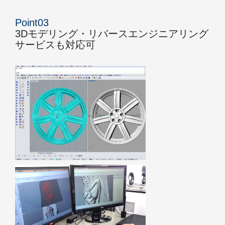
Point03
3Dモデリング・リバースエンジニアリング
サービスも対応可