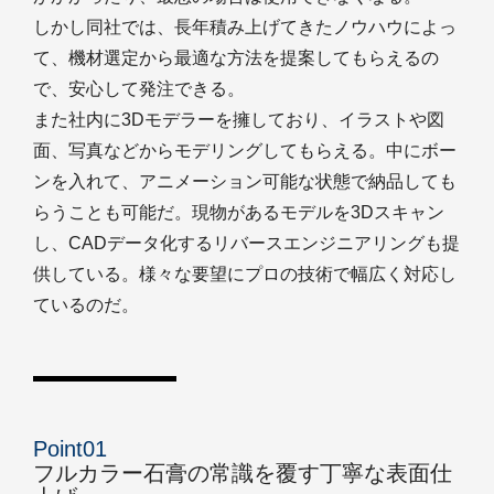
しかし同社では、長年積み上げてきたノウハウによっ
て、機材選定から最適な方法を提案してもらえるの
で、安心して発注できる。
また社内に3Dモデラーを擁しており、イラストや図
面、写真などからモデリングしてもらえる。中にボー
ンを入れて、アニメーション可能な状態で納品しても
らうことも可能だ。現物があるモデルを3Dスキャン
し、CADデータ化するリバースエンジニアリングも提
供している。様々な要望にプロの技術で幅広く対応し
ているのだ。
Point01
フルカラー石膏の常識を覆す丁寧な表面仕