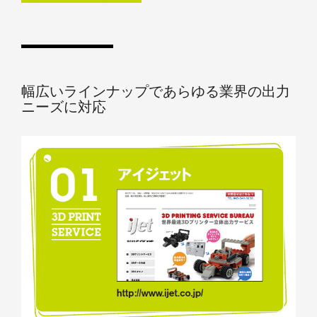
幅広いラインナップであらゆる業界の出力
ニーズに対応