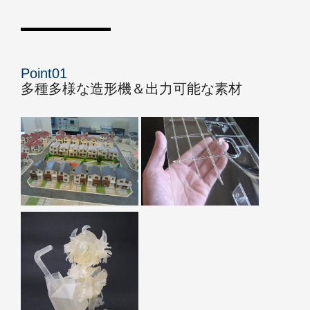
Point01
多種多様な造形機＆出力可能な素材