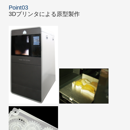
Point03
3Dプリンタによる原型製作