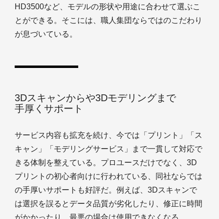
HD3500など、モデルの形状や用途に合わせて選ぶこ
とができる。そこには、職人集団ならではのこだわり
が息づいている。
3Dスキャンからや3Dモデリングまで
手厚くサポート
サービス内容も拡充を続け、今では「プリント」「ス
キャン」「モデリングサービス」まで一貫して対応で
きる体制を整えている。プロユースだけでなく、3D
プリントの初心者向けに行われている、同社ならでは
の手厚いサポートも好評だ。例えば、3Dスキャンで
は選択を誤るとデータ品質が劣化したり、修正に時間
がかかったり、最悪の場合は使用できなくなる。