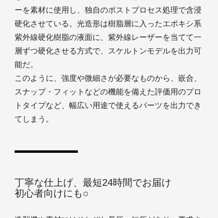
ーを素材に使用し、独自のポストプロセス処理で含浸
硬化させている。光造形は樹脂層に入ったエポキシ系
紫外線硬化樹脂の液面に、紫外線レーザーを当てて一
層ずつ硬化させる方式で、スケルトンモデルを出力可
能だ。
このように、強度や微細さが必要なものから、嵌合、
スナップ・フィットなどの機能を備えた評価用のプロ
トタイプなど、幅広い用途で使えるパーツを出力でき
てしまう。
丁寧な仕上げ、最短24時間でお届け
初心者向けにも○