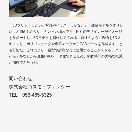
「3Dプリントしたいが写真やイラストしかない」「建築モデルを作りた
いけど図面しかない」といった場合でも、同社のデザイナーがイメージ
をサポートし、3Dモデルを制作してくれる。前述のように現物を3Dス
キャンし、ポリゴンデータや点群データからCADデータを作成すること
も可能だ。これにより、金型や計測などに使用することができる。クレ
イモデルなどから直接CADデータ化できるため、制作時間の大幅な軽減
が期待できそうだ。
問い合わせ
株式会社コスモ・ファンシー
TEL：053-465-5325