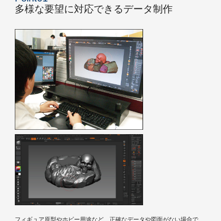
多様な要望に対応できるデータ制作
フィギュア原型やホビー用途など、正確なデータや図面がない場合で