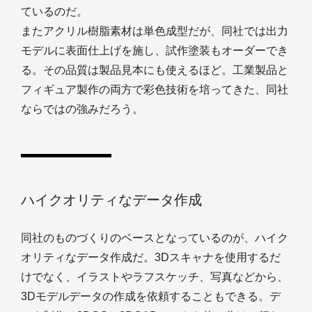
ているのだ。
またアクリル樹脂素材は単色成型だが、同社では出力
モデルに表面仕上げを施し、試作塗装もオーダーでき
る。その品質は製品見本にも使えるほど。工業製品と
フィギュア製作の両方で彩色技術を培ってきた、同社
ならではの強みだろう。
ハイクオリティなデータ作成
同社のものづくりのベースとなっているのが、ハイク
オリティなデータ作成だ。3Dスキャナを使用するだ
けでなく、イラストやラフスケッチ、写真などから、
3Dモデルデータの作成を依頼することもできる。デ