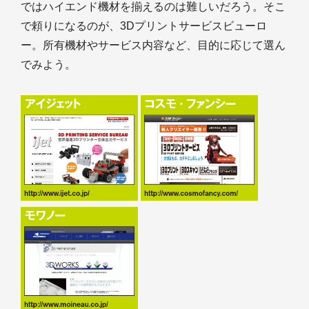
ではハイエンド機材を揃えるのは難しいだろう。そこ
で頼りになるのが、3Dプリントサービスビューロ
ー。所有機材やサービス内容など、目的に応じて選ん
でみよう。