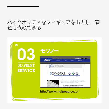
ハイクオリティなフィギュアを出力し、着
色も依頼できる