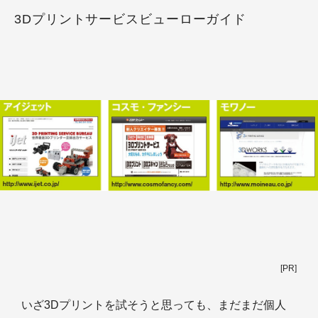
3Dプリントサービスビューローガイド
[PR]
いざ3Dプリントを試そうと思っても、まだまだ個人