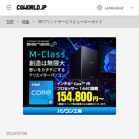
TOP
特集
3Dプリントサービスビューローガイド
2014/07/04