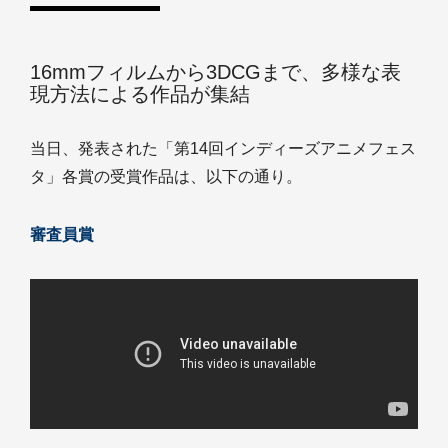
16mmフィルムから3DCGまで、多様な表
現方法による作品が集結
当日、発表された「第14回インディーズアニメフェス
タ」各賞の受賞作品は、以下の通り。
審査員賞