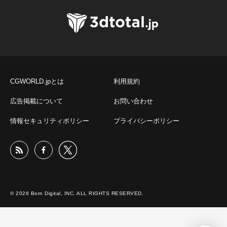
CGWORLD.jpとは
利用規約
広告掲載について
お問い合わせ
情報セキュリティポリシー
プライバシーポリシー
© 2026 Born Digital, INC. ALL RIGHTS RESERVED.