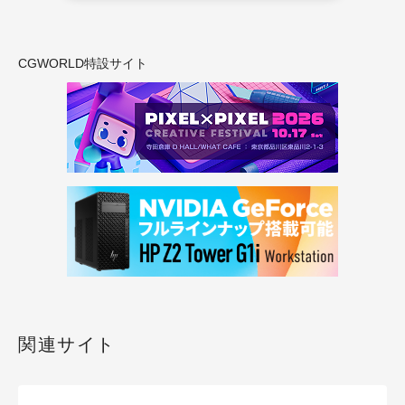
CGWORLD特設サイト
関連サイト