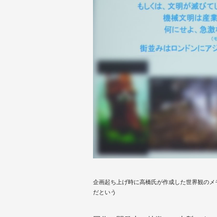
企画起ち上げ時に高橋氏が作成した世界観のメ
だという