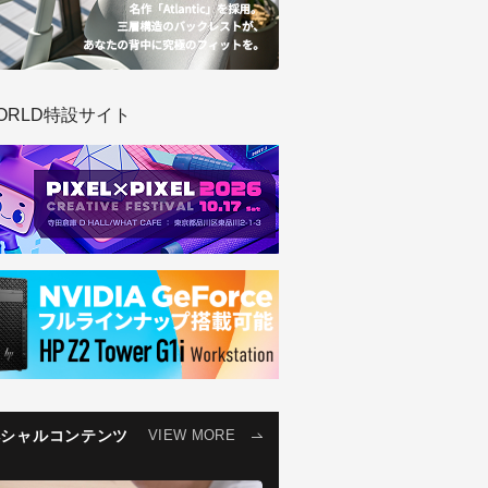
ORLD特設サイト
ペシャルコンテンツ
VIEW MORE