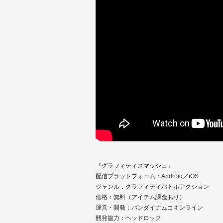
『グラフィティスマッシュ』
配信プラットフォーム：Android／iOS
ジャンル：グラフィティバトルアクション
価格：無料（アイテム課金あり）
運営・開発：バンダイナムコオンライン
開発協力：ヘッドロック