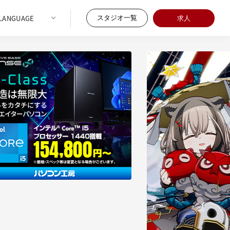
スタジオ一覧
求人