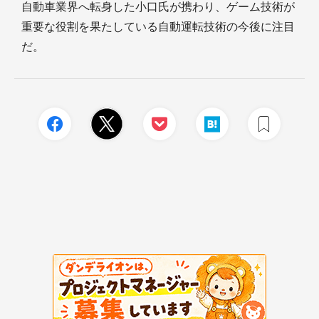
自動車業界へ転身した小口氏が携わり、ゲーム技術が
重要な役割を果たしている自動運転技術の今後に注目
だ。