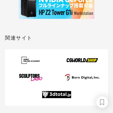
関連サイト