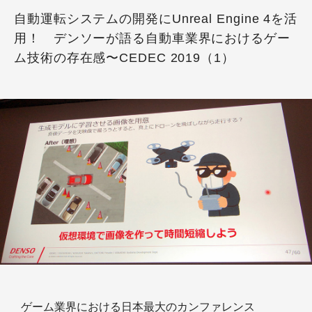
自動運転システムの開発にUnreal Engine 4を活
用！ デンソーが語る自動車業界におけるゲー
ム技術の存在感〜CEDEC 2019（1）
ゲーム業界における日本最大のカンファレンス