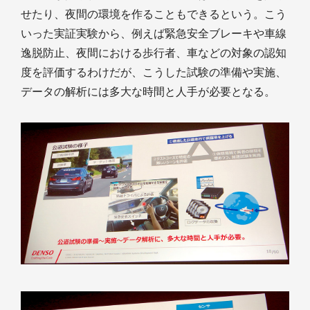
せたり、夜間の環境を作ることもできるという。こう
いった実証実験から、例えば緊急安全ブレーキや車線
逸脱防止、夜間における歩行者、車などの対象の認知
度を評価するわけだが、こうした試験の準備や実施、
データの解析には多大な時間と人手が必要となる。