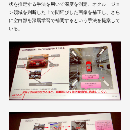
状を推定する手法を用いて深度を測定、オクルージョ
ン領域を判断した上で間延びした画像を補正し、さら
に空白部を深層学習で補間するという手法を提案して
いる。