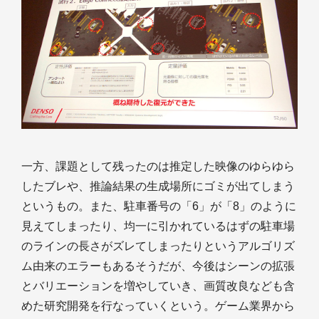
一方、課題として残ったのは推定した映像のゆらゆら
したブレや、推論結果の生成場所にゴミが出てしまう
というもの。また、駐車番号の「6」が「8」のように
見えてしまったり、均一に引かれているはずの駐車場
のラインの長さがズレてしまったりというアルゴリズ
ム由来のエラーもあるそうだが、今後はシーンの拡張
とバリエーションを増やしていき、画質改良なども含
めた研究開発を行なっていくという。ゲーム業界から