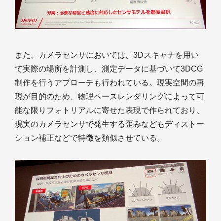
また、カメラセンサにおいては、3Dスキャナを用い
て実際の場所を計測し、測定データに基づいて3DCG
制作を行うアプローチも行われている。現実空間の再
現が目的のため、物理ベースレンダリングによって可
能な限りフォトリアルに寄せた表現で作られており、
現実のカメラセンサで発生する歪みなどもディストー
ション補正などで特徴を類似させている。