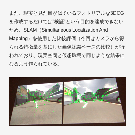
また、現実と見た目が似ているフォトリアルな3DCG
を作成するだけでは"検証"という目的を達成できない
ため、SLAM（Simultaneous Localization And
Mapping）を使用した比較評価（今回はカメラから得
られる特徴量を基にした画像認識ベースの比較）が行
われており、現実空間と仮想環境で同じような結果に
なるよう作られている。