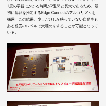
1度の学習にかかる時間が2週間と長大であるため、最
初に輪郭を推定するEdge Connectのアルゴリズムを
採用。この結果、少しだけしか映っていない自動車も
ある程度のレベルで穴埋めをすることが可能となって
いる。