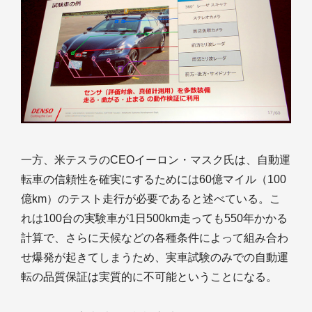
一方、米テスラのCEOイーロン・マスク氏は、自動運
転車の信頼性を確実にするためには60億マイル（100
億km）のテスト走行が必要であると述べている。こ
れは100台の実験車が1日500km走っても550年かかる
計算で、さらに天候などの各種条件によって組み合わ
せ爆発が起きてしまうため、実車試験のみでの自動運
転の品質保証は実質的に不可能ということになる。