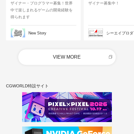
ザイナー・プログラマー募集！世界
ザイナー募集中！
中で楽しまれるゲームの開発経験を
得られます
New Story
シーエイプロダ
VIEW MORE
CGWORLD特設サイト