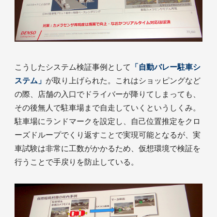
こうしたシステム検証事例として
「自動バレー駐車シ
ステム」
が取り上げられた。これはショッピングなど
の際、店舗の入口でドライバーが降りてしまっても、
その後無人で駐車場まで自走していくというしくみ。
駐車場にランドマークを設定し、自己位置推定をクロ
ーズドループでくり返すことで実現可能となるが、実
車試験は非常に工数がかかるため、仮想環境で検証を
行うことで手戻りを防止している。