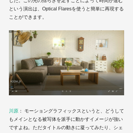
した。この光の揺らぎを足すことによって時間が進む
という演出は、Optical Flaresを使うと簡単に再現する
ことができます。
川原
： モーショングラフィックスというと、どうして
もメインとなる被写体を派手に動かすイメージが強い
ですよね。ただタイトルの動きに凝ってみたり、シェ