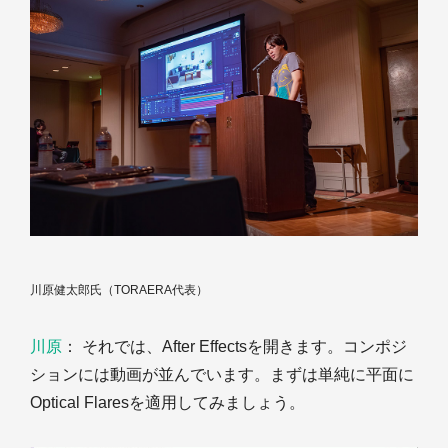
川原健太郎氏（TORAERA代表）
川原
： それでは、After Effectsを開きます。コンポジ
ションには動画が並んでいます。まずは単純に平面に
Optical Flaresを適用してみましょう。