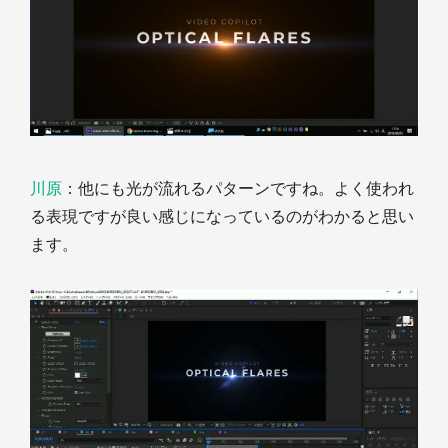
川原
：他にも光が流れるパターンですね。よく使われ
る表現ですが良い感じになっているのがわかると思い
ます。