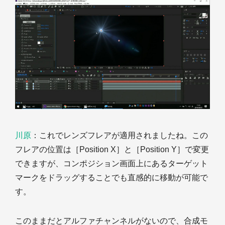
川原
：これでレンズフレアが適用されましたね。この
フレアの位置は［Position X］と［Position Y］で変更
できますが、コンポジション画面上にあるターゲット
マークをドラッグすることでも直感的に移動が可能で
す。
このままだとアルファチャンネルがないので、合成モ