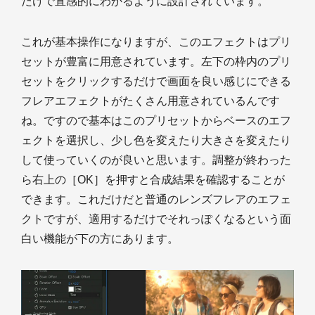
だけで直感的にわかるように設計されています。
これが基本操作になりますが、このエフェクトはプリ
セットが豊富に用意されています。左下の枠内のプリ
セットをクリックするだけで画面を良い感じにできる
フレアエフェクトがたくさん用意されているんです
ね。ですので基本はこのプリセットからベースのエフ
ェクトを選択し、少し色を変えたり大きさを変えたり
して使っていくのが良いと思います。調整が終わった
ら右上の［OK］を押すと合成結果を確認することが
できます。これだけだと普通のレンズフレアのエフェ
クトですが、適用するだけでそれっぽくなるという面
白い機能が下の方にあります。