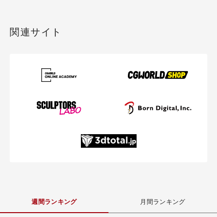
関連サイト
週間ランキング
月間ランキング