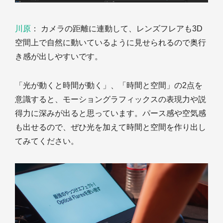
川原
： カメラの距離に連動して、レンズフレアも3D
空間上で自然に動いているように見せられるので奥行
き感が出しやすいです。
「光が動くと時間が動く」、「時間と空間」の2点を
意識すると、モーショングラフィックスの表現力や説
得力に深みが出ると思っています。パース感や空気感
も出せるので、ぜひ光を加えて時間と空間を作り出し
てみてください。