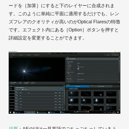
ードを［加算］にすると下のレイヤーに合成されま
す。このように単純に平面に適用するだけでも、レン
ズフレアのクオリティが高いのがOptical Flaresの特徴
です。エフェクト内にある［Option］ボタンを押すと
詳細設定を変更することができます。
川原
：AEのUIは一見英語でごちゃごちゃしているよ