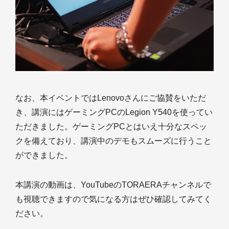
なお、本イベントではLenovoさんにご協賛をいただ
き、講演にはゲーミングPCのLegion Y540を使ってい
ただきました。ゲーミングPCとはいえ十分なスペッ
クを備えており、講演中のデモもスムーズに行うこと
ができました。
本講演の動画は、YouTubeのTORAERAチャンネルで
も視聴できますので気になる方はぜひ確認してみてく
ださい。