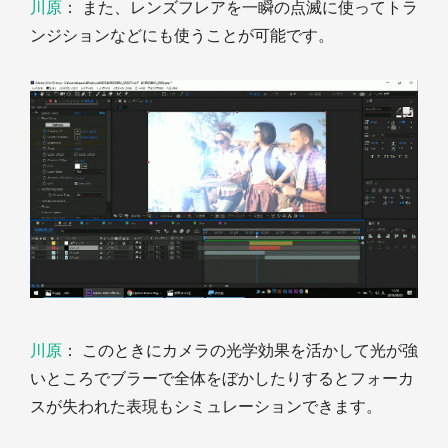
川原
： また、レンズフレアを一瞬の点滅に使ってトラ
ンジションなどにも使うことが可能です。
川原
： このときにカメラの光学効果を活かして光が強
いところでブラーで全体をぼかしたりするとフォーカ
スが失われた表現もシミュレーションできます。