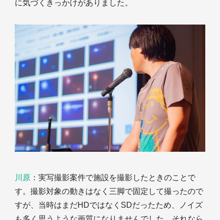
に気づくきっかけがありました。
川原
：実写撮影案件で施設を撮影したときのことで
す。撮影対象の動きはなく三脚で固定して撮ったので
すが、当時はまだHDではなくSDだったため、ノイズ
も多く思うような画質になりませんでした。それなら