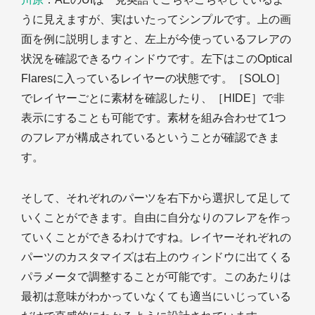
うに見えますが、実はいたってシンプルです。上の画
面を例に説明しますと、左上が今使っているフレアの
状況を確認できるウィンドウです。左下はこのOptical
Flaresに入っているレイヤーの状態です。［SOLO］
でレイヤーごとに素材を確認したり、［HIDE］で非
表示にすることも可能です。素材を組み合わせて1つ
のフレアが構成されているということが確認できま
す。
そして、それぞれのパーツを右下から選択して足して
いくことができます。自由に自分なりのフレアを作っ
ていくことができるわけですね。レイヤーそれぞれの
パーツのカスタマイズは右上のウィンドウに出てくる
パラメータで調整することが可能です。このあたりは
最初は意味がわかっていなくても適当にいじっている