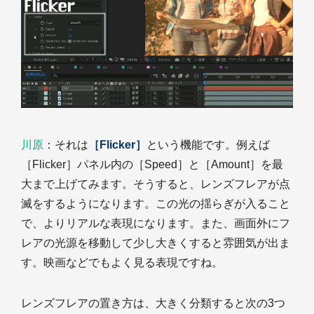
川原
：それは
［Flicker］
という機能です。例えば
［Flicker］パネル内の［Speed］と［Amount］を最
大まで上げてみます。そうすると、レンズフレアが点
滅をするようになります。この光の揺らぎが入ること
で、よりリアルな表現になります。また、画面外にフ
レアの光源を移動して少し大きくすると雰囲気が出ま
す。映画などでもよく見る表現ですね。
レンズフレアの置き方は、大きく分類すると次の3つ