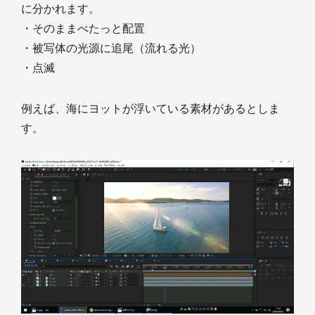
に分かれます。
・そのままべたっと配置
・被写体の光源に追尾（流れる光）
・点滅
例えば、海にヨットが浮いている素材があるとしま
す。