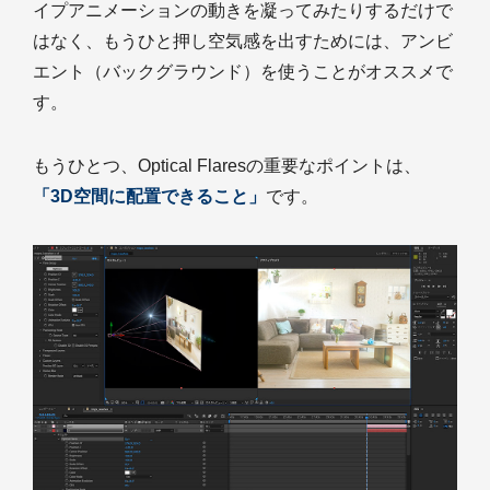
イプアニメーションの動きを凝ってみたりするだけで
はなく、もうひと押し空気感を出すためには、アンビ
エント（バックグラウンド）を使うことがオススメで
す。
もうひとつ、Optical Flaresの重要なポイントは、
「3D空間に配置できること」
です。