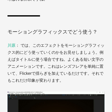
モーショングラフィックスでどう使う？
川原
： では、このエフェクトをモーショングラフィッ
クス的にどう使っていくのかをお見せしましょう。例
えばタイトルに使う場合ですね。よくある短い文字の
アニメーションです。これはレンズフレアを単純に置
いて、Flickerで揺らぎを加えているだけです。それで
もこれだけ印象が変わります。