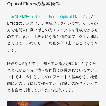
Optical Flaresの基本操作
川原健太郎氏（以下、川原）
：
Optical Flares
はAfter
Effectsのレンズフレア生成プラグインです。初心者の
方でも簡単に良い感じの光エフェクトを作成できるも
のです。また、上級者になると他のエフェクトと組み
合わせて、かなりリッチな画を作り上げることができ
ます。
映画やCMなどでも、知っている人が観るととすぐそ
れとわかるくらい様々な作品で多用されているエフェ
クトです。今回は、このエフェクトの基本から、概念
的にどのようにして作っていけば良いのか？というこ
とも含めて話していきたいと思います。