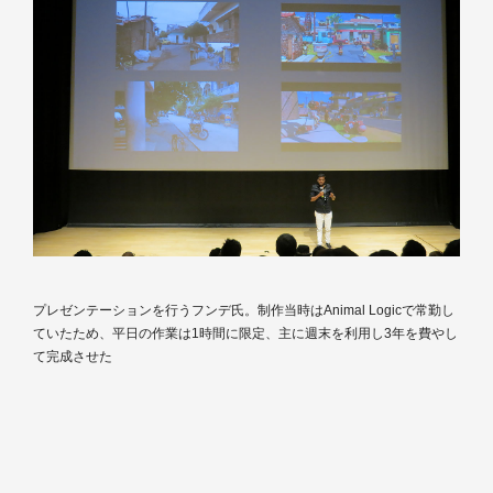
プレゼンテーションを行うフンデ氏。制作当時はAnimal Logicで常勤し
ていたため、平日の作業は1時間に限定、主に週末を利用し3年を費やし
て完成させた