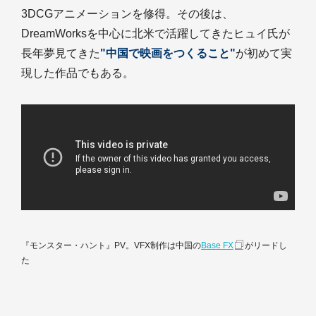
3DCGアニメーションを修得。その後は、
DreamWorksを中心に北米で活躍してきたヒュイ氏が
長年夢見てきた
"中国で映画をつくること"
が初めて実
現した作品でもある。
『モンスター・ハント』PV。VFX制作は中国の
Base FX
がリードし
た