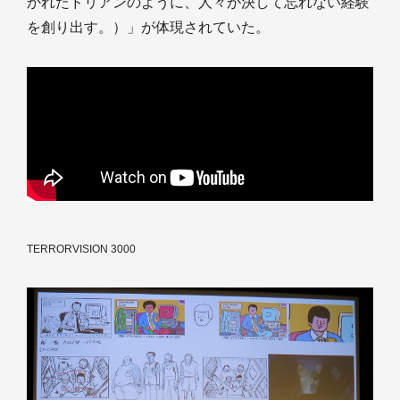
かれたドリアンのように、人々が決して忘れない経験
を創り出す。）」が体現されていた。
TERRORVISION 3000