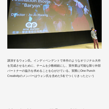
講演するウォン氏。インディペンデントで本作のようなオリジナル大作
を完成させるために、チームを少数精鋭にし、実作業は可能な限り外部
パートナーの協力を求めることを心がけている。実際にOne Punch
Creativityのメンバーはウォン氏を含めた5名でつくりきったという