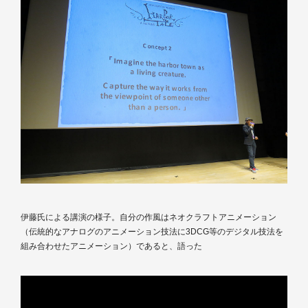
伊藤氏による講演の様子。自分の作風はネオクラフトアニメーション
（伝統的なアナログのアニメーション技法に3DCG等のデジタル技法を
組み合わせたアニメーション）であると、語った