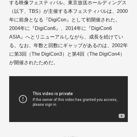
する映像フェスティバル。東京放送ホールディングス
（以下、TBS）が主催する本フェスティバルは、2000
年に前身となる『DigiCon』として初開催された。
2004年に『DigiCon6』、2014年に『DigiCon6
ASIA』へとリニューアルしながら、成長を続けてい
る。なお、年数と回数にギャップがあるのは、2002年
に第3回（The DigiCon3）と第4回（The DigiCon4）
が開催されたためだ。