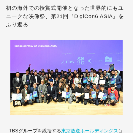
初の海外での授賞式開催となった世界的にもユ
ニークな映像祭、第21回『DigiCon6 ASIA』を
ふり返る
TBSグループを総括する
東京放送ホールディングス