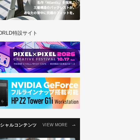
ORLD特設サイト
ペシャルコンテンツ
VIEW MORE