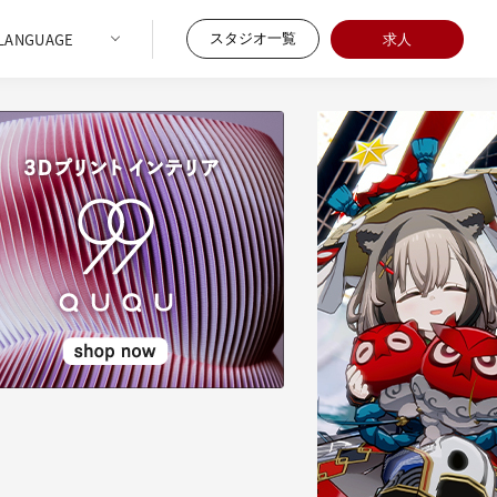
スタジオ一覧
求人