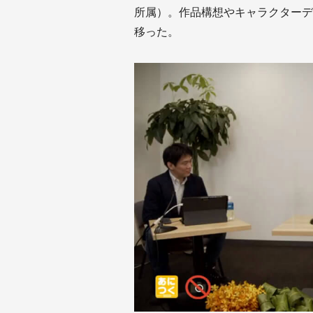
所属）。作品構想やキャラクターデ
移った。