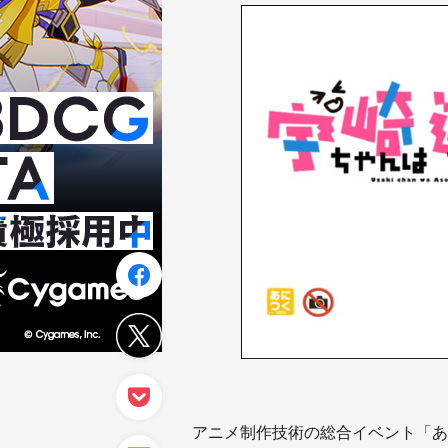
アニメ制作技術の総合イベント「あ