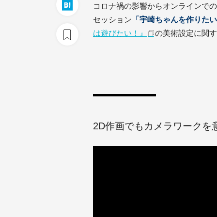
コロナ禍の影響からオンラインでの
セッション
「宇崎ちゃんを作りたい
は遊びたい！』
の美術設定に関す
2D作画でもカメラワークを