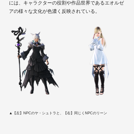
には、キャラクターの役割や作品世界であるエオルゼ
アの様々な文化が色濃く反映されている。
▲【左】NPCのヤ・シュトラと、【右】同じくNPCのリーン