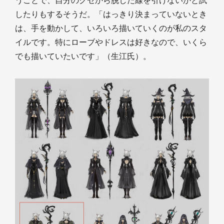
うことで、自分のクセから脱した線を引けないかと試
したりもするそうだ。「はっきり決まっていないとき
は、手を動かして、いろいろ描いていくのが私のスタ
イルです。特にローブやドレスは好きなので、いくら
でも描いていたいです」（生江氏）。