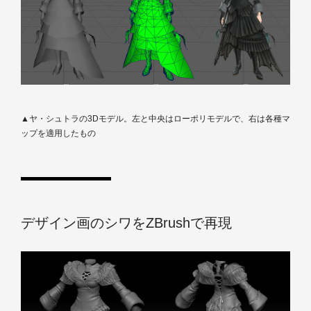
▲ヤ・シュトラの3Dモデル。左と中央はローポリモデルで、右は各種マ
ップを適用したもの
デザイン画のシワをZBrushで再現