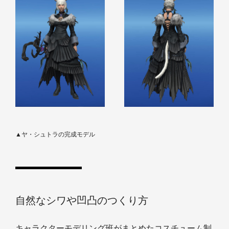
▲ヤ・シュトラの完成モデル
自然なシワや凹凸のつくり方
キャラクターモデリング班がまとめたコスチューム制