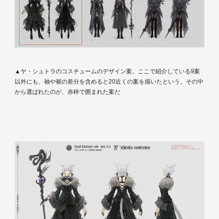
▲ヤ・シュトラのコスチュームのデザイン案。ここで紹介している9案
以外にも、袖や裾の差分を含めると20近くの案を描いたという。その中
から選ばれたのが、赤枠で囲まれた案だ