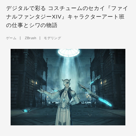
デジタルで彩る コスチュームのセカイ『ファイ
ナルファンタジーXIV』キャラクターアート班
の仕事とシワの物語
ゲーム
ZBrush
モデリング