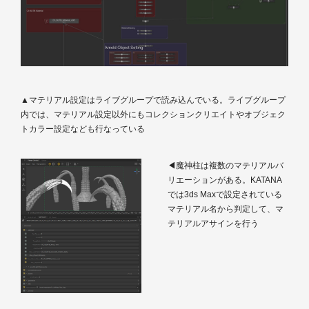
▲マテリアル設定はライブグループで読み込んでいる。ライブグループ
内では、マテリアル設定以外にもコレクションクリエイトやオブジェク
トカラー設定なども行なっている
◀魔神柱は複数のマテリアルバ
リエーションがある。KATANA
では3ds Maxで設定されている
マテリアル名から判定して、マ
テリアルアサインを行う