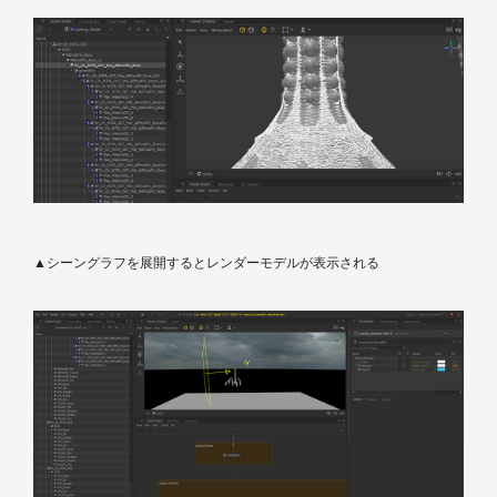
▲シーングラフを展開するとレンダーモデルが表示される