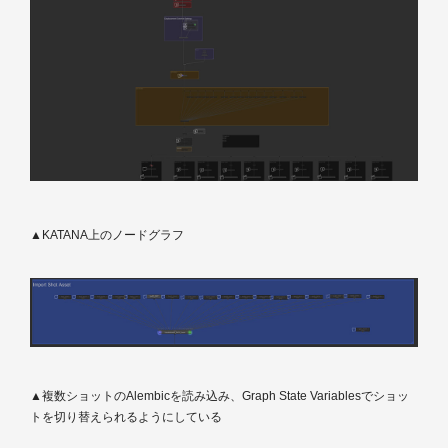
▲KATANA上のノードグラフ
▲複数ショットのAlembicを読み込み、Graph State Variablesでショッ
トを切り替えられるようにしている