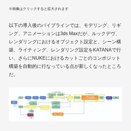
※画像はクリックすると拡大されます
以下の導入後のパイプラインでは、モデリング、リギ
ング、アニメーションは3ds Maxだが、ルックデヴ、
レンダリングにおけるオブジェクト設定と、シーン構
築、ライティング、レンダリング設定をKATANAで行
い、さらにNUKEにおけるカットごとのコンポジット
構築を自動的に行なっている点が新しくなったところ
だ。