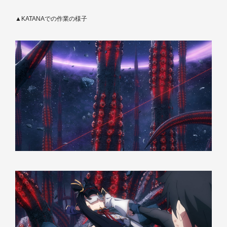
▲KATANAでの作業の様子