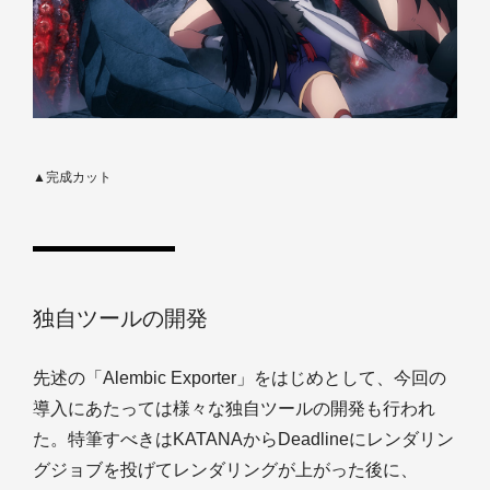
▲完成カット
独自ツールの開発
先述の「Alembic Exporter」をはじめとして、今回の
導入にあたっては様々な独自ツールの開発も行われ
た。特筆すべきはKATANAからDeadlineにレンダリン
グジョブを投げてレンダリングが上がった後に、