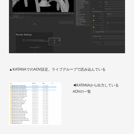
▲KATANAでのAOV設定。ライブグループで読み込んでいる
◀KATANAから出力している
AOVの一覧