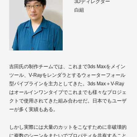
3Dディレクター
白組
吉田氏の制作チームでは、これまで3ds Maxをメイン
ツール、V-Rayをレンダラとするウォーターフォール
型パイプラインを主力としてきた。3ds Max＋V-Ray
はオールインワンタイプでこれまでも様々なプロジェ
クトで使用されてきた組み合わせだ。日本でもユーザ
ーが多く実績もある。
しかし実際には大量のカットをこなすために非破壊的
に複数のシーンをまたいでプロパティを共有すること