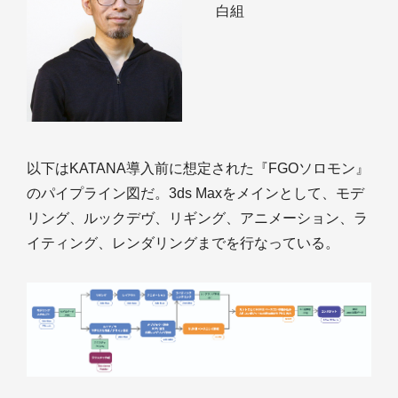
白組
以下はKATANA導入前に想定された『FGOソロモン』
のパイプライン図だ。3ds Maxをメインとして、モデ
リング、ルックデヴ、リギング、アニメーション、ラ
イティング、レンダリングまでを行なっている。