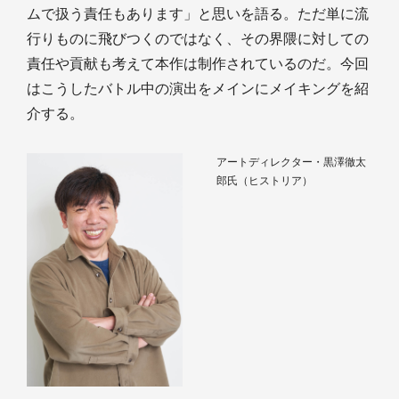
ムで扱う責任もあります」と思いを語る。ただ単に流
行りものに飛びつくのではなく、その界隈に対しての
責任や貢献も考えて本作は制作されているのだ。今回
はこうしたバトル中の演出をメインにメイキングを紹
介する。
アートディレクター・黒澤徹太
郎氏（ヒストリア）