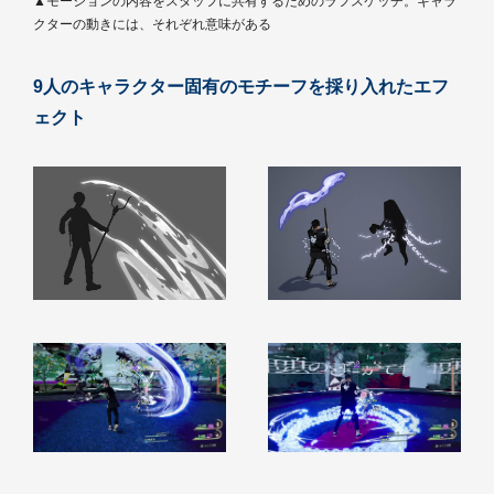
▲モーションの内容をスタッフに共有するためのラフスケッチ。キャラ
クターの動きには、それぞれ意味がある
9人のキャラクター固有のモチーフを採り入れたエフ
ェクト