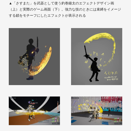
▲「さすまた」を武器として使う釣巻鐘太のエフェクトデザイン画
（上）と実際のゲーム画面（下）。強力な技のときには束縛をイメージ
する鎖をモチーフにしたエフェクトが表示される