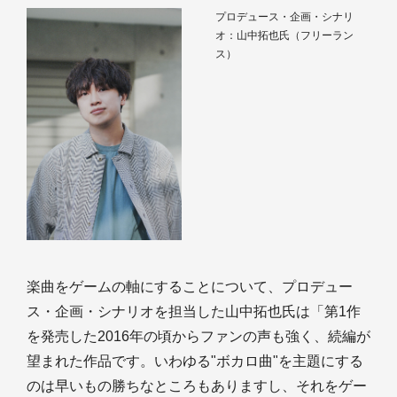
プロデュース・企画・シナリ
オ：山中拓也氏（フリーラン
ス）
楽曲をゲームの軸にすることについて、プロデュー
ス・企画・シナリオを担当した山中拓也氏は「第1作
を発売した2016年の頃からファンの声も強く、続編が
望まれた作品です。いわゆる"ボカロ曲"を主題にする
のは早いもの勝ちなところもありますし、それをゲー