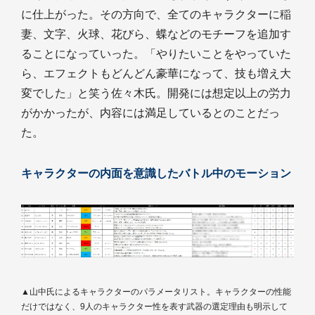
に仕上がった。その方向で、全てのキャラクターに稲
妻、文字、火球、花びら、蝶などのモチーフを追加す
ることになっていった。「やりたいことをやっていた
ら、エフェクトもどんどん豪華になって、技も増え大
変でした」と笑う佐々木氏。開発には想定以上の労力
がかかったが、内容には満足しているとのことだっ
た。
キャラクターの内面を意識したバトル中のモーション
▲山中氏によるキャラクターのパラメータリスト。キャラクターの性能
だけではなく、9人のキャラクター性を表す武器の選定理由も明示して