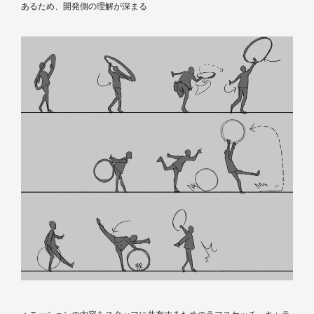
あるため、開発側の理解が深まる