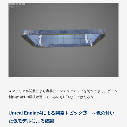
▲マテリアル関数により容易にインテリアマップを制作できる。ゲーム
制作者向けの環境が整っているのもUE4ならではだろう
Unreal Engine4による開発トピック③ ～色の付い
た仮モデルによる確認