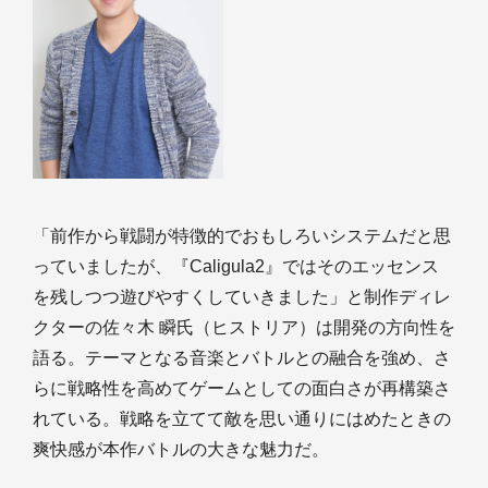
「前作から戦闘が特徴的でおもしろいシステムだと思
っていましたが、『Caligula2』ではそのエッセンス
を残しつつ遊びやすくしていきました」と制作ディレ
クターの佐々木 瞬氏（ヒストリア）は開発の方向性を
語る。テーマとなる音楽とバトルとの融合を強め、さ
らに戦略性を高めてゲームとしての面白さが再構築さ
れている。戦略を立てて敵を思い通りにはめたときの
爽快感が本作バトルの大きな魅力だ。