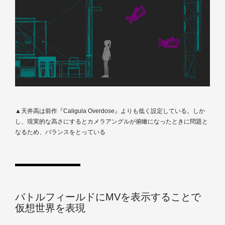
▲天井高は前作『Caligula Overdose』よりも低く設定している。しか
し、現実的な高さにするとカメラアングルが俯瞰になったときに問題と
なるため、バランスをとっている
バトルフィールドにMVを表示することで
仮想世界を表現