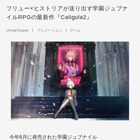
フリュー×ヒストリアが送り出す学園ジュブナ
イルRPGの最新作『Caligula2』
Unreal Engine
アニメーション
ゲーム
今年6月に発売された学園ジュブナイル