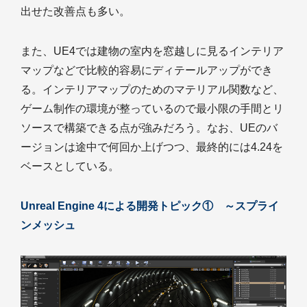
出せた改善点も多い。
また、UE4では建物の室内を窓越しに見るインテリア
マップなどで比較的容易にディテールアップができ
る。インテリアマップのためのマテリアル関数など、
ゲーム制作の環境が整っているので最小限の手間とリ
ソースで構築できる点が強みだろう。なお、UEのバ
ージョンは途中で何回か上げつつ、最終的には4.24を
ベースとしている。
Unreal Engine 4による開発トピック① ～スプライ
ンメッシュ