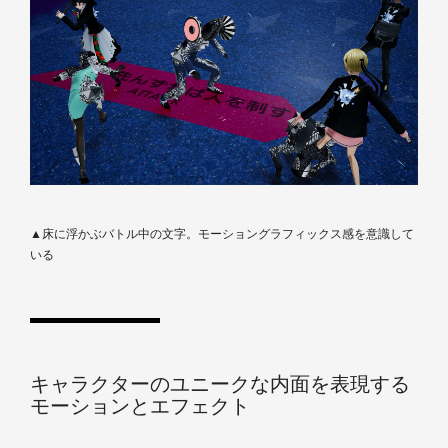
▲床に浮かぶバトル中の文字。モーショングラフィックス感を意識して
いる
キャラクターのユニークな内面を表現する
モーションとエフェクト