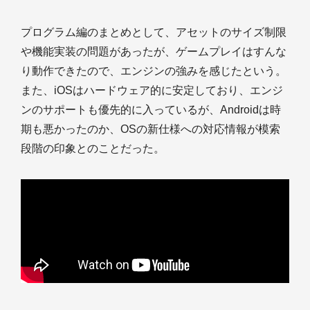
プログラム編のまとめとして、アセットのサイズ制限
や機能実装の問題があったが、ゲームプレイはすんな
り動作できたので、エンジンの強みを感じたという。
また、iOSはハードウェア的に安定しており、エンジ
ンのサポートも優先的に入っているが、Androidは時
期も悪かったのか、OSの新仕様への対応情報が模索
段階の印象とのことだった。