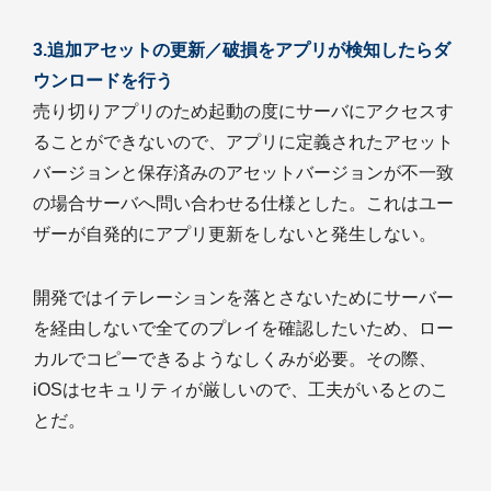
3.追加アセットの更新／破損をアプリが検知したらダ
ウンロードを行う
売り切りアプリのため起動の度にサーバにアクセスす
ることができないので、アプリに定義されたアセット
バージョンと保存済みのアセットバージョンが不一致
の場合サーバへ問い合わせる仕様とした。これはユー
ザーが自発的にアプリ更新をしないと発生しない。
開発ではイテレーションを落とさないためにサーバー
を経由しないで全てのプレイを確認したいため、ロー
カルでコピーできるようなしくみが必要。その際、
iOSはセキュリティが厳しいので、工夫がいるとのこ
とだ。