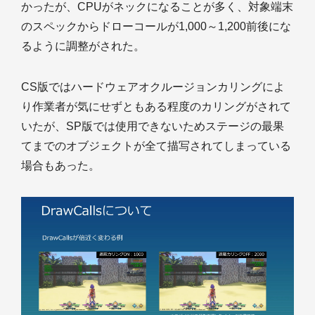
かったが、CPUがネックになることが多く、対象端末
のスペックからドローコールが1,000～1,200前後にな
るように調整がされた。
CS版ではハードウェアオクルージョンカリングによ
り作業者が気にせずともある程度のカリングがされて
いたが、SP版では使用できないためステージの最果
てまでのオブジェクトが全て描写されてしまっている
場合もあった。