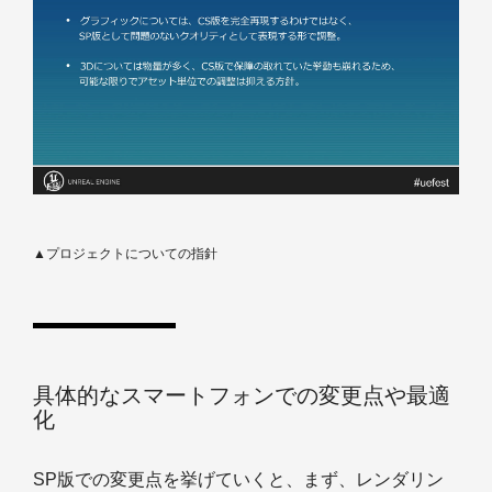
▲プロジェクトについての指針
具体的なスマートフォンでの変更点や最適
化
SP版での変更点を挙げていくと、まず、レンダリン