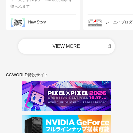
得られます
New Story
シーエイプロダ
VIEW MORE
CGWORLD特設サイト