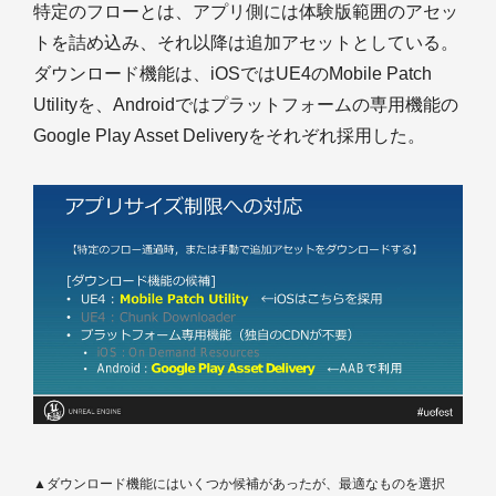
特定のフローとは、アプリ側には体験版範囲のアセッ
トを詰め込み、それ以降は追加アセットとしている。
ダウンロード機能は、iOSではUE4のMobile Patch
Utilityを、Androidではプラットフォームの専用機能の
Google Play Asset Deliveryをそれぞれ採用した。
▲ダウンロード機能にはいくつか候補があったが、最適なものを選択