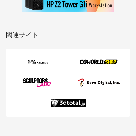
関連サイト