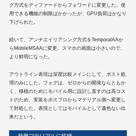
グ方式をディファードからフォワードに変更した。使
用できる機能の制限はかかったが、GPU負荷はかなり
下げられた。
続いて、アンチエイリアシング方式をTemporalAAか
らMobileMSAAに変更。スマホの画面は小さいので、
より鮮明になった。
アウトライン表現は深度比較メインにして、ポスト処
理のみにした。フォグは、ゼロからの開発ならともか
く、移植のためにモバイル用に設計し直すのは高コス
トのため、実装をポスプロからマテリアル側へ変更し
て対処した。表現としてはモバイルとして遜色ない出
来だという。