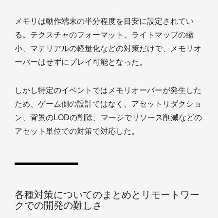
メモリは動作端末の半分程度を目安に設定されてい
る。テクスチャのフォーマット、ライトマップの縮
小、マテリアルの軽量化などの対策だけで、メモリオ
ーバーはせずにプレイ可能となった。
しかし特定のイベントではメモリオーバーが発生した
ため、ゲーム側の設計ではなく、アセットリダクショ
ン、背景のLODの削除、マージでリソース削減などの
アセット単位での対策で対応した。
各種対策についてのまとめとリモートワー
クでの開発の難しさ