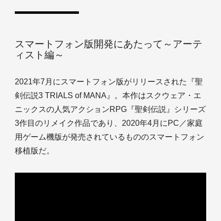
スマートフォン版開発にあたって～アーテ
ィスト編～
2021年7月にスマートフォン版がリリースされた『聖
剣伝説3 TRIALS of MANA』。本作はスクウェア・エ
ニックスの人気アクションRPG『聖剣伝説』シリーズ
3作目のリメイク作品であり、2020年4月にPC／家庭
用ゲーム機版が発売されているもののスマートフォン
移植版だ。