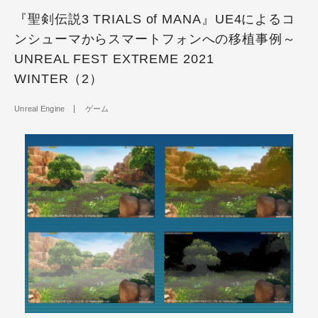
『聖剣伝説3 TRIALS of MANA』UE4によるコ
ンシューマからスマートフォンへの移植事例～
UNREAL FEST EXTREME 2021
WINTER（2）
Unreal Engine
ゲーム