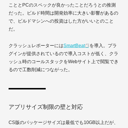
こととPCのスペックが良かったことだろうとの推測
だった。ビルド時間は開発効率に大きい影響があるの
で、ビルドマシンへの投資はした方がいいとのこと
だ。
クラッシュレポーターには
SmartBeat
を導入。プラ
グインが提供されているので導入コストが低く、クラ
ッシュ時のコールスタックをWebサイト上で閲覧でき
るので工数削減につながった。
アプリサイズ制限の壁と対応
CS版のパッケージサイズは最低でも10GB以上だが、