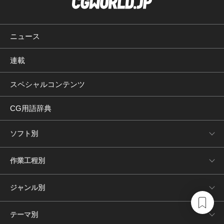
ニュース
連載
スペシャルコンテンツ
CG用語辞典
ソフト別
作業工程別
ジャンル別
テーマ別