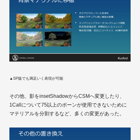
▲SP版でも満足いく表現が可能
その他、影をinsetShadowからCSMへ変更したり、
1Callについて75以上のボーンが使用できないために
マテリアルを分割するなど、多くの変更があった。