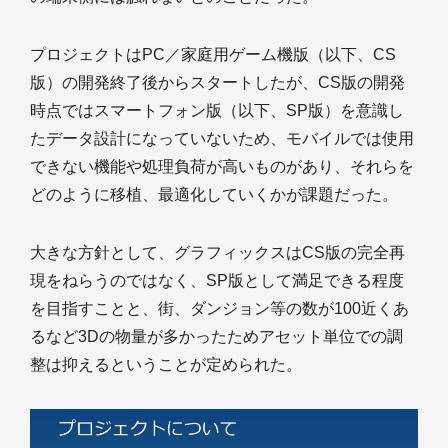
プロジェクトはPC／家庭用ゲーム機版（以下、CS
版）の開発終了後からスタートしたが、CS版の開発
時点ではスマートフォン版（以下、SP版）を意識し
たデータ設計になっていないため、モバイルでは使用
できない機能や処理負荷が高いものがあり、それらを
どのように移植、最適化していくかが課題だった。
大きな方針として、グラフィックスはCS版の完全再
現をねらうのではなく、SP版として満足できる程度
を目指すことと、街、ダンジョン等の数が100近くあ
るなど3Dの物量が多かったためアセット単位での調
整は抑えるということが定められた。