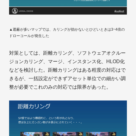
▲遮蔽が多いマップでは、カリングが効かないとひどいときは3~4倍の
ドローコールが発生した
対策としては、距離カリング、ソフトウェアオクルー
ジョンカリング、マージ、インスタンス化、HLOD化
などを検討した。距離カリングはある程度の対応はで
きるが、一括設定ができずアセット単位での細かい調
整が必要でこれのみの対応では限界があった。