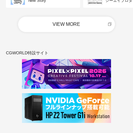
New Story
シーエイプロダ
VIEW MORE
CGWORLD特設サイト