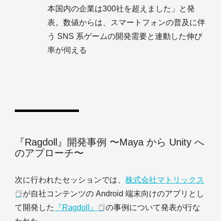
本国内の企業は300社を超えました」と発
表。数値からは、スマートフォンの普及に伴
う SNS 系ゲームの開発需要と連動した伸び
率が伺える
『Ragdoll』開発事例 〜Maya から Unity へ
のアプローチ〜
次に行われたセッションでは、
株式会社マトリックス
が自社コンテンツの Android 端末向けのアプリとし
て開発した
『Ragdoll』
の事例について発表が行な