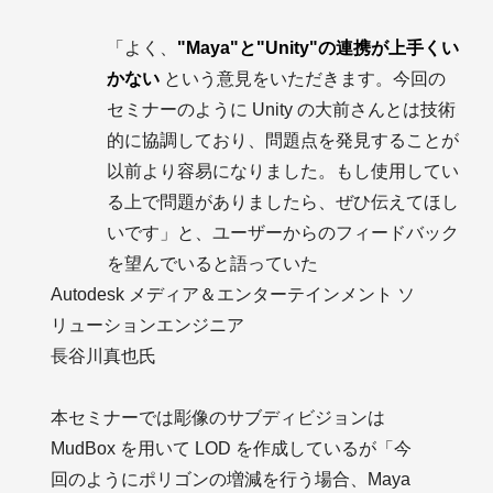
「よく、
"Maya"と"Unity"の連携が上手くい
かない
という意見をいただきます。今回の
セミナーのように Unity の大前さんとは技術
的に協調しており、問題点を発見することが
以前より容易になりました。もし使用してい
る上で問題がありましたら、ぜひ伝えてほし
いです」と、ユーザーからのフィードバック
を望んでいると語っていた
Autodesk メディア＆エンターテインメント ソ
リューションエンジニア
長谷川真也氏
本セミナーでは彫像のサブディビジョンは
MudBox を用いて LOD を作成しているが「今
回のようにポリゴンの増減を行う場合、Maya