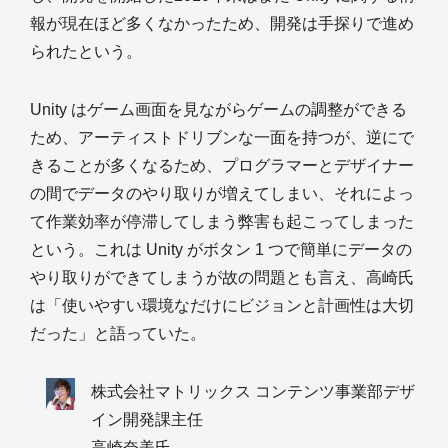
報が現在ほど多くなかったため、開発は手探りで進め
られたという。
Unity はゲーム画面を見ながらゲームの調整ができる
ため、アーティストドリブンな一面を持つが、逆にで
きることが多くなるため、プログラマーとデザイナー
の間でデータのやり取りが増えてしまい、それによっ
て作業効率が停滞してしまう弊害も起こってしまった
という。これは Unity がボタン 1 つで簡単にデータの
やり取りができてしまうが故の問題とも言え、高崎氏
は「使いやすい環境なだけにビジョンと計画性は大切
だった」と語っていた。
株式会社マトリックス コンテンツ事業部デザ
イン開発課主任
高崎奈美氏