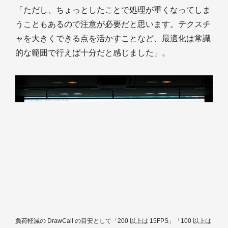
「ただし、ちょっとしたことで処理が重くなってしま
うこともあるので注意が必要だと思います。テクスチ
ャを大きくできる点を活かすことなど、最適化は常識
的な範囲で行えば十分だと感じました」。
負荷軽減の DrawCall の目安として「200 以上は 15FPS」「100 以上は