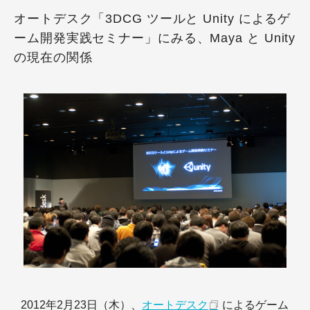
オートデスク「3DCG ツールと Unity によるゲ
ーム開発実践セミナー」にみる、Maya と Unity
の現在の関係
2012年2月23日（木）、
オートデスク
によるゲーム