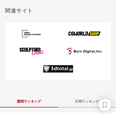
関連サイト
週間ランキング
月間ランキング