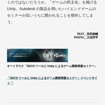
くのではないだろうか。「ゲームの民主化」を掲げる
Unity。Autodesk の製品を用いたハイエンドゲームの
セミナーが近いうちに開かれることを期待してしま
う。
TEXT＿宮田悠輔
PHOTO＿大沼洋平
オートデスク「3DCG ツールと Unity によるゲーム開発実践セミナー」
「3DCG ツールと Unity によるゲーム開発実践セミナー」イベントサイ
ト