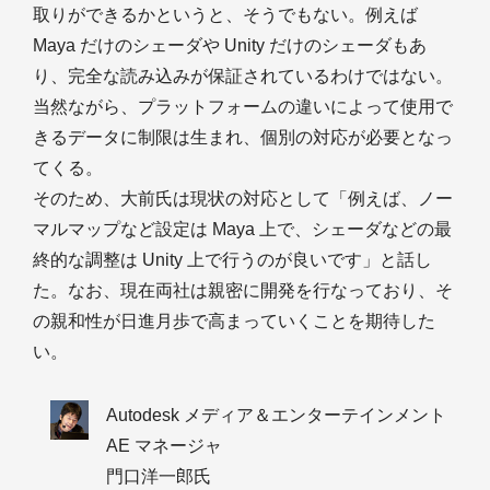
取りができるかというと、そうでもない。例えば
Maya だけのシェーダや Unity だけのシェーダもあ
り、完全な読み込みが保証されているわけではない。
当然ながら、プラットフォームの違いによって使用で
きるデータに制限は生まれ、個別の対応が必要となっ
てくる。
そのため、大前氏は現状の対応として「例えば、ノー
マルマップなど設定は Maya 上で、シェーダなどの最
終的な調整は Unity 上で行うのが良いです」と話し
た。なお、現在両社は親密に開発を行なっており、そ
の親和性が日進月歩で高まっていくことを期待した
い。
Autodesk メディア＆エンターテインメント
AE マネージャ
門口洋一郎氏