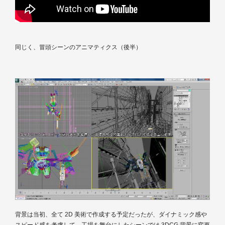
同じく、冒頭シーンのアニマティクス（後半）
背景は当初、全て 2D 美術で作成する予定だったが、ダイナミック感や