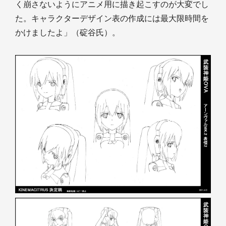
く崩さないようにアニメ用に描き起こすのが大変でし
た。キャラクターデザイン表の作成には最大限時間を
かけましたよ」（碇谷氏）。