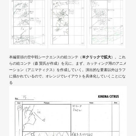
本編冒頭の空中戦シークエンスの絵コンテ（
※クリックで拡大
）。これ
らの絵コンテ（森 賢氏が作成）を元に、まず、カッティング用のアニメ
ーション（アニマティクス）を作成していく。演出的な要素以外はラフ
に描かれているので、オレンジでレイアウトを具体化していくことにな
る