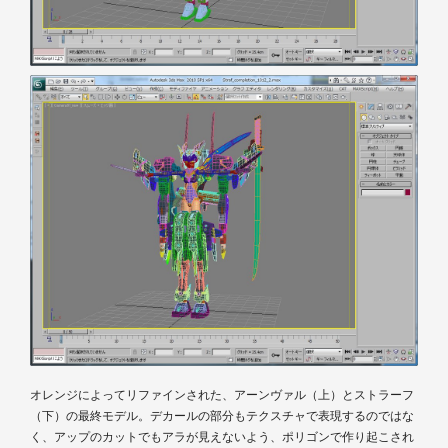
オレンジによってリファインされた、アーンヴァル（上）とストラーフ
（下）の最終モデル。デカールの部分もテクスチャで表現するのではな
く、アップのカットでもアラが見えないよう、ポリゴンで作り起こされ