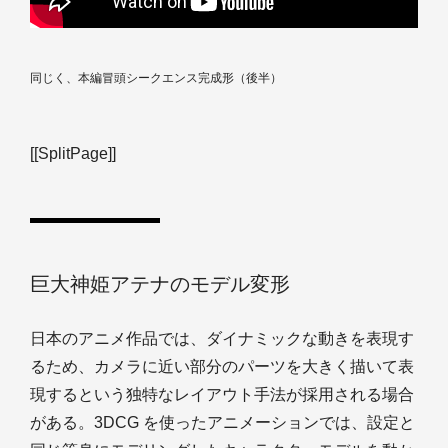
同じく、本編冒頭シークエンス完成形（後半）
[[SplitPage]]
巨大神姫アテナのモデル変形
日本のアニメ作品では、ダイナミックな動きを表現す
るため、カメラに近い部分のパーツを大きく描いて表
現するという独特なレイアウト手法が採用される場合
がある。3DCG を使ったアニメーションでは、設定と