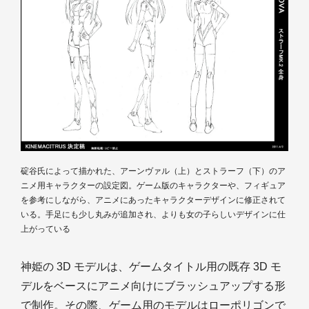
碇谷氏によって描かれた、アーンヴァル（上）とストラーフ（下）のア
ニメ用キャラクターの設定図。ゲーム版のキャラクターや、フィギュア
を参考にしながら、アニメにあったキャラクターデザインに修正されて
いる。手足にも少し丸みが追加され、よりも女の子らしいデザインに仕
上がっている
神姫の 3D モデルは、ゲームタイトル用の既存 3D モ
デルをベースにアニメ向けにブラッシュアップする形
で制作。その際、ゲーム用のモデルはローポリゴンで