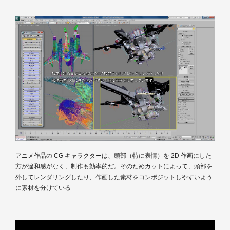
アニメ作品の CG キャラクターは、頭部（特に表情）を 2D 作画にした
方が違和感がなく、制作も効率的だ。そのためカットによって、頭部を
外してレンダリングしたり、作画した素材をコンポジットしやすいよう
に素材を分けている