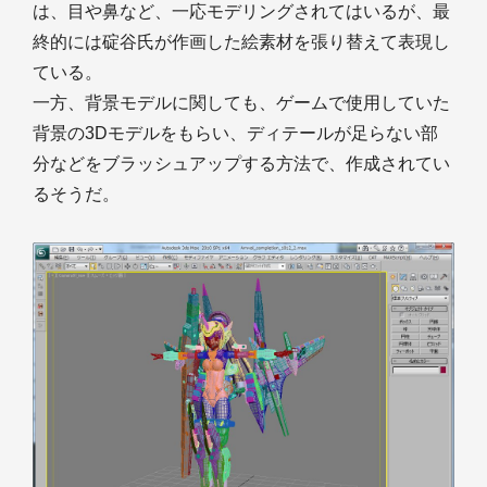
は、目や鼻など、一応モデリングされてはいるが、最
終的には碇谷氏が作画した絵素材を張り替えて表現し
ている。
一方、背景モデルに関しても、ゲームで使用していた
背景の3Dモデルをもらい、ディテールが足らない部
分などをブラッシュアップする方法で、作成されてい
るそうだ。