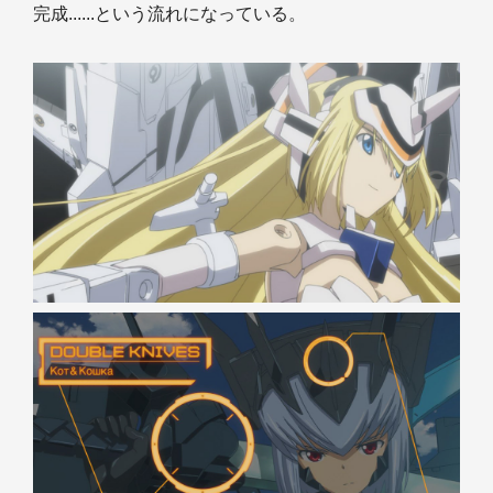
完成......という流れになっている。