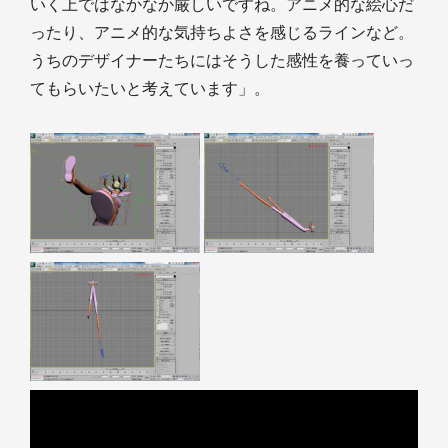
いく上ではなかなか厳しいですね。アニメ的な絵心だ
ったり、アニメ的な気持ちよさを感じるラインなど。
うちのデザイナーたちにはそうした感性を養っていっ
てもらいたいと考えています」。