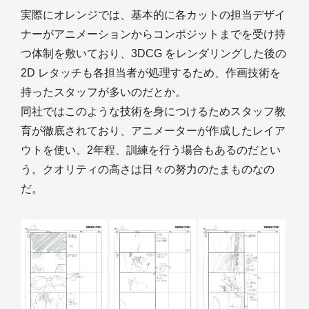
実際にオレンジでは、基本的に各カットの担当デザイ
ナーがアニメーションからコンポジットまでを受け持
つ体制を敷いており、3DCG をレンダリングした後の
2D レタッチも各担当者が処理するため、作画技術を
持ったスタッフが多いのだとか。
同社ではこのような技術を身につけるためスタッフ教
育が徹底されており、アニメーターが作成したレイア
ウトを使い、2年程、訓練を行う場合もあるのだとい
う。クオリティの高さは日々の努力のたまものなの
だ。