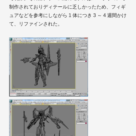
制作されておりディテールに乏しかったため、フィギ
ュアなどを参考にしながら 1 体につき 3 ～ 4 週間かけ
て、リファインされた。