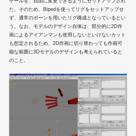
ケールを、自由に変更できるようにセットアップされ
た。そのため、Bipedを使ってリグをセットアップせ
ず、通常のボーンを用いたリグ構成となっているとい
う。なお、モデルのデザイン自体は、部分的に2D作
画によるアイアンマンも使用しないといけないカット
も想定されるため、2D作画に切り替わっても作画可
能な範囲に3Dモデルのデザインも考えられていると
のこと。