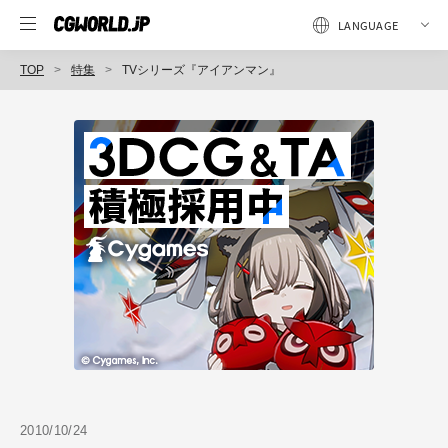
TOP
特集
TVシリーズ『アイアンマン』
2010/10/24