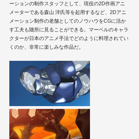
ーションの制作スタッフとして、現役の2D作画アニ
メーターである森山 洋氏等を起用するなど、2Dアニ
メーション制作の老舗としてのノウハウをCGに活か
す工夫も随所に見ることができる。マーベルのキャラ
クターが日本のアニメ手法でどのように料理されてい
くのか、非常に楽しみな作品だ。