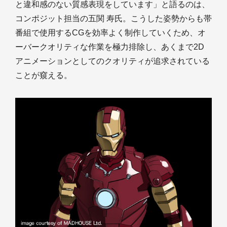
と違和感のない質感表現をしています」と語るのは、
コンポジット担当の五関 寿氏。こうした姿勢からも帯
番組で使用するCGを効率よく制作していくため、オ
ーバークオリティな作業を極力排除し、あくまで2D
アニメーションとしてのクオリティが追求されている
ことが窺える。