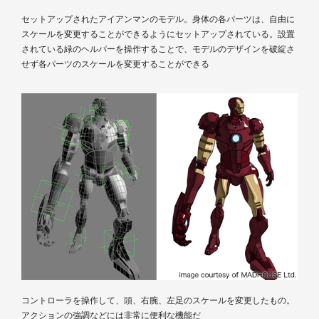
セットアップされたアイアンマンのモデル。身体の各パーツは、自由に
スケールを変更することができるようにセットアップされている。設置
されている緑のヘルパーを操作することで、モデルのデザインを破綻さ
せず各パーツのスケールを変更することができる
コントローラを操作して、頭、右腕、左足のスケールを変更したもの。
アクションの強調などには非常に便利な機能だ