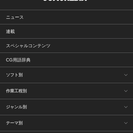
ニュース
連載
スペシャルコンテンツ
CG用語辞典
ソフト別
作業工程別
ジャンル別
テーマ別