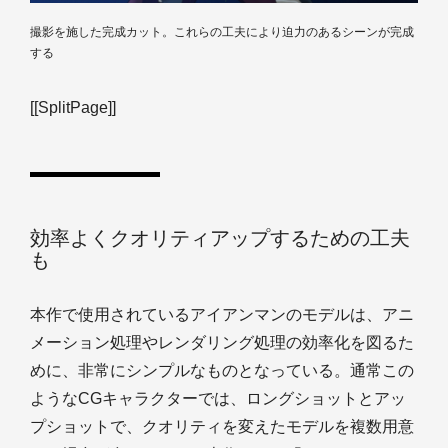
撮影を施した完成カット。これらの工夫により迫力のあるシーンが完成
する
[[SplitPage]]
効率よくクオリティアップするための工夫
も
本作で使用されているアイアンマンのモデルは、アニ
メーション処理やレンダリング処理の効率化を図るた
めに、非常にシンプルなものとなっている。通常この
ようなCGキャラクターでは、ロングショットとアッ
プショットで、クオリティを変えたモデルを複数用意