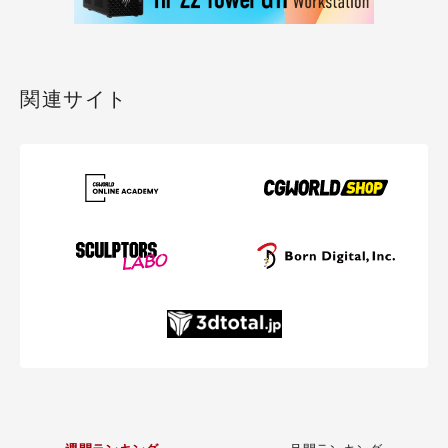
関連サイト