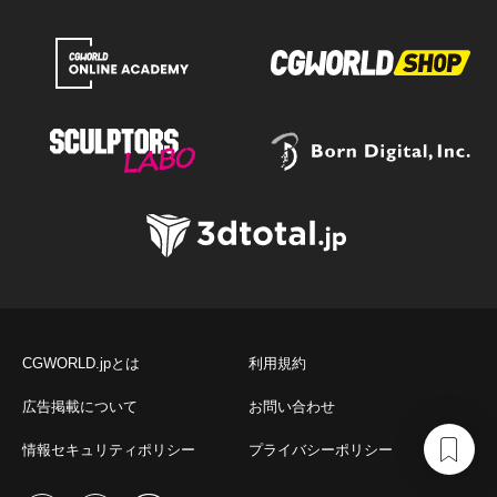
CGWORLD.jpとは
利用規約
広告掲載について
お問い合わせ
情報セキュリティポリシー
プライバシーポリシー