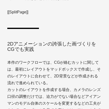
[[SplitPage]]
2Dアニメーションの誇張した画づくりを
CGでも実践
本作のワークフローでは、CGが絡むカットに関して
は、最初にレイアウトをマッドボックスで作成し、そ
のレイアウトに合わせて、2D背景などが作成される
流れで進められている。
カットのレイアウトを作成する場合、カメラのレンズ
口径の調整だけでは、迫力がでない場合などアイアン
マンのモデル自体のスケールを変更するなどの工夫が