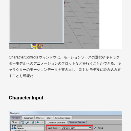
CharacterControls ウィンドウは、モーションソースの選択やキャラク
ターモデルへのアニメーションのプロットなどを行うことができる。キ
ャラクターのモーションデータを書き出し、新しいモデルに読み込み直
すことも可能だ
Character Input