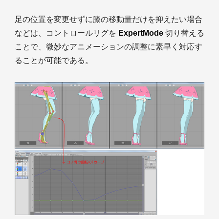
足の位置を変更せずに膝の移動量だけを抑えたい場合
などは、コントロールリグを
ExpertMode
切り替える
ことで、微妙なアニメーションの調整に素早く対応す
ることが可能である。