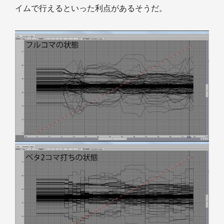
イムで行えるといった利点があるそうだ。