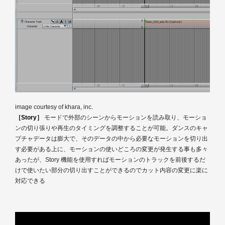
image courtesy of khara, inc.
［Story］
モードで外部のシーンからモーションを読み取り、モーショ
ンの切り張りや再生のタイミングを調整することが可能。ダンスのキャ
プチャデータは膨大で、そのデータの中から必要なモーションを切り出
す必要がある上に、モーションの使いどころの変更が発生する事も多々
あったが、Story 機能を使用すればモーションのトラックを前後するだ
けで使いたい部分の切り出すことができるのでカット内容の変更に楽に
対応できる