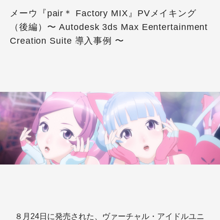
メーウ『pair＊ Factory MIX』PVメイキング
（後編）〜 Autodesk 3ds Max Eentertainment
Creation Suite 導入事例 〜
８月24日に発売された、ヴァーチャル・アイドルユニ