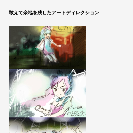
敢えて余地を残したアートディレクション