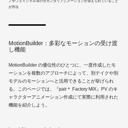
ノやフェイシャル等のセカンダリアニメーションが加えられていること
が判る
MotionBuilder：多彩なモーションの受け渡
し機能
MotionBuilder の優位性のひとつに、一度作成したモ
ーションを複数のアプローチによって、別テイクや別
モデルのモーションへと活用できることが挙げられ
る。このページでは、『pair＊ Factory MIX』PV のキ
ャラクターアニメーション作成にて実際に利用された
機能を紹介しよう。