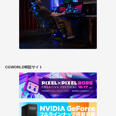
CGWORLD特設サイト