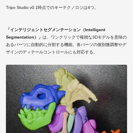
Tripo Studio v0.1時点でのキーテクノロジは4つ。
「インテリジェントセグメンテーション（Intelligent
Segmentation）」
は、ワンクリックで複雑な3Dモデルを意味の
あるパーツに自動的に分割する機能。各パーツの個別微調整やデ
ザインのディテールコントロールにも対応する。