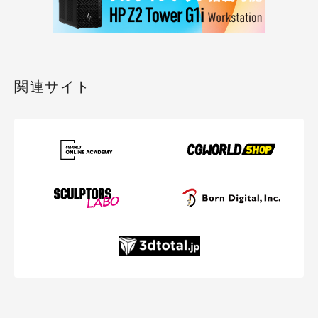
関連サイト