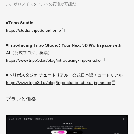
ル、ボロノイスタイルへの変換が可能だ
■Tripo Studio
https://studio.tripo3d.ai/home
■Introducing Tripo Studio: Your Next 3D Workspace with
AI
（公式ブログ、英語）
https://www.tripo3d.ai/blog/introducing-tripo-studio
■トリポスタジオ チュートリアル
（公式日本語チュートリアル）
https://www.tripo3d.ai/blog/tripo-studio-tutorial-japanese
プランと価格