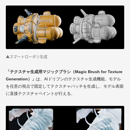
▲スマートローポリ生成
「テクスチャ生成用マジックブラシ（Magic Brush for Texture
Generation）」
は、AIドリブンのテクスチャ生成機能。モデル
を任意の視点で固定してテクスチャパッチを生成し、モデル表面
に直接テクスチャペイントが行える。