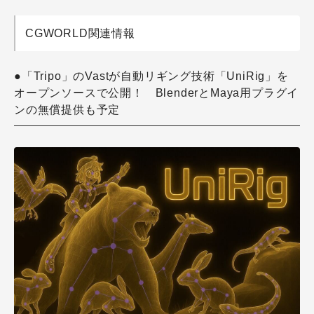
CGWORLD関連情報
●「Tripo」のVastが自動リギング技術「UniRig」を
オープンソースで公開！ BlenderとMaya用プラグイ
ンの無償提供も予定