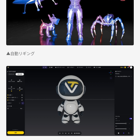
▲自動リギング