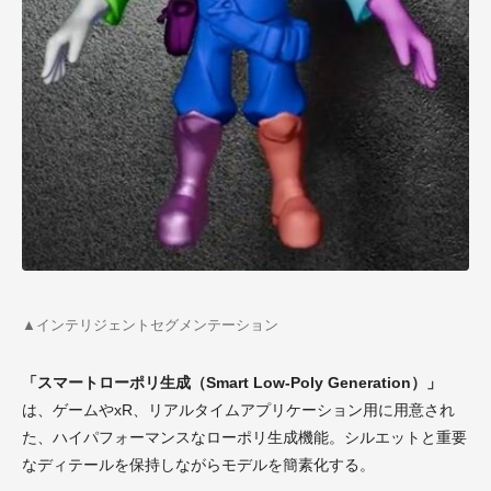
▲インテリジェントセグメンテーション
「スマートローポリ生成（Smart Low-Poly Generation）」
は、ゲームやxR、リアルタイムアプリケーション用に用意され
た、ハイパフォーマンスなローポリ生成機能。シルエットと重要
なディテールを保持しながらモデルを簡素化する。