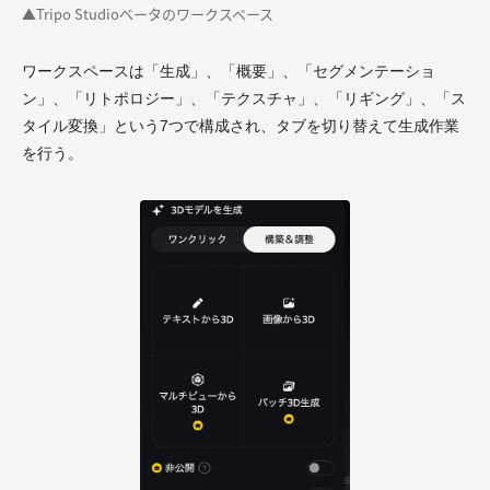
▲Tripo Studioベータのワークスペース
ワークスペースは「生成」、「概要」、「セグメンテーショ
ン」、「リトポロジー」、「テクスチャ」、「リギング」、「ス
タイル変換」という7つで構成され、タブを切り替えて生成作業
を行う。