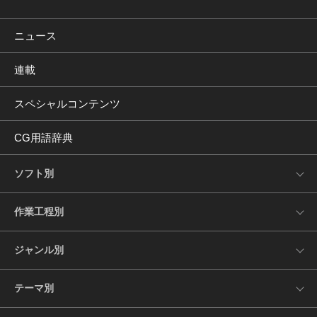
ニュース
連載
スペシャルコンテンツ
CG用語辞典
ソフト別
作業工程別
ジャンル別
テーマ別