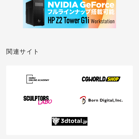
関連サイト