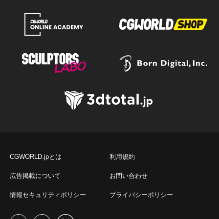
CGWORLD.jpとは
利用規約
広告掲載について
お問い合わせ
情報セキュリティポリシー
プライバシーポリシー