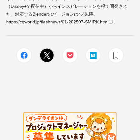
（Disney+で配信中）からインスピレーションを得て開発され
た。対応するBlenderのバージョンは4.4以降。
https://cgworld.jp/flashnews/01-202507-SMIRK.html