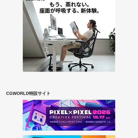
CGWORLD特設サイト