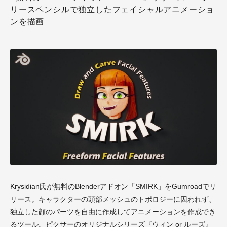
リースペンシルで独立したフェイシャルアニメーショ
ンを描画
Krysidian氏が無料のBlenderアドオン「SMIRK」をGumroadでリ
リース。キャラクターの頭部メッシュのトポロジーに囚われず、
独立した顔のパーツを自由に作成してアニメーションを作成でき
るツール。ピクサーのオリジナルシリーズ『ウィン or ルーズ』