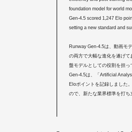
foundation model for world mo
Gen-4.5 scored 1,247 Elo points
setting a new standard and sur
Runway Gen-4.5は
の両方で大幅な進化を遂げて
盤モデルとしての役割を担っ
Gen-4.5は、「Artificial A
Eloポイントを記録しました
ので、新たな業界標準を打ち