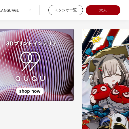
スタジオ一覧
求人