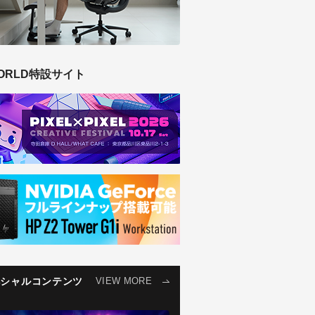
ORLD特設サイト
ペシャルコンテンツ
VIEW MORE