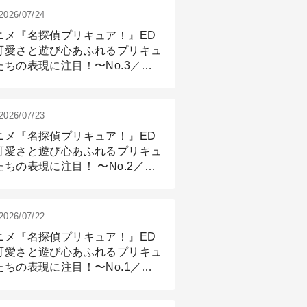
2026/07/24
ニメ『名探偵プリキュア！』ED
可愛さと遊び心あふれるプリキュ
たちの表現に注目！〜No.3／ア
メーション付け篇
2026/07/23
ニメ『名探偵プリキュア！』ED
可愛さと遊び心あふれるプリキュ
たちの表現に注目！ 〜No.2／モ
リング＆リギング篇
2026/07/22
ニメ『名探偵プリキュア！』ED
可愛さと遊び心あふれるプリキュ
たちの表現に注目！〜No.1／演
篇