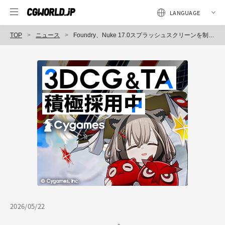
TOP
ニュース
Foundry、Nuke 17.0スプラッシュスクリーンを制作した学生アーティストのインタビューを公開
2026/05/22