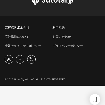
CGWORLD.jpとは
利用規約
広告掲載について
お問い合わせ
情報セキュリティポリシー
プライバシーポリシー
© 2026 Born Digital, INC. ALL RIGHTS RESERVED.