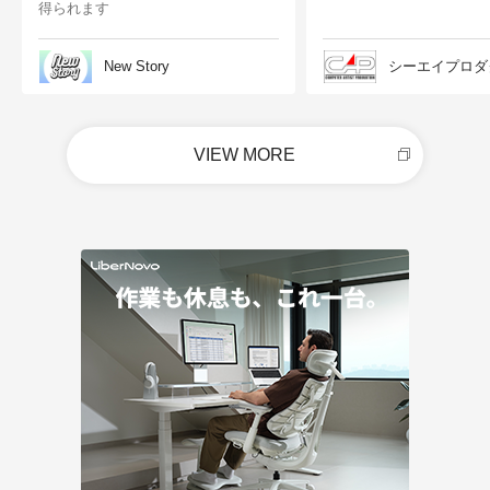
得られます
New Story
シーエイプロダ
VIEW MORE