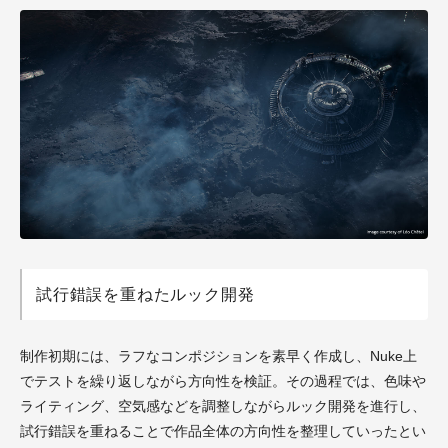
試行錯誤を重ねたルック開発
制作初期には、ラフなコンポジションを素早く作成し、Nuke上
でテストを繰り返しながら方向性を検証。その過程では、色味や
ライティング、空気感などを調整しながらルック開発を進行し、
試行錯誤を重ねることで作品全体の方向性を整理していったとい