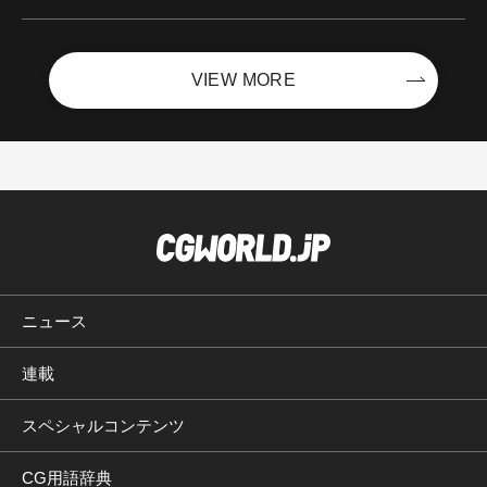
ントを開催！－サイバーエージェント
VIEW MORE
ニュース
連載
スペシャルコンテンツ
CG用語辞典