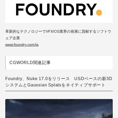
革新的なテクノロジーでVFX/CG業界の発展に貢献するソフトウ
ェア企業
www.foundry.com/ja
CGWORLD関連記事
Foundry、Nuke 17.0をリリース USDベースの新3D
システムとGaussian Splatsをネイティブサポート