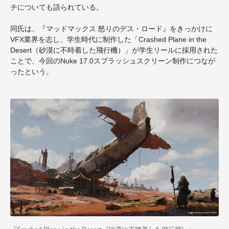
チについても語られている。
同氏は、『マッドマックス 怒りのデス・ロード』をきっかけに
VFX業界を志し、学生時代に制作した「Crashed Plane in the
Desert（砂漠に不時着した飛行機）」が学生リールに採用された
ことで、今回のNuke 17.0スプラッシュスクリーン制作につなが
ったという。