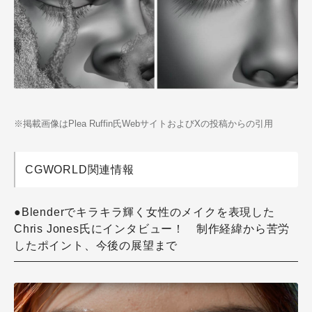
※掲載画像はPlea Ruffin氏WebサイトおよびXの投稿からの引用
CGWORLD関連情報
●Blenderでキラキラ輝く女性のメイクを表現した
Chris Jones氏にインタビュー！ 制作経緯から苦労
したポイント、今後の展望まで