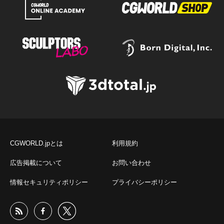
CGWORLD.jpとは
利用規約
広告掲載について
お問い合わせ
情報セキュリティポリシー
プライバシーポリシー