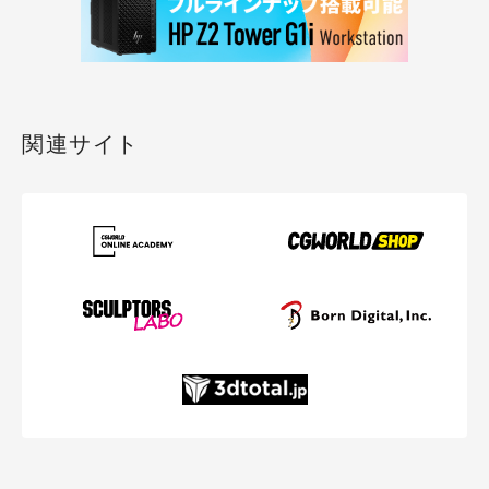
関連サイト