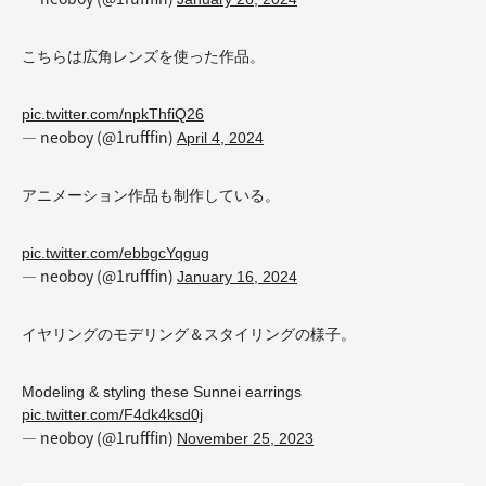
こちらは広角レンズを使った作品。
pic.twitter.com/npkThfiQ26
— neoboy (@1rufffin)
April 4, 2024
アニメーション作品も制作している。
pic.twitter.com/ebbgcYqgug
— neoboy (@1rufffin)
January 16, 2024
イヤリングのモデリング＆スタイリングの様子。
Modeling & styling these Sunnei earrings
pic.twitter.com/F4dk4ksd0j
— neoboy (@1rufffin)
November 25, 2023