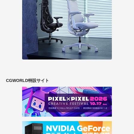
CGWORLD特設サイト