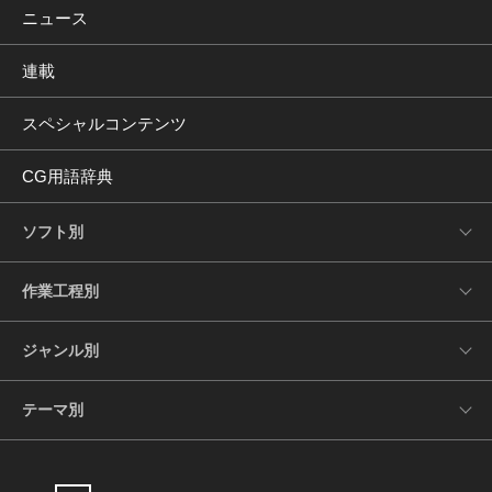
ニュース
連載
スペシャルコンテンツ
CG用語辞典
ソフト別
作業工程別
ジャンル別
テーマ別