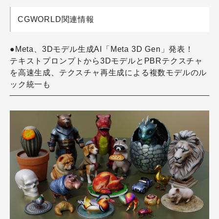
CGWORLD関連情報
●Meta、3Dモデル生成AI「Meta 3D Gen」発表！
テキストプロンプトから3DモデルとPBRテクスチャ
を高速生成、テクスチャ再生成による複数モデルのル
ック統一も