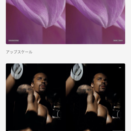
アップスケール