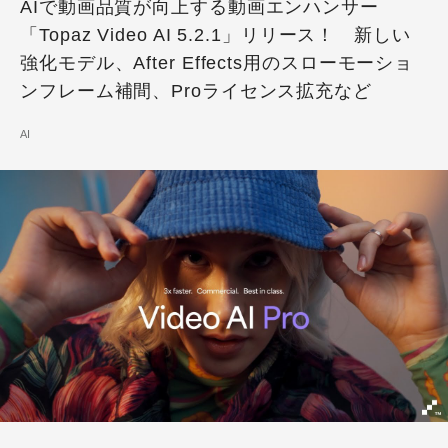
AIで動画品質が向上する動画エンハンサー
「Topaz Video AI 5.2.1」リリース！ 新しい
強化モデル、After Effects用のスローモーショ
ンフレーム補間、Proライセンス拡充など
AI