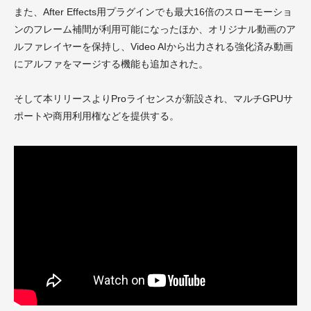
また、After Effects用プラグインでも最大16倍のスローモーショ
ンのフレーム補間が利用可能になったほか、オリジナル動画のア
ルファレイヤーを保持し、Video AIから出力される強化済み動画
にアルファをマージする機能も追加された。
そして本リリースよりProライセンスが新設され、マルチGPUサ
ポートや商用利用権などを提供する。