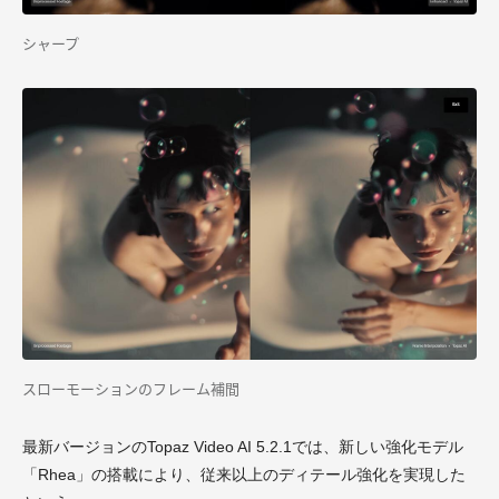
シャープ
スローモーションのフレーム補間
最新バージョンのTopaz Video AI 5.2.1では、新しい強化モデル
「Rhea」の搭載により、従来以上のディテール強化を実現した