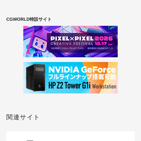
CGWORLD特設サイト
関連サイト