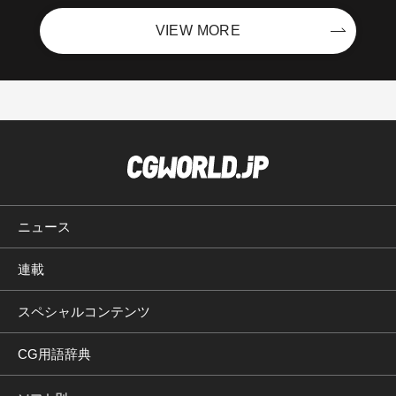
VIEW MORE
ニュース
連載
スペシャルコンテンツ
CG用語辞典