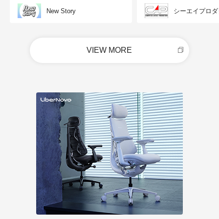
New Story
シーエイプロダ
VIEW MORE