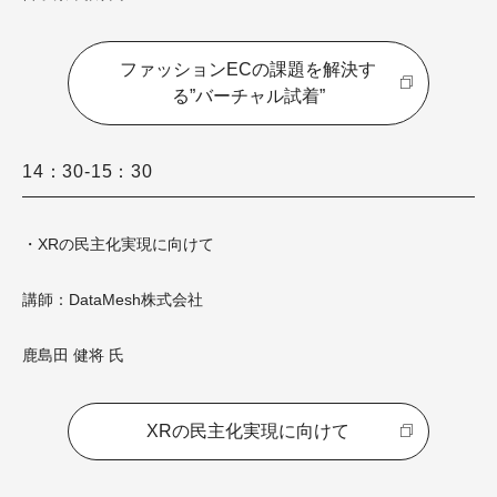
ファッションECの課題を解決す
る”バーチャル試着”
14：30-15：30
・XRの民主化実現に向けて
講師：DataMesh株式会社
鹿島田 健将 氏
XRの民主化実現に向けて