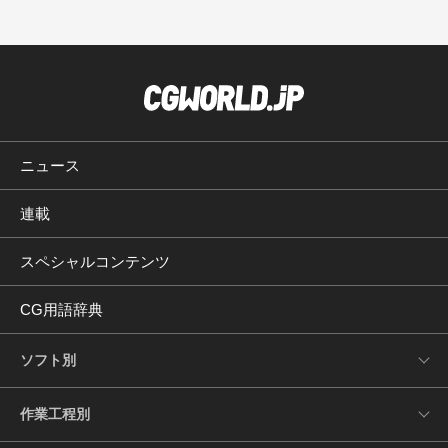
ニュース
連載
スペシャルコンテンツ
CG用語辞典
ソフト別
作業工程別