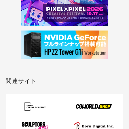
関連サイト