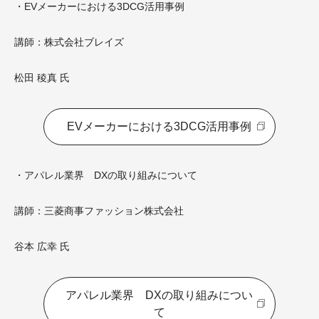
・EVメーカーにおける3DCG活用事例
講師：株式会社ブレイズ
松田 稜真 氏
EVメーカーにおける3DCG活用事例
・アパレル業界 DXの取り組みについて
講師：三菱商事ファッション株式会社
谷本 広幸 氏
アパレル業界 DXの取り組みについ
て