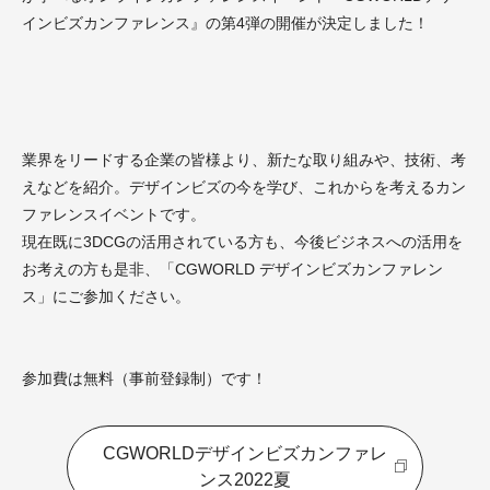
インビズカンファレンス』の第4弾の開催が決定しました！
業界をリードする企業の皆様より、新たな取り組みや、技術、考
えなどを紹介。デザインビズの今を学び、これからを考えるカン
ファレンスイベントです。
現在既に3DCGの活用されている方も、今後ビジネスへの活用を
お考えの方も是非、「CGWORLD デザインビズカンファレン
ス」にご参加ください。
参加費は無料（事前登録制）です！
CGWORLDデザインビズカンファレ
ンス2022夏