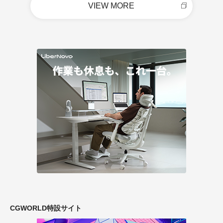
VIEW MORE
CGWORLD特設サイト