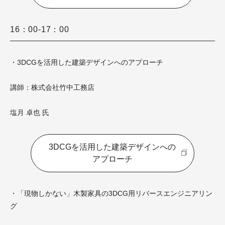
16：00-17：00
・3DCGを活用した建築デザインへのアプローチ
講師：株式会社竹中工務店
塩月 卓也 氏
3DCGを活用した建築デザインへの
アプローチ
・「現物しかない」木製家具の3DCG用リバースエンジニアリン
グ