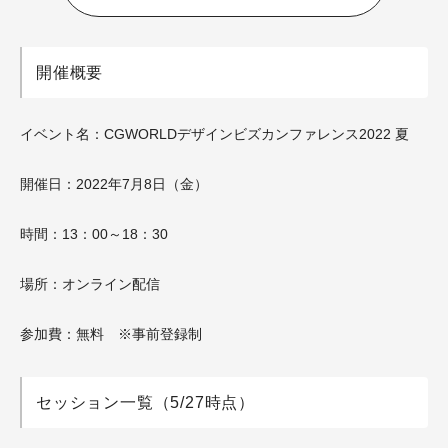
開催概要
イベント名：CGWORLDデザインビズカンファレンス2022 夏
開催日：2022年7月8日（金）
時間：
13：00～18：30
場所：オンライン配信
参加費：無料 ※事前登録制
セッション一覧（5/27時点）