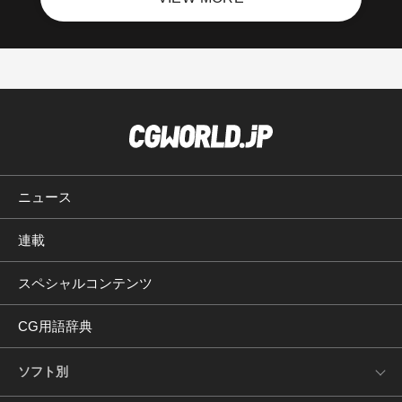
ニュース
連載
スペシャルコンテンツ
CG用語辞典
ソフト別