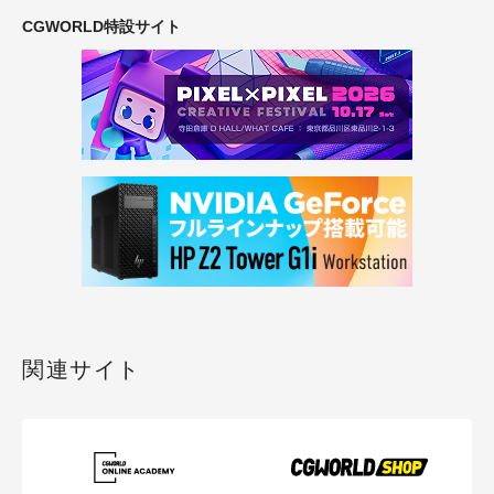
CGWORLD特設サイト
関連サイト