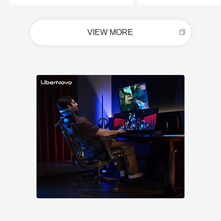
VIEW MORE