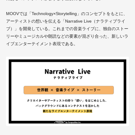
MOOVでは「Technology×Storytelling」のコンセプトをもとに、
アーティストの想いを伝える「Narrative Live（ナラティブライ
ブ）」を開発している。これまでの音楽ライブに、独自のストー
リーやミュージカルや朗読などの要素が混ざり合った、新しいラ
イブエンターテイメント表現である。