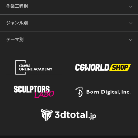
作業工程別
ジャンル別
テーマ別