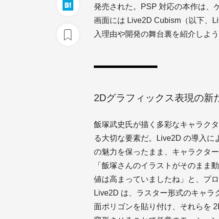
発売された。PSP 対応の本作は、
画面には Live2D Cubism（以下
入理由や開発の舞台裏を紹介しよう
2Dグラフィックス表現の新
飯塚武史氏が描く多彩なキャラクタ
る大切な要素だ。Live2D の導
の魅力を保ったまま、キャラクター
「飯塚さんのイラストがそのまま動
値は高まっていましたね」と、プロ
Live2D は、ラスター形式のキ
面ポリゴンを貼り付け、それらを 