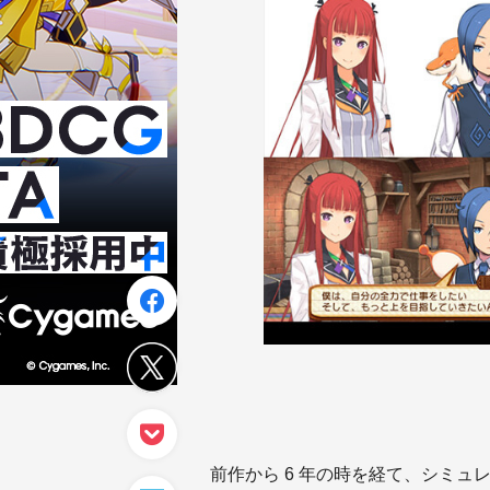
前作から 6 年の時を経て、シミュ