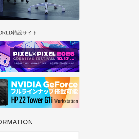
ORLD特設サイト
ORMATION