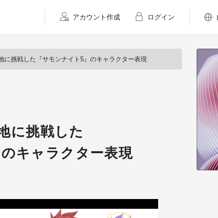
アカウント作成
ログイン
新境地に挑戦した『サモンナイト5』のキャラクター表現
境地に挑戦した
』のキャラクター表現