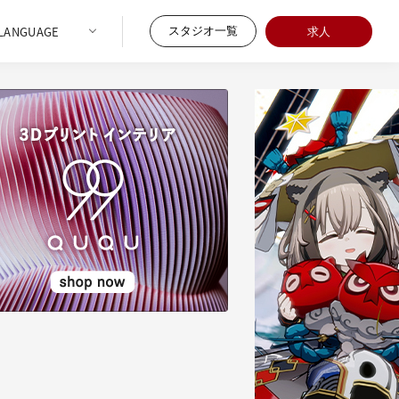
スタジオ一覧
求人