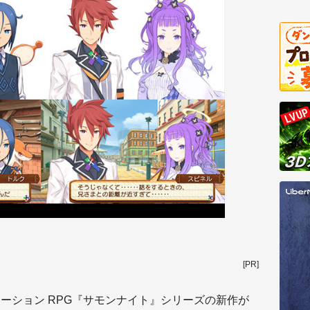
[PR]
レーション RPG『サモンナイト』シリーズの新作が