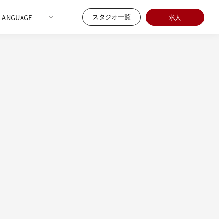
スタジオ一覧
求人