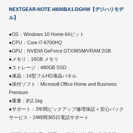
NEXTGEAR-NOTE i4600BA1-DGHW【デジハリモデ
ル】
●OS：Windows 10 Home 64ビット
●CPU：Core i7-6700HQ
●GPU：NVIDIA GeForce GTX965M/VRAM 2GB
●メモリ：16GB メモリ
●ストレージ：480GB SSD
●液晶：14型フルHD液晶パネル
●添付ソフト：Microsoft Office Home and Business
Premium
●重量：約2.1kg
●サポート：3年間ピックアップ修理保証＋安心パック
サービス・24時間365日電話サポート