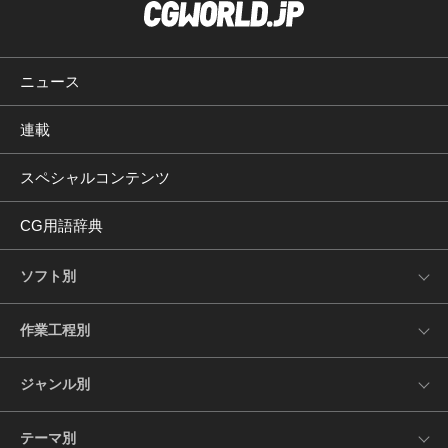
ニュース
連載
スペシャルコンテンツ
CG用語辞典
ソフト別
作業工程別
ジャンル別
テーマ別