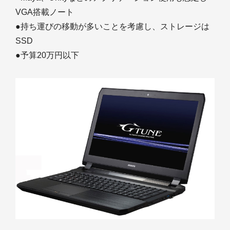
VGA搭載ノート
●持ち運びの移動が多いことを考慮し、ストレージは
SSD
●予算20万円以下