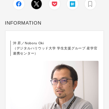
INFORMATION
沖 昇／Noboru Oki
（デジタルハリウッド大学 学生支援グループ 産学官
連携センター）