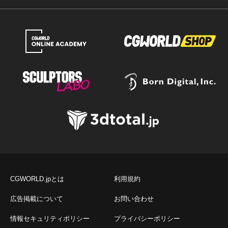
CGWORLD.jpとは
利用規約
広告掲載について
お問い合わせ
情報セキュリティポリシー
プライバシーポリシー