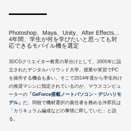
Photoshop、Maya、Unity、After Effects...
4年間、学生が何を学びたいと思っても対
応できるモバイル機を選定
3DCGクリエイター教育の草分けとして、2005年に設
立されたデジタルハリウッド大学。授業や実習でPC
を操作する機会も多い。そこで2014年度から学生向け
の推奨マシンに指定されているのが、マウスコンピュ
ーターの
「GeForce搭載ノートパソコン・デジハリモ
デル」
だ。同校で機材選択の責任者を務める沖昇氏は
「カリキュラム編成などの事情に即していた」と語
る。