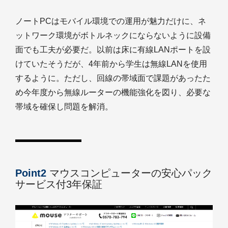
ノートPCはモバイル環境での運用が魅力だけに、ネ
ットワーク環境がボトルネックにならないように設備
面でも工夫が必要だ。以前は床に有線LANポートを設
けていたそうだが、4年前から学生は無線LANを使用
するように。ただし、回線の帯域面で課題があったた
め今年度から無線ルーターの機能強化を図り、必要な
帯域を確保し問題を解消。
Point2
マウスコンピューターの安心パック
サービス付3年保証