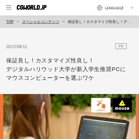
TOP
スペシャルコンテンツ
保証良し！カスタマイズ性良し！デジタルハリウッド大学が新入学生推奨PCにマウスコンピューターを選ぶワケ
2017/09/12
PR
保証良し！カスタマイズ性良し！
デジタルハリウッド大学が新入学生推奨PCに
マウスコンピューターを選ぶワケ