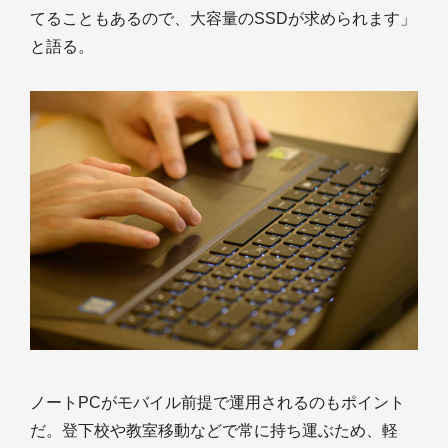
てることもあるので、大容量のSSDが求められます」
と語る。
ノートPCがモバイル前提で運用されるのもポイント
だ。登下校や教室移動などで常に持ち運ぶため、軽