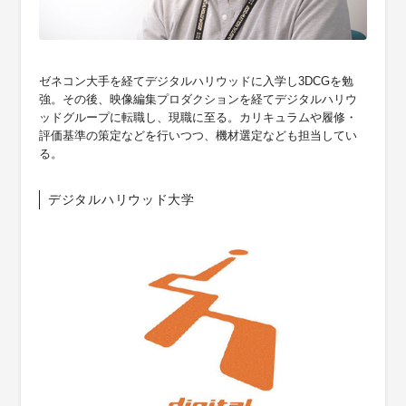
ゼネコン大手を経てデジタルハリウッドに入学し3DCGを勉
強。その後、映像編集プロダクションを経てデジタルハリウ
ッドグループに転職し、現職に至る。カリキュラムや履修・
評価基準の策定などを行いつつ、機材選定なども担当してい
る。
デジタルハリウッド大学