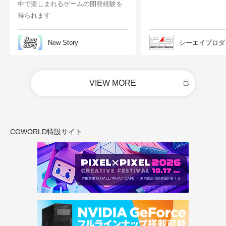
中で楽しまれるゲームの開発経験を
得られます
New Story
シーエイプロダ
VIEW MORE
CGWORLD特設サイト