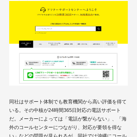
同社はサポート体制でも教育機関から高い評価を得て
いる。その中核が24時間365日対応の電話サポート
だ。メーカーによっては「電話が繋がらない」、「海
外のコールセンターにつながり、対応が要領を得な
い」などの問題が見られるが、同社では沖縄にコール