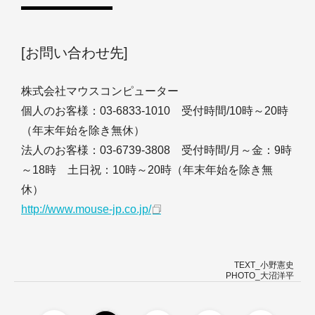
[お問い合わせ先]
株式会社マウスコンピューター
個人のお客様：03-6833-1010 受付時間/10時～20時
（年末年始を除き無休）
法人のお客様：03-6739-3808 受付時間/月～金：9時
～18時 土日祝：10時～20時（年末年始を除き無
休）
http://www.mouse-jp.co.jp/
TEXT_小野憲史
PHOTO_大沼洋平