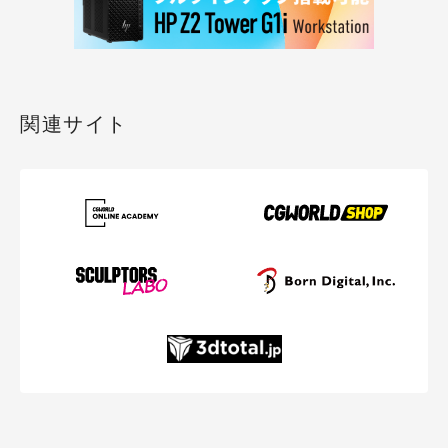
関連サイト