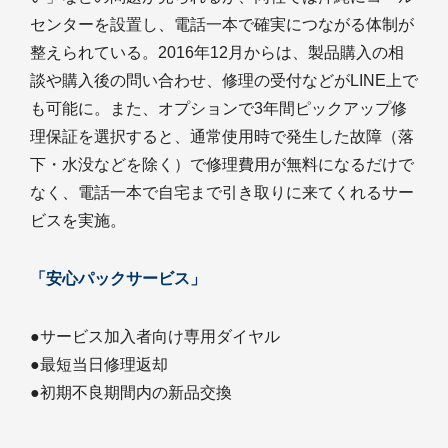
センターを設置し、電話一本で確実につながる体制が
整えられている。2016年12月からは、製品購入の相
談や購入後の問い合わせ、修理の受付などがLINE上で
も可能に。また、オプションで3年間ピックアップ修
理保証を選択すると、通常使用時で発生した故障（落
下・水没などを除く）で修理費用が無料になるだけで
なく、電話一本で自宅まで引き取りに来てくれるサー
ビスを実施。
「安心パックサービス」
●サービス加入者向け専用ダイヤル
●最短当日修理返却
●初期不良期間内の新品交換