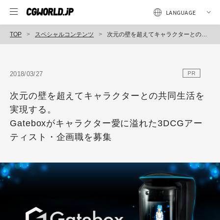
TOP
スペシャルコンテンツ
次元の壁を超えてキャラクターとの共同生活を実現する。Gateboxがキャラクター愛に溢れた3DCGアーティスト・企画職を募集
2018/03/27
PR
次元の壁を超えてキャラクターとの共同生活を
実現する。
Gateboxがキャラクター愛に溢れた3DCGアー
ティスト・企画職を募集