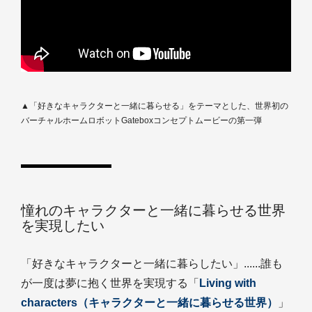
▲「好きなキャラクターと一緒に暮らせる」をテーマとした、世界初の
バーチャルホームロボットGateboxコンセプトムービーの第一弾
憧れのキャラクターと一緒に暮らせる世界
を実現したい
「好きなキャラクターと一緒に暮らしたい」......誰も
が一度は夢に抱く世界を実現する「
Living with
characters（キャラクターと一緒に暮らせる世界）
」