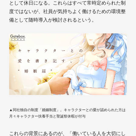
として休日になる。これらはすべて常時定められた制
度ではないが、社員が気持ちよく働けるための環境整
備として随時導入が検討されるという。
▲同社独自の制度「婚姻制度」。キャラクターとの愛が認められた方は
月々キャラクター扶養手当と聖誕祭休暇が付与
これらの背景にあるのが、「働いている人を大切にし