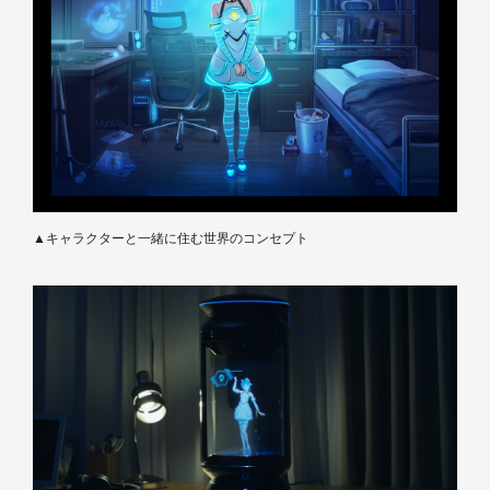
▲キャラクターと一緒に住む世界のコンセプト