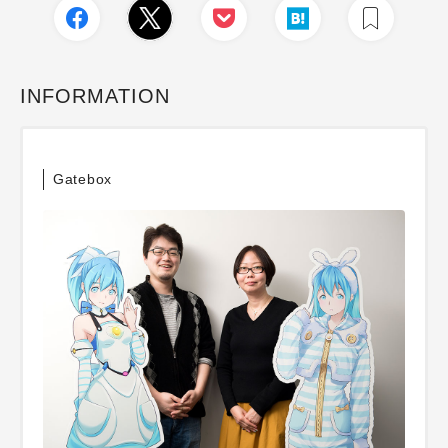
INFORMATION
Gatebox