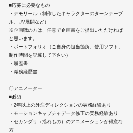
■応募に必要なもの
・デモリール（制作したキャラクターのターンテーブ
ル、UV展開など）
※企画職の方は、任意で企画書をご提出いただければ
と思います。
・ポートフォリオ（ご自身の担当箇所、使用ソフト、
制作時間を記載して下さい）
・履歴書
・職務経歴書
〇アニメーター
■必須
・2年以上の外注ディレクションの実務経験あり
・モーションキャプチャデータ修正の実務経験あり
・セカンダリ（揺れもの）のアニメーションが得意な
方