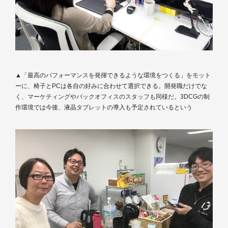
▲「最高のパフォーマンスを発揮できるような環境をつくる」をモット
ーに、椅子とPCは各自の好みに合わせて選択できる。開発職だけでな
く、マーケティングやバックオフィスのスタッフも同様だ。3DCGの制
作環境では今後、液晶タブレットの導入も予定されているという