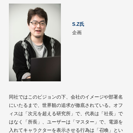
S.Z氏
企画
同社ではこのビジョンの下、会社のイメージや部署名
にいたるまで、世界観の追求が徹底されている。オフ
ィスは「次元を超える研究所」で、代表は「社長」で
はなく「所長」、ユーザーは「マスター」で、電源を
入れてキャラクターを表示させる行為は「召喚」とい