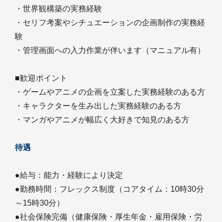
・世界観構築の実務経験
・セリフ考案やシチュエーションの企画制作の実務経
験
・管理画面への入力作業が伴います（マニュアル有）
■歓迎ポイント
・ゲームやアニメの企画を立案した実務経験のある方
・キャラクターを生み出した実務経験のある方
・マンガやアニメが幅広く大好きで知見のある方
待遇
●給与：能力・経験により決定
●勤務時間：フレックス制度（コアタイム：10時30分
～15時30分）
●社会保険完備（健康保険・厚生年金・雇用保険・労