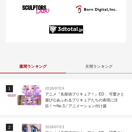
週間ランキング
月間ランキング
2026/07/24
アニメ『名探偵プリキュア！』ED 、可愛さと
遊び心あふれるプリキュアたちの表現に注
目！〜No.3／アニメーション付け篇
2026/07/23