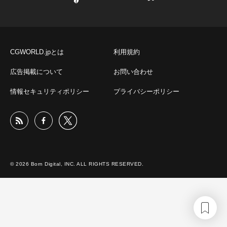
CGWORLD.jpとは
利用規約
広告掲載について
お問い合わせ
情報セキュリティポリシー
プライバシーポリシー
© 2026 Born Digital, INC. ALL RIGHTS RESERVED.