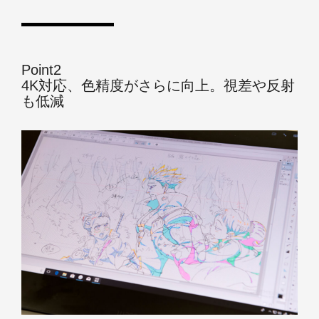
Point2
4K対応、色精度がさらに向上。視差や反射
も低減