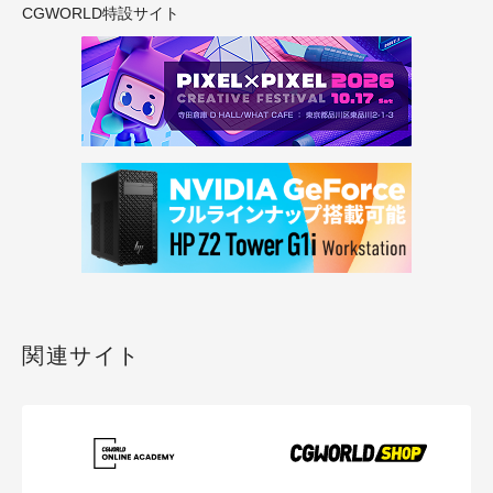
CGWORLD特設サイト
関連サイト