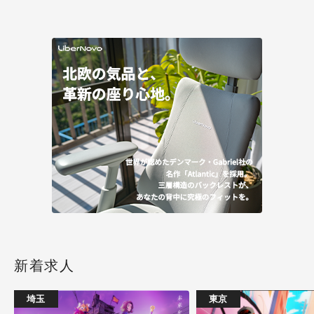
新着求人
埼玉
東京