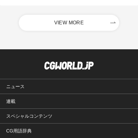
VIEW MORE
ニュース
連載
スペシャルコンテンツ
CG用語辞典