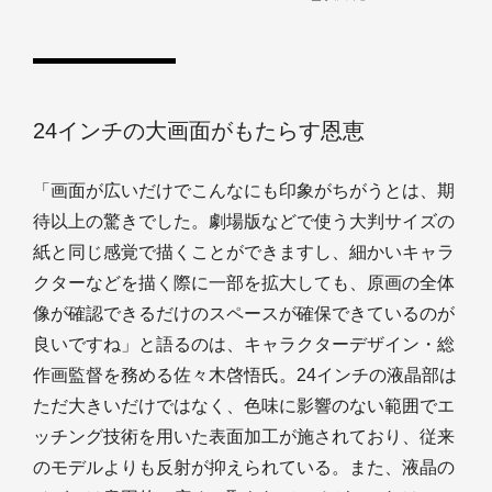
24インチの大画面がもたらす恩恵
「画面が広いだけでこんなにも印象がちがうとは、期
待以上の驚きでした。劇場版などで使う大判サイズの
紙と同じ感覚で描くことができますし、細かいキャラ
クターなどを描く際に一部を拡大しても、原画の全体
像が確認できるだけのスペースが確保できているのが
良いですね」と語るのは、キャラクターデザイン・総
作画監督を務める佐々木啓悟氏。24インチの液晶部は
ただ大きいだけではなく、色味に影響のない範囲でエ
ッチング技術を用いた表面加工が施されており、従来
のモデルよりも反射が抑えられている。また、液晶の