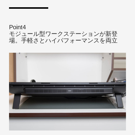
Point4
モジュール型ワークステーションが新登
場。手軽さとハイパフォーマンスを両立