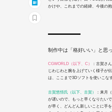
かけや、これまでの経緯、今後の抱
制作中は「格好いい」と思
CGWORLD（以下、C）
：古賀さん
じわじわと腕を上げていく様子が伝
は、ここまで3Dソフトを使いこな
古賀悠悟氏（以下、古賀）
：来月（
が遅いので、もっと早くなりたいで
が早く、どんどん新しいことに手を