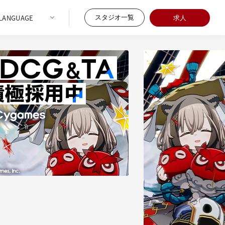
スタジオ一覧
求人