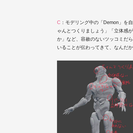
C
：モデリング中の「Demon」
ゃんとつくりましょう」「立体感が
か」など、容赦のないツッコミだら
いることが伝わってきて、なんだか