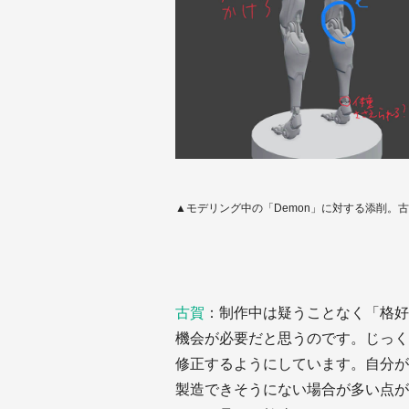
▲モデリング中の「Demon」に対する添削。
古賀
：制作中は疑うことなく「格好
機会が必要だと思うのです。じっく
修正するようにしています。自分が
製造できそうにない場合が多い点が