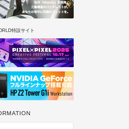
ORLD特設サイト
ORMATION