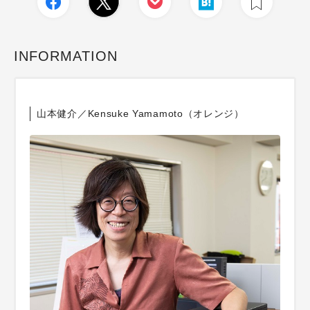
INFORMATION
山本健介／Kensuke Yamamoto（オレンジ）