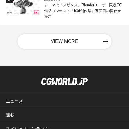
テーマは「スザンヌ」Blenderユーザー限定CG
作品コンテスト「b3d創作祭」五回目の開催が
決定!
VIEW MORE
ニュース
連載
スペシャルコンテンツ