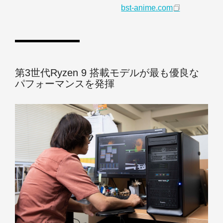
bst-anime.com
第3世代Ryzen 9 搭載モデルが最も優良な
パフォーマンスを発揮