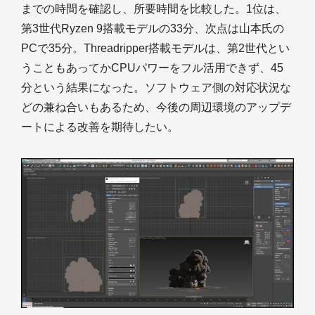
までの時間を確認し、所要時間を比較した。1位は、
第3世代Ryzen 9搭載モデルの33分、次点は山本氏の
PCで35分。Threadripper搭載モデルは、第2世代とい
うこともあってかCPUパワーをフル活用できず、45
分という結果になった。ソフトウェア側の対応状況な
どの兼ね合いもあるため、今後の周辺環境のアップデ
ートによる改善を期待したい。