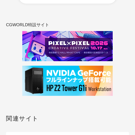
CGWORLD特設サイト
関連サイト