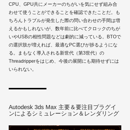
CPU、GPU共にメーカーのちがいを気にせず組み合
わせて使うことができることを確認できたことだ。も
ちろんトラブルが発生した際の問い合わせの手間は増
えるかもしれないが、数年前に比べてクロックのちが
いやUSBの相性問題などは劇的に減っている。BTOで
の選択肢が増えれば、最適なPC選びが捗るようにな
る。まもなく導入される新世代（第3世代）の
Threadripperをはじめ、今後の展開にも期待せずには
いられない。
Autodesk 3ds Max 主要＆要注目プラグイ
ンによるシミュレーション＆レンダリング