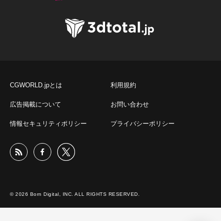
CGWORLD.jpとは
利用規約
広告掲載について
お問い合わせ
情報セキュリティポリシー
プライバシーポリシー
© 2026 Born Digital, INC. ALL RIGHTS RESERVED.