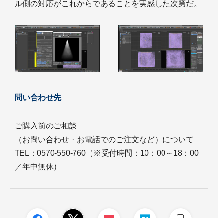
ル側の対応がこれからであることを実感した次第だ。
問い合わせ先
ご購入前のご相談
（お問い合わせ・お電話でのご注文など）について
TEL：0570-550-760（※受付時間：10：00～18：00
／年中無休）