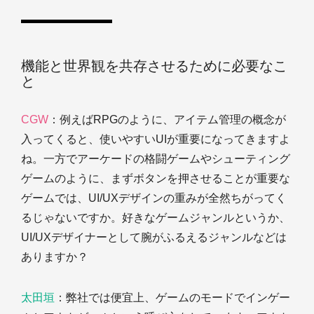
機能と世界観を共存させるために必要なこ
と
CGW
：例えばRPGのように、アイテム管理の概念が
入ってくると、使いやすいUIが重要になってきますよ
ね。一方でアーケードの格闘ゲームやシューティング
ゲームのように、まずボタンを押させることが重要な
ゲームでは、UI/UXデザインの重みが全然ちがってく
るじゃないですか。好きなゲームジャンルというか、
UI/UXデザイナーとして腕がふるえるジャンルなどは
ありますか？
太田垣
：弊社では便宜上、ゲームのモードでインゲー