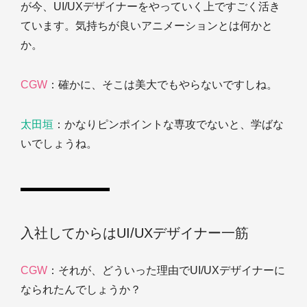
が今、UI/UXデザイナーをやっていく上ですごく活き
ています。気持ちが良いアニメーションとは何かと
か。
CGW
：確かに、そこは美大でもやらないですしね。
太田垣
：かなりピンポイントな専攻でないと、学ばな
いでしょうね。
入社してからはUI/UXデザイナー一筋
CGW
：それが、どういった理由でUI/UXデザイナーに
なられたんでしょうか？