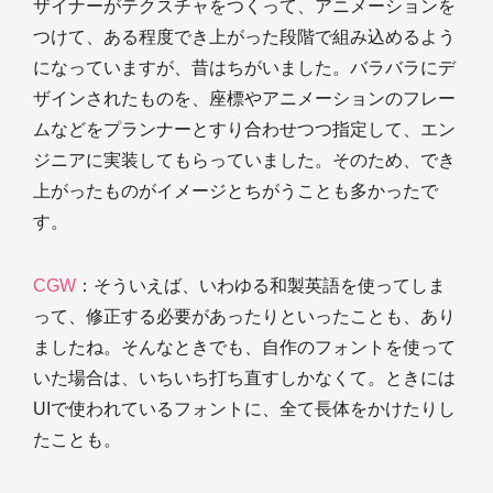
ザイナーがテクスチャをつくって、アニメーションを
つけて、ある程度でき上がった段階で組み込めるよう
になっていますが、昔はちがいました。バラバラにデ
ザインされたものを、座標やアニメーションのフレー
ムなどをプランナーとすり合わせつつ指定して、エン
ジニアに実装してもらっていました。そのため、でき
上がったものがイメージとちがうことも多かったで
す。
CGW
：そういえば、いわゆる和製英語を使ってしま
って、修正する必要があったりといったことも、あり
ましたね。そんなときでも、自作のフォントを使って
いた場合は、いちいち打ち直すしかなくて。ときには
UIで使われているフォントに、全て長体をかけたりし
たことも。