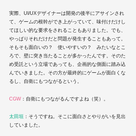
実際、UI/UXデザイナーは開発の後半にアサインされ
て、ゲームの根幹ができ上がっていて、味付けだけし
てほしい的な要求をされることもありました。でも、
やっぱりそれだけだと問題が発生することもあって。
そもそも面白いの？ 使いやすいの？ みたいなとこ
ろで、壁に突き当たることが多かったんです。そのた
め受託という立場であっても、企画的な側面に踏み込
んでいきました。その方が最終的にゲームが面白くな
るし、自衛にもつながるという。
CGW
：自衛にもつながるんですよね（笑）。
太田垣
：そうですね。そこに面白さとやりがいを見出
していました。