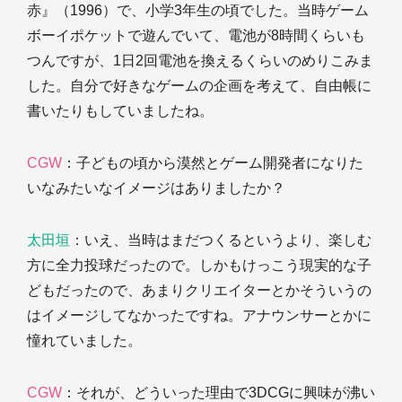
赤』（1996）で、小学3年生の頃でした。当時ゲーム
ボーイポケットで遊んでいて、電池が8時間くらいも
つんですが、1日2回電池を換えるくらいのめりこみま
した。自分で好きなゲームの企画を考えて、自由帳に
書いたりもしていましたね。
CGW
：子どもの頃から漠然とゲーム開発者になりた
いなみたいなイメージはありましたか？
太田垣
：いえ、当時はまだつくるというより、楽しむ
方に全力投球だったので。しかもけっこう現実的な子
どもだったので、あまりクリエイターとかそういうの
はイメージしてなかったですね。アナウンサーとかに
憧れていました。
CGW
：それが、どういった理由で3DCGに興味が沸い