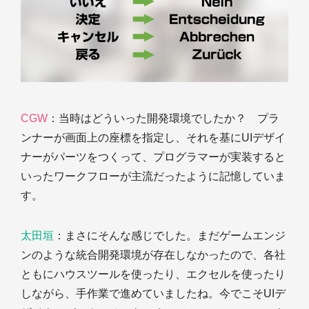
CGW
：当時はどういった開発環境でしたか？ プラ
ンナーが画面上の座標を指定し、それを基にUIデザイ
ナーがパーツをつくって、プログラマーが実装すると
いったワークフローが主流だったように記憶していま
す。
太田垣
：まさにそんな感じでした。まだゲームエンジ
ンのような統合開発環境が存在しなかったので、各社
ともにハウスツールを使ったり、エクセルを使ったり
しながら、手作業で進めていましたね。今でこそUIデ