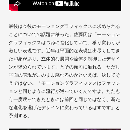
最後は今後のモーショングラフィックスに求められる
ことについての話題に移った。佐藤氏は「モーション
グラフィックスはつねに進化していて、移り変わりが
激しい表現です。近年は平面的な表現は出尽くしてき
た印象があり、立体的な展開や流体を制御したデザイ
ンが求められています」とその傾向に触れる。ただし
平面の表現がこのまま廃れるのかといえば、決してそ
うではない。「モーショングラフィックスはファッシ
ョンと同じように流行が巡っていくんですよ。ただも
う一度戻ってきたときには前回と同じではなく、新た
な進化を遂げたデザインに変わっているはずです」と
予測する。