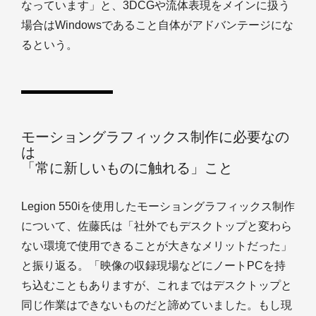
なっています」と、3DCGや流体表現をメインに扱う
場合はWindowsであること自体がアドバンテージにな
るという。
モーショングラフィックス制作に必要なの
は
「常に新しいものに触れる」こと
Legion 550iを使用したモーショングラフィックス制作
について、佐藤氏は「社外でもデスクトップと変わら
ない環境で使用できることが大きなメリットだった」
と振り返る。「映像の収録現場などにノートPCを持
ち込むこともありますが、これまではデスクトップと
同じ作業はできないものだと諦めていました。もし現