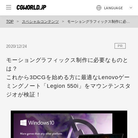
TOP
スペシャルコンテンツ
モーショングラフィックス制作に必要なものとは？ これから3DCGを始める方に最適なLenovoゲーミングノート「Legion 550i」をマウンテンスタジオが検証！
2020/12/24
PR
モーショングラフィックス制作に必要なものと
は？
これから3DCGを始める方に最適なLenovoゲー
ミングノート「Legion 550i」をマウンテンスタ
ジオが検証！