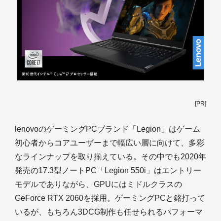
[PR]
lenovoのゲーミングPCブランド「Legion」はゲーム
初心者からコアユーザーまで幅広い層に向けて、多彩
なラインナップを取り揃えている。その中でも2020年
発売の17.3型ノートPC「Legion 550i」はエントリー
モデルでありながら、GPUにはミドルクラスの
GeForce RTX 2060を採用。ゲーミングPCと銘打って
いるが、もちろん3DCG制作も任せられるパフォーマ