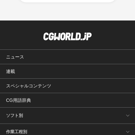
ニュース
連載
スペシャルコンテンツ
CG用語辞典
ソフト別
作業工程別