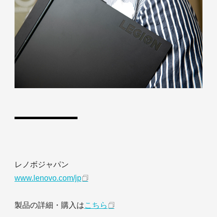
レノボジャパン
www.lenovo.com/jp
製品の詳細・購入は
こちら