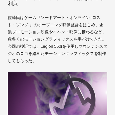
利点
佐藤氏はゲーム『ソードアート・オンライン -ロス
ト・ソング-』のオープニング映像監督をはじめ、企
業プロモーション映像やイベント映像に携わるなど、
数多くのモーショングラフィックスを手がけてきた。
今回の検証では、Legion 550iを使用しマウンテンスタ
ジオのロゴを絡めたモーショングラフィックスを制作
してもらった。