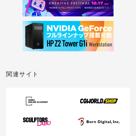
関連サイト