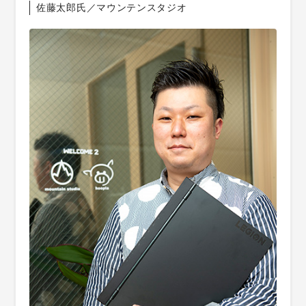
佐藤太郎氏／マウンテンスタジオ