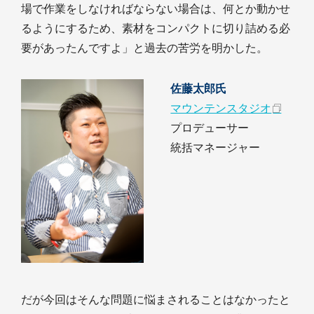
場で作業をしなければならない場合は、何とか動かせ
るようにするため、素材をコンパクトに切り詰める必
要があったんですよ」と過去の苦労を明かした。
佐藤太郎氏
マウンテンスタジオ
プロデューサー
統括マネージャー
だが今回はそんな問題に悩まされることはなかったと