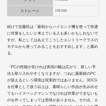
ストレージ
1TB SSD
続けて佐藤氏は「最初からハイエンド機を使って快適
に作業をしたいと考えている人も多いかもしれないで
すが、私としてはあえてこうしたエントリークラスの
モデルから使ってみることをおすすめします」と薦め
る。
「PCの性能が良ければ表現の幅は広がり、新しい手
法も取り入れやすくなりますが、つねに最新鋭のPC
が扱えるという環境は現実的ではありません。3DCG
を仕事として扱う以上は、素晴らしい作品が生み出せ
てもハイスペックマシンでなければ作業ができないも
のを作ってしまっては意味がありません。その点、エ