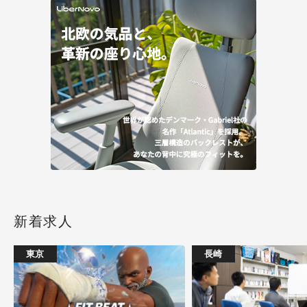
新着求人
東京
長崎