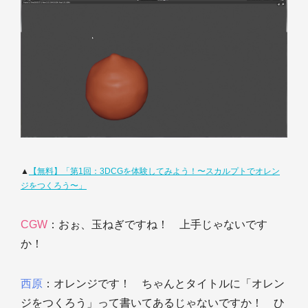
▲
【無料】「第1回：3DCGを体験してみよう！〜スカルプトでオレン
ジをつくろう〜」
CGW
：おぉ、玉ねぎですね！ 上手じゃないです
か！
西原
：オレンジです！ ちゃんとタイトルに「オレン
ジをつくろう」って書いてあるじゃないですか！ ひ