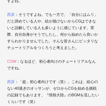
すよね。
西原
：そうですよね。でも一方で、「自分にはムリ」
だと諦めている人や、絵が描けないからCGはできな
いと誤解している人も多いように感じています。実
際、自分自身がそうでしたし、何から始めたら良いか
すらわかりませんでした。そんな皆さんにピッタリな
チュートリアルをつくろうと考えました。
CGW
：なるほど、初心者向けのチュートリアルなん
ですね。
西原
：「超」初心者向けです（笑）。これは、絵心の
ない40過ぎのオッサンが、ゼロからCGを始める挑戦
の記録でもあります。『情熱大陸』のBGMを流したい
くらいです（笑）