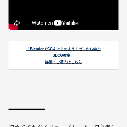
「BlenderでCGをはじめよう！ゼロから学ぶ
3DCG教室」
詳細・ご購入はこちら