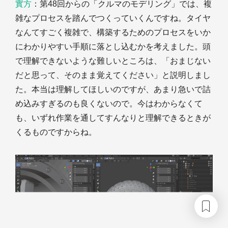
實方
：第48回からの「クルマのモデリング」では、複
雑なプロセスを踏んでつくっていくんですね。タイヤ
なんてすごく複雑で、構築するためのプロセスをいか
にわかりやすい手順に落とし込むかを考えました。頭
で理解できないような難しいところは、「おまじない
だと思って、そのまま覚えてください」と説明しまし
た。本当は理解してほしいのですが、あまり急いで詰
め込みすぎるのも良くないので。今はわからなくて
も、いずれ作業を通してすんなりと理解できるときが
くるものですからね。