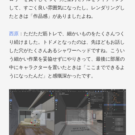
して、すごく良い雰囲気になったし。レンダリングし
たときは「作品感」がありましたよね。
西原
：ただただ筋トレで、細かいものをたくさんつく
り続けました。トドメとなったのは、先ほどもお話し
した穴がたくさんあるシャワーヘッドですね。こうい
う細かい作業を妥協せずにやりきって、最後に部屋の
中にキャラクターを置いたときは「ここまでできるよ
うになったんだ」と感慨深かったです。