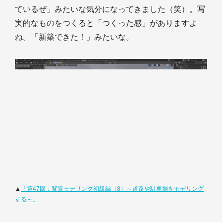
ているぜ」みたいな気分になってきました（笑）。写
実的なものをつくると「つくった感」がありますよ
ね。「新築できた！」みたいな。
▲
「第47回：背景モデリング初級編（8）～道路や駐車場をモデリング
する～」