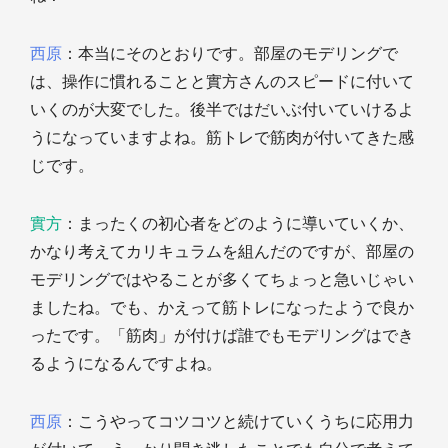
西原
：本当にそのとおりです。部屋のモデリングで
は、操作に慣れることと實方さんのスピードに付いて
いくのが大変でした。後半ではだいぶ付いていけるよ
うになっていますよね。筋トレで筋肉が付いてきた感
じです。
實方
：まったくの初心者をどのように導いていくか、
かなり考えてカリキュラムを組んだのですが、部屋の
モデリングではやることが多くてちょっと急いじゃい
ましたね。でも、かえって筋トレになったようで良か
ったです。「筋肉」が付けば誰でもモデリングはでき
るようになるんですよね。
西原
：こうやってコツコツと続けていくうちに応用力