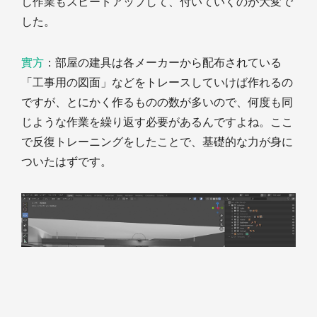
し作業もスピードアップして、付いていくのが大変で
した。
實方
：部屋の建具は各メーカーから配布されている
「工事用の図面」などをトレースしていけば作れるの
ですが、とにかく作るものの数が多いので、何度も同
じような作業を繰り返す必要があるんですよね。ここ
で反復トレーニングをしたことで、基礎的な力が身に
ついたはずです。