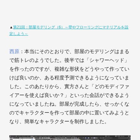
▲
第21回：部屋モデリング（6）～壁やフローリングにマテリアルを設
定しよう～
西原
：本当にそのとおりで、部屋のモデリングはまる
で筋トレのようでした。後半では「シャワーヘッド」
を作ったのですが、複雑な形状をどうやって作ってい
けば良いのか、ある程度予測できるようになっていま
した。このあたりから、實方さんと「どのモディファ
イアーを使えば良いか？」といった会話ができるよう
になっていましたね。部屋が完成したら、せっかくな
のでキャラクターを作って部屋の中に置いてみようと
なり、簡単なキャラクターを制作しました。