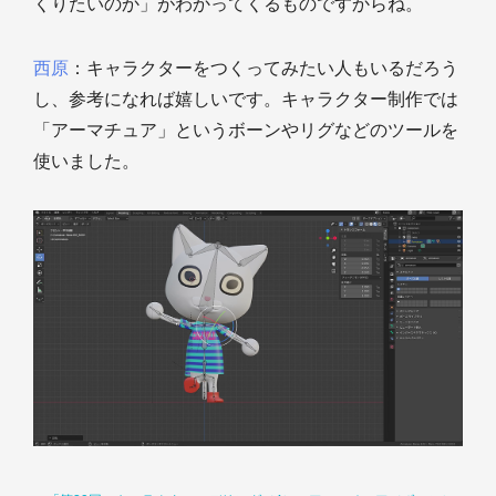
くりたいのか」がわかってくるものですからね。
西原
：キャラクターをつくってみたい人もいるだろう
し、参考になれば嬉しいです。キャラクター制作では
「アーマチュア」というボーンやリグなどのツールを
使いました。