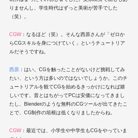
りませんし、学生時代はずっと美術が苦手でした
（笑）。
CGW
：なるほど（笑）。そんな西原さんが「ゼロか
らCGスキルを身につけていく」というチュートリア
ルだそうですね。
西原
：はい。CGを触ったことがないけど挑戦してみ
たい、という方は多いのではないでしょうか。このチ
ュートリアルを観てCGを始めるきっかけになれば嬉
しいです。昔とはちがってPCは安価になってきまし
たし、Blenderのような無料のCGツールが出てきたこ
とで、CG制作の垣根は低くなりましたからね。
CGW
：最近では、小学生や中学生もCGをやっていま