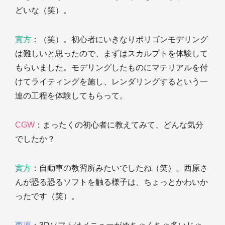
どいな（笑）。
實方
：（笑）。初心者にいきなりポリゴンモデリング
は難しいと思ったので、まずはスカルプトを体験して
もらいました。モデリングしたものにマテリアルを付
けてライティングを施し、レンダリングするという一
連の工程を体験してもらって。
CGW
：まったくの初心者に教えてみて、どんな気分
でしたか？
實方
：自動車の教習所みたいでしたね（笑）。西原さ
んが恐る恐るソフトを触る様子は、ちょっとかわいか
ったです（笑）。