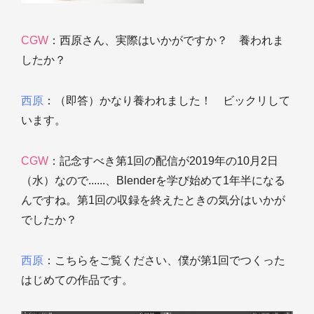
CGW
：西原さん、実際はいかがですか？ 養われま
したか？
西原
：（即答）かなり養われました！ ビックリして
います。
CGW
：記念すべき第1回の配信が2019年の10月2日
（水）なので......、Blenderを学び始めて1年半になる
んですね。第1回の収録を終えたときの気分はいかが
でしたか？
西原
：こちらをご覧ください、僕が第1回でつくった
はじめての作品です。