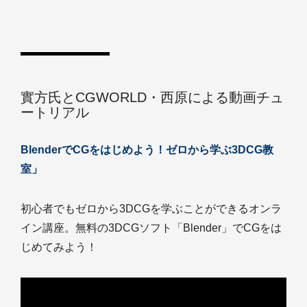
實方氏とCGWORLD・西原による動画チュ
ートリアル
BlenderでCGをはじめよう！ゼロから学ぶ3DCG教
室」
初心者でもゼロから3DCGを学ぶことができるオンラ
イン講座。無料の3DCGソフト「Blender」でCGをは
じめてみよう！