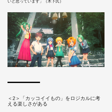
いと思っています」（木下氏）
＜2＞「カッコイイもの」をロジカルに考
える楽しさがある