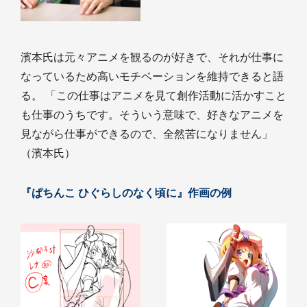
濱本氏は元々アニメを観るのが好きで、それが仕事に
なっているため高いモチベーションを維持できると語
る。 「この仕事はアニメを見て創作活動に活かすこと
も仕事のうちです。そういう意味で、好きなアニメを
見ながら仕事ができるので、全然苦になりません」
（濱本氏）
『ぱちんこ ひぐらしのなく頃に』作画の例