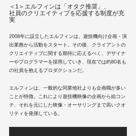
＜1＞エルフィンは「オタク推奨」、
社員のクリエイティブを応援する制度が充
実
2008年に設立したエルフィンは、遊技機向け企画・演
出業務から活動をスタート。その後、クライアントの
クリエイティブに関する期待に応えるべく、デザイナ
ーやプログラマーを採用していき、現在では約80名も
の社員を抱えるプロダクションだ。
エルフィンは、一般的な同業他社よりも企画職が多い
ことが特徴。これにより遊技機映像の企画から絵コン
テ、それを元にした映像・オーサリングまで高いクオ
リティを発揮している。