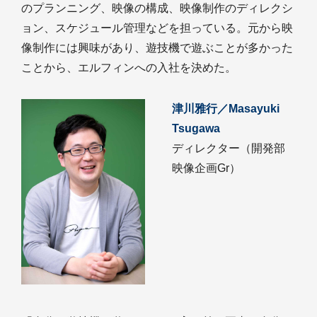
のプランニング、映像の構成、映像制作のディレクシ
ョン、スケジュール管理などを担っている。元から映
像制作には興味があり、遊技機で遊ぶことが多かった
ことから、エルフィンへの入社を決めた。
津川雅行／Masayuki
Tsugawa
ディレクター（開発部
映像企画Gr）