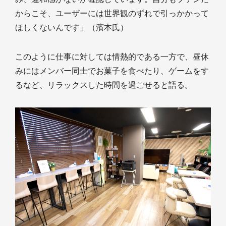
からこそ、ユーザーには世界観のずれで引っかかって
ほしくないんです」（濱本氏）
このように仕事に対しては情熱的である一方で、昼休
みにはメンバー同士でお菓子を食べたり、ゲームをす
るなど、リラックスした時間を過ごせると語る。