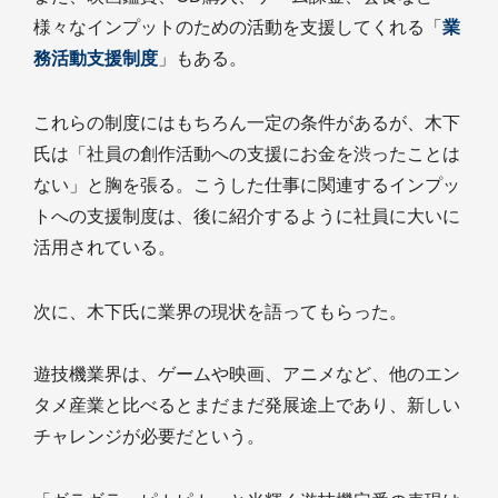
様々なインプットのための活動を支援してくれる「
業
務活動支援制度
」もある。
これらの制度にはもちろん一定の条件があるが、木下
氏は「社員の創作活動への支援にお金を渋ったことは
ない」と胸を張る。こうした仕事に関連するインプッ
トへの支援制度は、後に紹介するように社員に大いに
活用されている。
次に、木下氏に業界の現状を語ってもらった。
遊技機業界は、ゲームや映画、アニメなど、他のエン
タメ産業と比べるとまだまだ発展途上であり、新しい
チャレンジが必要だという。