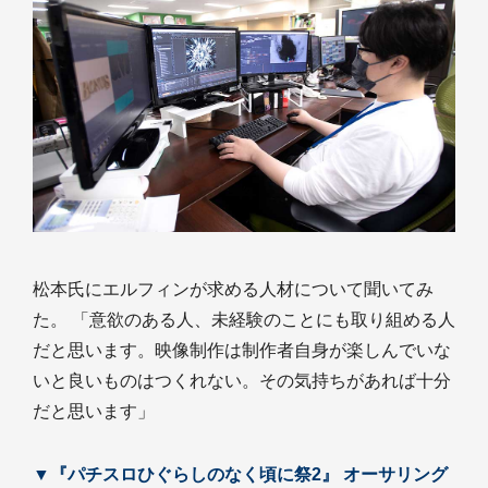
松本氏にエルフィンが求める人材について聞いてみ
た。 「意欲のある人、未経験のことにも取り組める人
だと思います。映像制作は制作者自身が楽しんでいな
いと良いものはつくれない。その気持ちがあれば十分
だと思います」
▼『パチスロひぐらしのなく頃に祭2』 オーサリング