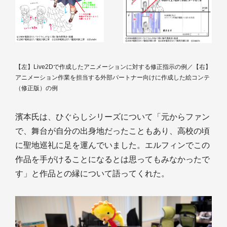
【左】Live2Dで作成したアニメーションに対する修正指示の例／【右】
アニメーション作業を担当する外部パートナー向けに作成した絵コンテ
（修正版）の例
濱本氏は、ひぐらしシリーズについて「元からファン
で、舞台が自分の出身地だったこともあり、高校の頃
に聖地巡礼に足を運んでいました。エルフィンでこの
作品を手がけることになるとは思ってもみなかったで
す」と作品との縁について語ってくれた。