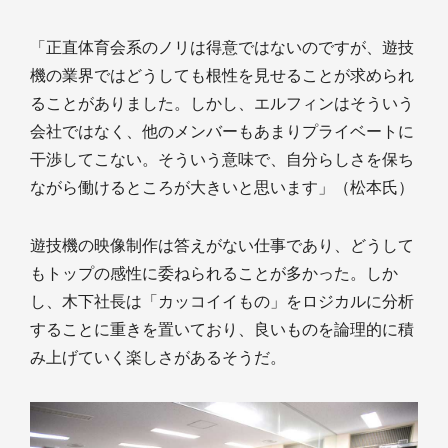
「正直体育会系のノリは得意ではないのですが、遊技
機の業界ではどうしても根性を見せることが求められ
ることがありました。しかし、エルフィンはそういう
会社ではなく、他のメンバーもあまりプライベートに
干渉してこない。そういう意味で、自分らしさを保ち
ながら働けるところが大きいと思います」（松本氏）
遊技機の映像制作は答えがない仕事であり、どうして
もトップの感性に委ねられることが多かった。しか
し、木下社長は「カッコイイもの」をロジカルに分析
することに重きを置いており、良いものを論理的に積
み上げていく楽しさがあるそうだ。