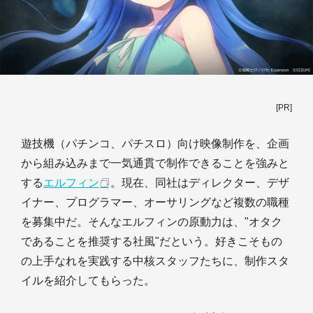
[PR]
遊技機（パチンコ、パチスロ）向け映像制作を、企画
から組み込みまで一気通貫で制作できることを強みと
する
エルフィン
。現在、同社はディレクター、デザ
イナー、プログラマー、オーサリングなど複数の職種
を募集中だ。そんなエルフィンの原動力は、"オタク
であることを推奨する社風"だという。好きこそもの
の上手なれを実践する中核スタッフたちに、制作スタ
イルを紹介してもらった。