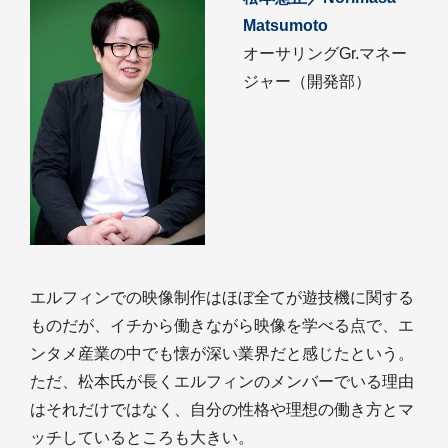
Matsumoto
オーサリングGr.マネー
ジャー（開発部）
エルフィンでの映像制作はほぼ全てが遊技機に関する
ものだが、イチから働きながら映像を学べる点で、エ
ンタメ産業の中でも懐が深い業界だと感じたという。
ただ、松本氏が長くエルフィンのメンバーでいる理由
はそれだけではなく、自分の性格や理想の働き方とマ
ッチしているところも大きい。