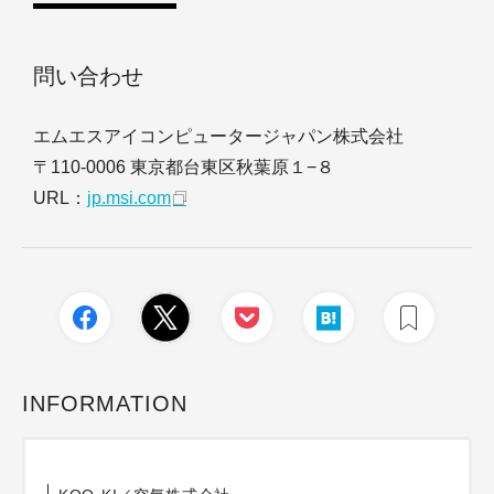
問い合わせ
エムエスアイコンピュータージャパン株式会社
〒110-0006 東京都台東区秋葉原１−８
URL：
jp.msi.com
INFORMATION