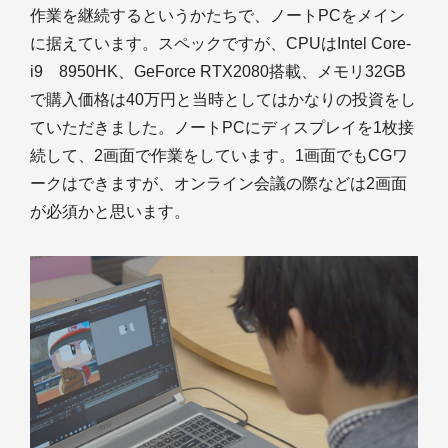
作業を継続するというかたちで、ノートPCをメイン
に据えています。スペックですが、CPUはIntel Core-
i9 8950HK、GeForce RTX2080搭載、メモリ32GB
で購入価格は40万円と当時としてはかなりの投資をし
ていただきました。ノートPCにディスプレイを1枚接
続して、2画面で作業をしています。1画面でもCGワ
ークはできますが、オンライン会議の際などは2画面
が必須かと思います。