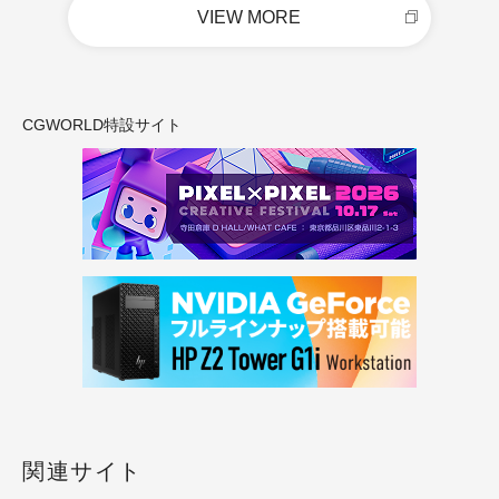
VIEW MORE
CGWORLD特設サイト
関連サイト