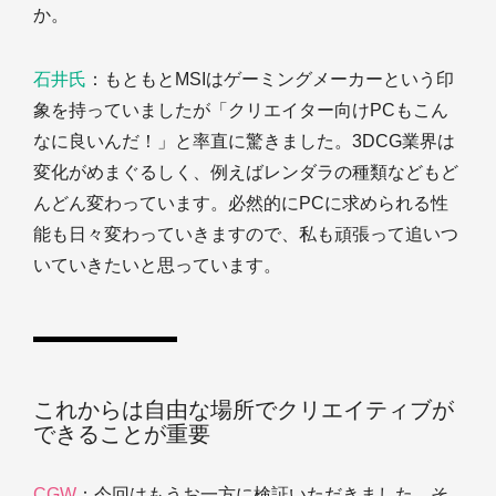
か。
石井氏
：もともとMSIはゲーミングメーカーという印
象を持っていましたが「クリエイター向けPCもこん
なに良いんだ！」と率直に驚きました。3DCG業界は
変化がめまぐるしく、例えばレンダラの種類などもど
んどん変わっています。必然的にPCに求められる性
能も日々変わっていきますので、私も頑張って追いつ
いていきたいと思っています。
これからは自由な場所でクリエイティブが
できることが重要
CGW
：今回はもうお一方に検証いただきました。そ