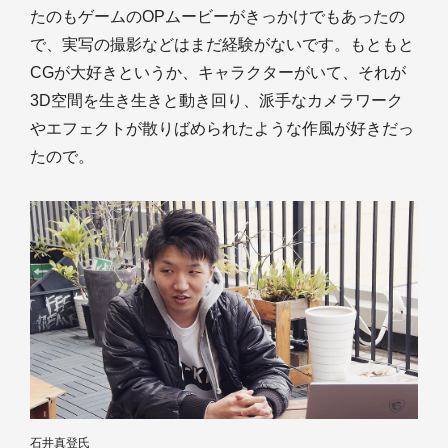
たのもゲームのOPムービーがきっかけでもあったの
で、実写の撮影などはまだ経験がないです。もともと
CGが大好きというか、キャラクターがいて、それが
3D空間を生き生きと動き回り、派手なカメラワーク
やエフェクトが散りばめられたような作風が好きだっ
たので。
石井真登氏