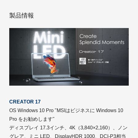
製品情報
CREATOR 17
OS Windows 10 Pro "MSIはビジネスに Windows 10
Pro をお勧めします"
ディスプレイ 17.3インチ、4K（3,840×2,160）、ノン
グレア、ミニ LED、DisplayHDR 1000、DCI-P3相当