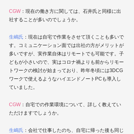
CGW
：現在の働き方に関しては、石井氏と同様に出
社することが多いのでしょうか。
生嶋氏
：現在は自宅で作業をさせて頂くことも多いで
す。コミュニケーション面では出社の方がメリットが
多いですが、実作業自体はリモートでも可能です。子
どもが小さいので、実はコロナ禍よりも前からリモー
トワークの検討が始まっており、昨年冬頃には3DCG
ワークで使えるようなハイエンドノートPCも導入し
ていました。
CGW
：自宅での作業環境について、詳しく教えてい
ただけますでしょうか。
生嶋氏
：会社で仕事したのち、自宅に帰った後も同じ