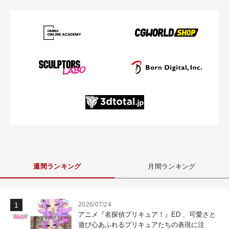
週間ランキング
月間ランキング
2026/07/24
アニメ『名探偵プリキュア！』ED 、可愛さと
遊び心あふれるプリキュアたちの表現に注