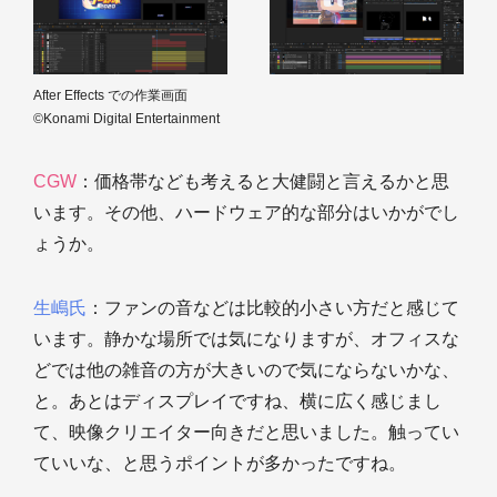
After Effects での作業画面
©Konami Digital Entertainment
CGW
：価格帯なども考えると大健闘と言えるかと思
います。その他、ハードウェア的な部分はいかがでし
ょうか。
生嶋氏
：ファンの音などは比較的小さい方だと感じて
います。静かな場所では気になりますが、オフィスな
どでは他の雑音の方が大きいので気にならないかな、
と。あとはディスプレイですね、横に広く感じまし
て、映像クリエイター向きだと思いました。触ってい
ていいな、と思うポイントが多かったですね。