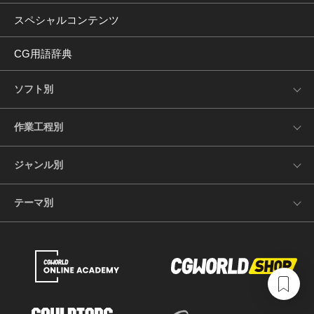
スペシャルコンテンツ
CG用語辞典
ソフト別
作業工程別
ジャンル別
テーマ別