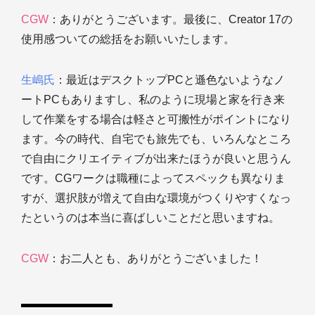
CGW
：ありがとうございます。最後に、Creator 17の
使用感ついての総括をお願いいたします。
生嶋氏
：最近はデスクトップPCと遜色ないようなノ
ートPCもありますし、私のように現場と家を行き来
して作業をする場合は軽さと可搬性がポイントになり
ます。今の時代、自宅でも旅先でも、いろんなところ
で自由にクリエイティブが出来たほうが良いと思うん
です。CGワークは職種によってスペックも異なりま
すが、選択肢が増えて自由な環境がつくりやすくなっ
たというのは本当に喜ばしいことだと思いますね。
CGW
：お二人とも、ありがとうございました！