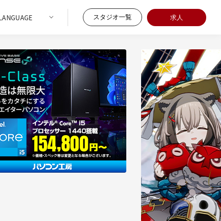
スタジオ一覧
求人