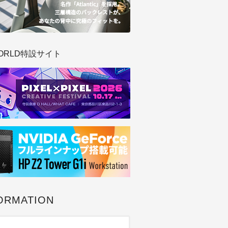
ORLD特設サイト
ORMATION