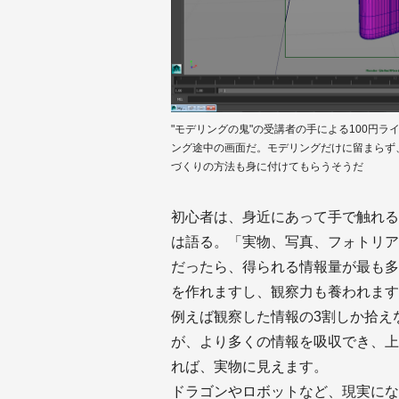
"モデリングの鬼"の受講者の手による100円ライ
ング途中の画面だ。モデリングだけに留まらず
づくりの方法も身に付けてもらうそうだ
初心者は、身近にあって手で触れる
は語る。「実物、写真、フォトリア
だったら、得られる情報量が最も多
を作れますし、観察力も養われます
例えば観察した情報の3割しか拾え
が、より多くの情報を吸収でき、上
れば、実物に見えます。
ドラゴンやロボットなど、現実にな