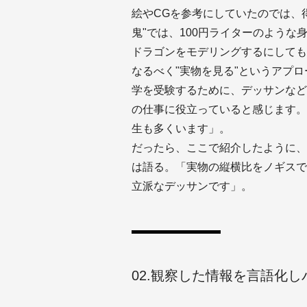
絵やCGを参考にしていたのでは、
鬼"では、100円ライターのよう
ドラゴンをモデリングするにしても
なるべく"実物を見る"というアプ
学を受験するために、デッサンなど
の仕事に役立っていると感じます。
生も多くいます」。
だったら、ここで紹介したように、
は語る。「実物の縦横比をノギスで
立派なデッサンです」。
02.観察した情報を言語化