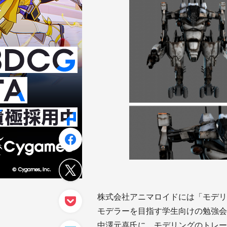
株式会社アニマロイドには「モデリ
モデラーを目指す学生向けの勉強会
中澤元喜氏に、モデリングのトレー