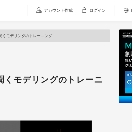
アカウント作成
ログイン
聞くモデリングのトレーニング
聞くモデリングのトレーニ