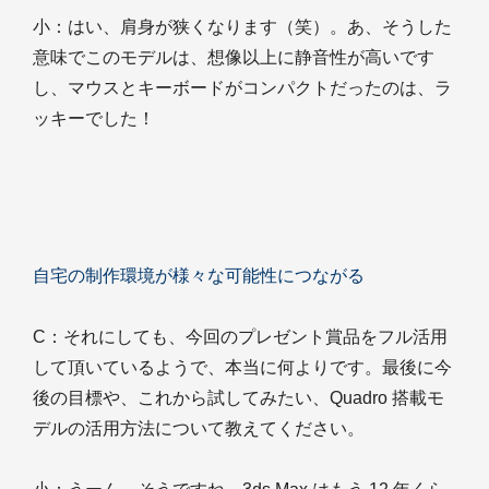
小
：はい、肩身が狭くなります（笑）。あ、そうした
意味でこのモデルは、想像以上に静音性が高いです
し、マウスとキーボードがコンパクトだったのは、ラ
ッキーでした！
自宅の制作環境が様々な可能性につながる
C
：それにしても、今回のプレゼント賞品をフル活用
して頂いているようで、本当に何よりです。最後に今
後の目標や、これから試してみたい、Quadro 搭載モ
デルの活用方法について教えてください。