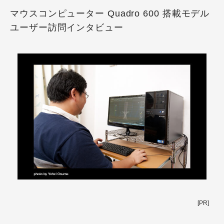
マウスコンピューター Quadro 600 搭載モデル
ユーザー訪問インタビュー
[PR]