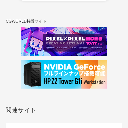
CGWORLD特設サイト
関連サイト