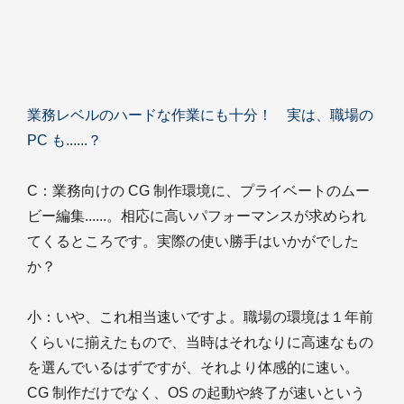
業務レベルのハードな作業にも十分！ 実は、職場の
PC も......？
C
：業務向けの CG 制作環境に、プライベートのムー
ビー編集......。相応に高いパフォーマンスが求められ
てくるところです。実際の使い勝手はいかがでした
か？
小
：いや、これ相当速いですよ。職場の環境は１年前
くらいに揃えたもので、当時はそれなりに高速なもの
を選んでいるはずですが、それより体感的に速い。
CG 制作だけでなく、OS の起動や終了が速いという