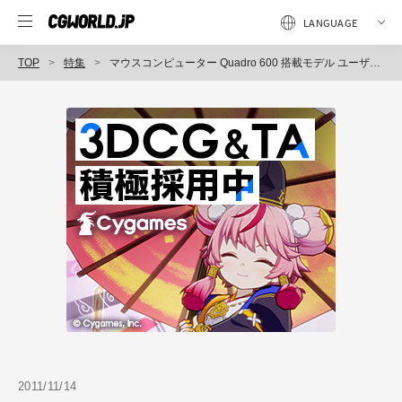
TOP
特集
マウスコンピューター Quadro 600 搭載モデル ユーザー訪問インタビュー
2011/11/14