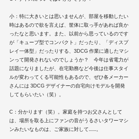
小
：特に大きいとは思いませんが、部屋を移動したい
時はあるので欲を言えば、筐体に取っ手があれば良か
ったなと思います。また、以前から思っているのです
が「キューブ型でコンパクト」だったり、「ディスプ
レイ一体型」だったりする、3DCG 作業に適したマシ
ンって開発されないのでしょうか？ 今年は省電力が
話題になりましたが、在宅勤務など今後は仕事スタイ
ルが変わってくる可能性もあるので、ぜひ各メーカー
さんには 3DCG デザイナーの自宅向けモデルを開発
してもらいたい（笑）。
C
：分かります（笑）。家庭を持つお父さんとして
は、場所を取る上にファンの音がうるさいタワーマシ
ンみたいなものは、ご家族に対して......。