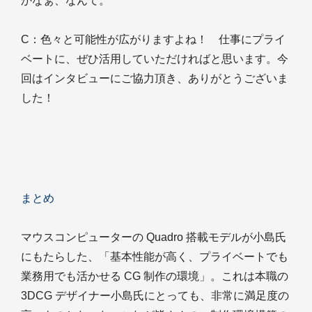
かなぁ、なんて。
C
：色々と可能性が広がりますよね！ 仕事にプライ
ベートに、ぜひ活用していただければと思います。今
回はインタビューにご協力頂き、ありがとうございま
した！
まとめ
マウスコンピューターの Quadro 搭載モデルが小島氏
にもたらした、「基本性能が高く、プライベートでも
業務用でも活かせる CG 制作の環境」。これは本職の
3DCG デザイナー小島氏にとっても、非常に満足度の