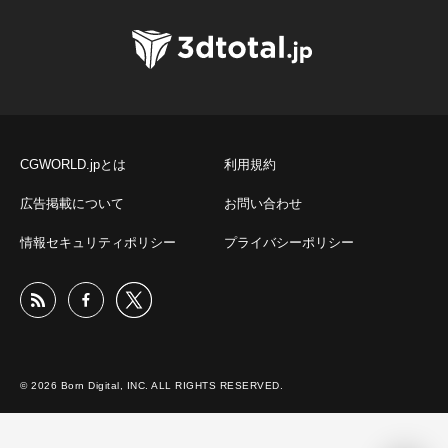
CGWORLD.jpとは
利用規約
広告掲載について
お問い合わせ
情報セキュリティポリシー
プライバシーポリシー
© 2026 Born Digital, INC. ALL RIGHTS RESERVED.