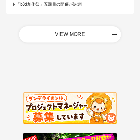
ト「b3d創作祭」五回目の開催が決定!
VIEW MORE