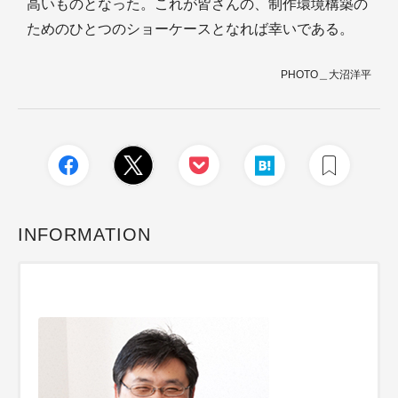
高いものとなった。これが皆さんの、制作環境構築の
ためのひとつのショーケースとなれば幸いである。
PHOTO＿大沼洋平
INFORMATION