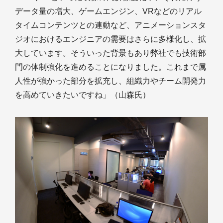
データ量の増大、ゲームエンジン、VRなどのリアル
タイムコンテンツとの連動など、アニメーションスタ
ジオにおけるエンジニアの需要はさらに多様化し、拡
大しています。そういった背景もあり弊社でも技術部
門の体制強化を進めることになりました。これまで属
人性が強かった部分を拡充し、組織力やチーム開発力
を高めていきたいですね」（山森氏）