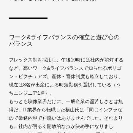
ワーク&ライフバランスの確立と遊び心の
バランス
フレックス制を採用し、午後10時には社内が消灯する
など、高いワーク&ライフバランスで知られるポリゴ
ン・ピクチュアズ。産休・育休制度も確立しており、
現在は8名が出産による時短勤務を選択している（う
ちエンジニア1名）。
もっとも映像業界だけに、一般企業の堅苦しさとは無
縁だ。IT業界から転職した横山氏は「同じインフラな
ので業務内容で戸惑いはありませんでした。それより
も、社内が明るく開放的な点が決め手になりまし