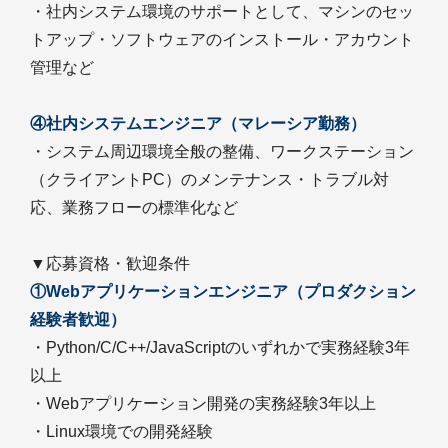
・社内システム環境のサポートとして、マシンのセッ
トアップ・ソフトウェアのインストール・アカウント
管理など
④社内システムエンジニア（マレーシア勤務）
・システム周辺環境全般の整備、ワークステーション
（クライアントPC）のメンテナンス・トラブル対
応、業務フローの標準化など
▼応募資格・歓迎条件
①Webアプリケーションエンジニア（プロダクション
経験者歓迎）
・Python/C/C++/JavaScriptのいずれかで実務経験3年
以上
・Webアプリケーション開発の実務経験3年以上
・Linux環境での開発経験