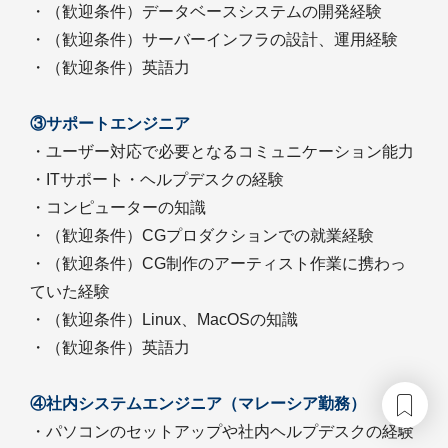
・（歓迎条件）データベースシステムの開発経験
・（歓迎条件）サーバーインフラの設計、運用経験
・（歓迎条件）英語力
③サポートエンジニア
・ユーザー対応で必要となるコミュニケーション能力
・ITサポート・ヘルプデスクの経験
・コンピューターの知識
・（歓迎条件）CGプロダクションでの就業経験
・（歓迎条件）CG制作のアーティスト作業に携わっ
ていた経験
・（歓迎条件）Linux、MacOSの知識
・（歓迎条件）英語力
④社内システムエンジニア（マレーシア勤務）
・パソコンのセットアップや社内ヘルプデスクの経験