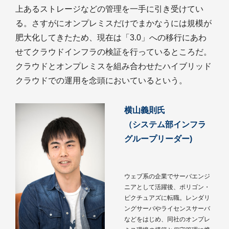
上あるストレージなどの管理を一手に引き受けてい
る。さすがにオンプレミスだけでまかなうには規模が
肥大化してきたため、現在は「3.0」への移行にあわ
せてクラウドインフラの検証を行っているところだ。
クラウドとオンプレミスを組み合わせたハイブリッド
クラウドでの運用を念頭においているという。
横山義則氏
（システム部インフラ
グループリーダー)
ウェブ系の企業でサーバエンジ
ニアとして活躍後、ポリゴン・
ピクチュアズに転職。レンダリ
ングサーバやライセンスサーバ
などをはじめ、同社のオンプレ