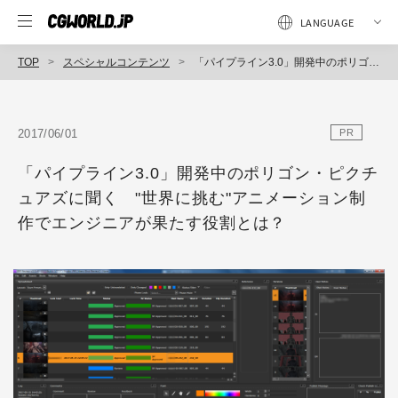
TOP
スペシャルコンテンツ
「パイプライン3.0」開発中のポリゴン・ピクチュアズに聞く "世界に挑む"アニメーション制作でエンジニアが果たす役割とは？
2017/06/01
PR
「パイプライン3.0」開発中のポリゴン・ピクチ
ュアズに聞く "世界に挑む"アニメーション制
作でエンジニアが果たす役割とは？