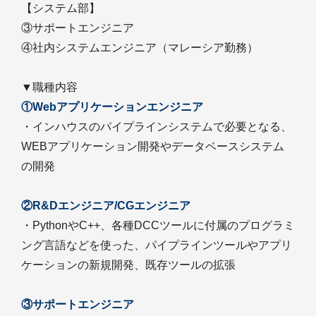
【システム部】
③サポートエンジニア
④社内システムエンジニア（マレーシア勤務）
▼職種内容
①Webアプリケーションエンジニア
・インハウスのパイプラインシステムで必要となる、
WEBアプリケーション開発やデータベースシステム
の開発
②R&Dエンジニア/CGエンジニア
・PythonやC++、各種DCCツールに付属のプログラミ
ング言語などを使った、パイプラインツールやアプリ
ケーションの新規開発、既存ツールの拡張
③サポートエンジニア