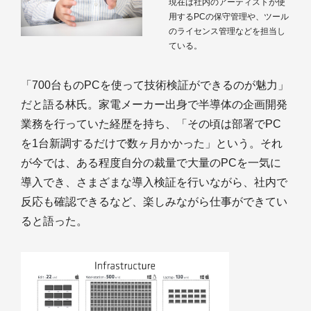
現在は社内のアーティストが使
用するPCの保守管理や、ツール
のライセンス管理などを担当し
ている。
「700台ものPCを使って技術検証ができるのが魅力」
だと語る林氏。家電メーカー出身で半導体の企画開発
業務を行っていた経歴を持ち、「その頃は部署でPC
を1台新調するだけで数ヶ月かかった」という。それ
が今では、ある程度自分の裁量で大量のPCを一気に
導入でき、さまざまな導入検証を行いながら、社内で
反応も確認できるなど、楽しみながら仕事ができてい
ると語った。