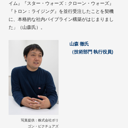
イム』『スター・ウォーズ：クローン・ウォーズ』
『トロン：ライジング』を並行受注したことを契機
に、本格的な社内パイプライン構築がはじまりまし
た」（山森氏）。
山森 徹氏
（技術部門 執行役員)
写真提供：株式会社ポリ
ゴン・ピクチュアズ