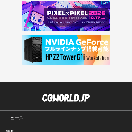
ニュース
連載