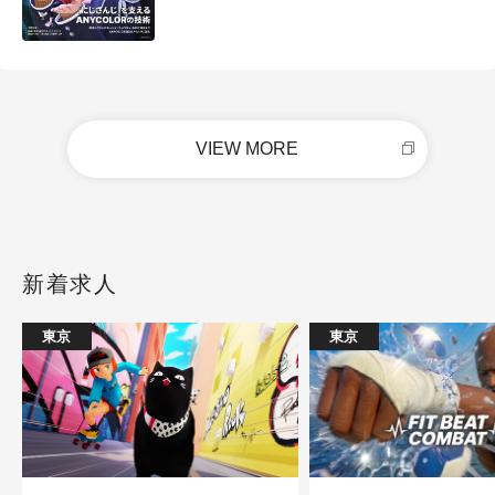
VIEW MORE
新着求人
東京
東京