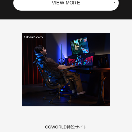
VIEW MORE
CGWORLD特設サイト