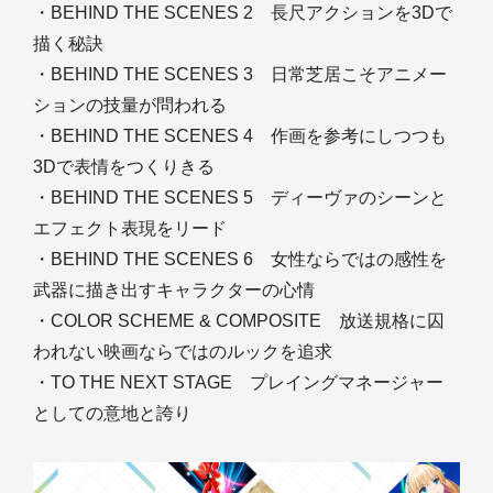
・BEHIND THE SCENES 2 長尺アクションを3Dで
描く秘訣
・BEHIND THE SCENES 3 日常芝居こそアニメー
ションの技量が問われる
・BEHIND THE SCENES 4 作画を参考にしつつも
3Dで表情をつくりきる
・BEHIND THE SCENES 5 ディーヴァのシーンと
エフェクト表現をリード
・BEHIND THE SCENES 6 女性ならではの感性を
武器に描き出すキャラクターの心情
・COLOR SCHEME & COMPOSITE 放送規格に囚
われない映画ならではのルックを追求
・TO THE NEXT STAGE プレイングマネージャー
としての意地と誇り