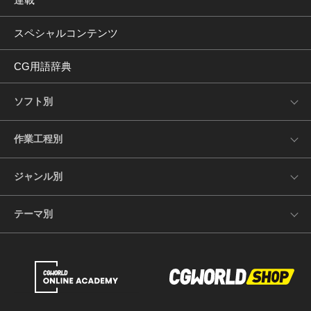
スペシャルコンテンツ
CG用語辞典
ソフト別
作業工程別
ジャンル別
テーマ別