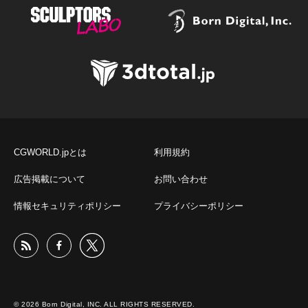
CGWORLD.jpとは
利用規約
広告掲載について
お問い合わせ
情報セキュリティポリシー
プライバシーポリシー
© 2026 Born Digital, INC. ALL RIGHTS RESERVED.