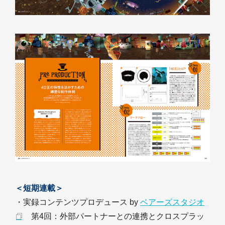
＜短期連載＞
・実録コンテンツプロデュース by
ベアーズスタジオ
第4回：外部パートナーとの連携とクロスプラッ