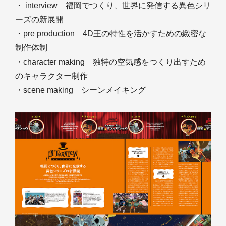
・ interview 福岡でつくり、世界に発信する異色シリ
ーズの新展開
・pre production 4D王の特性を活かすための緻密な
制作体制
・character making 独特の空気感をつくり出すため
のキャラクター制作
・scene making シーンメイキング