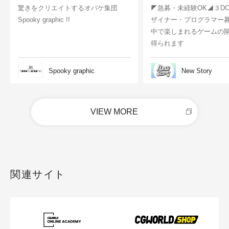
驚きをクリエイトするオバケ集団
◤急募・未経験OK◢３D
Spooky graphic !!
ザイナー・プログラマー
中で楽しまれるゲームの
得られます
Spooky graphic
New Story
VIEW MORE
関連サイト