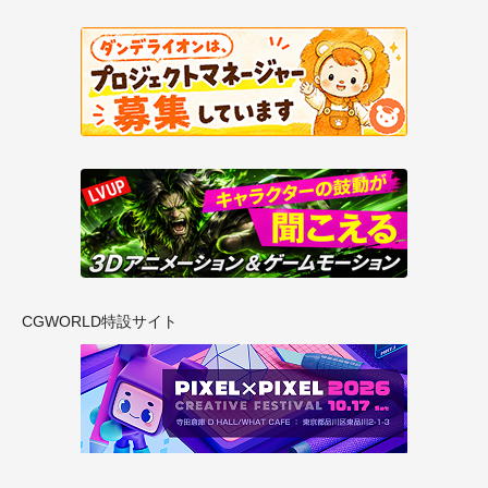
CGWORLD特設サイト