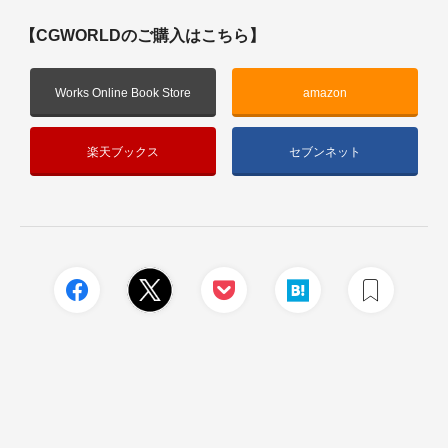
【CGWORLDのご購入はこちら】
Works Online Book Store
amazon
楽天ブックス
セブンネット