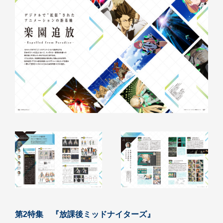
第2特集 『放課後ミッドナイターズ』