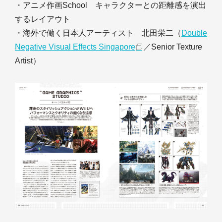
・アニメ作画School キャラクターとの距離感を演出
するレイアウト
・海外で働く日本人アーティスト 北田栄二（
Double
Negative Visual Effects Singapore
／Senior Texture
Artist）