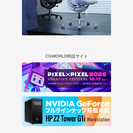
CGWORLD特設サイト