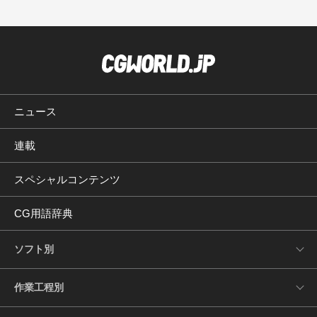
ニュース
連載
スペシャルコンテンツ
CG用語辞典
ソフト別
作業工程別