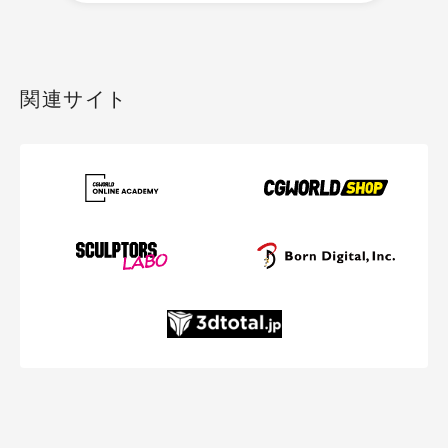
関連サイト