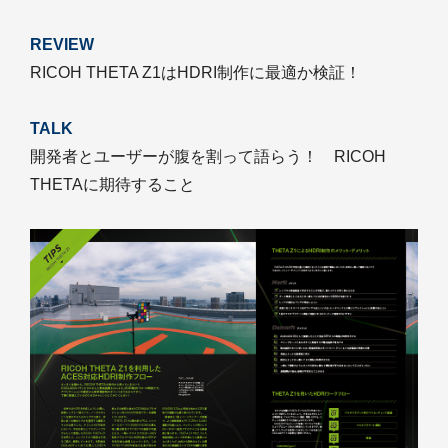
REVIEW
RICOH THETA Z1はHDRI制作に最適か検証！
TALK
開発者とユーザーが腹を割って語らう！ RICOH
THETAに期待すること