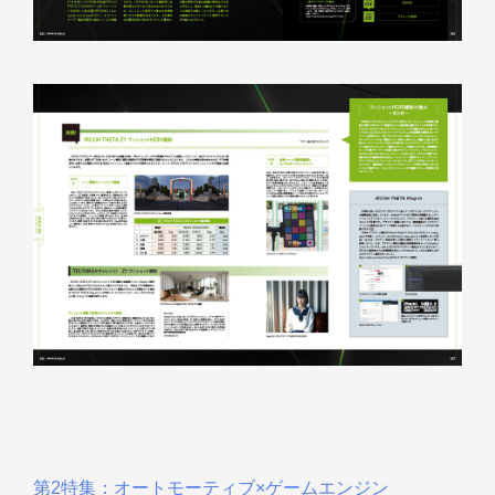
第2特集：オートモーティブ×ゲームエンジン