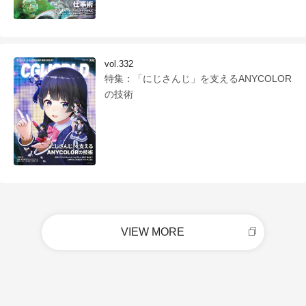
vol.332
特集：「にじさんじ」を支えるANYCOLOR
の技術
VIEW MORE