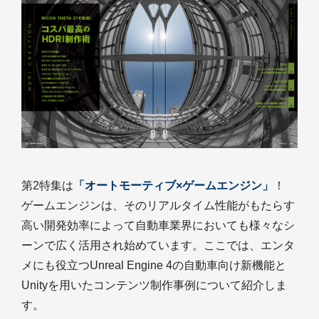
第2特集は
「オートモーティブ×ゲームエンジン」
！
ゲームエンジンは、そのリアルタイム性能がもたらす
高い開発効率によって自動車業界においても様々なシ
ーンで広く活用され始めています。ここでは、エンタ
メにも役立つUnreal Engine 4の自動車向け新機能と
Unityを用いたコンテンツ制作事例について紹介しま
す。