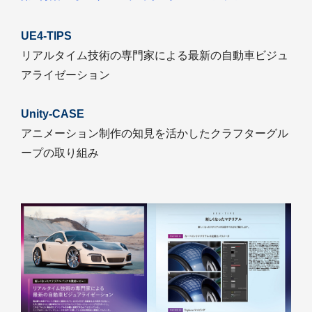
UE4-TIPS
リアルタイム技術の専門家による最新の自動車ビジュ
アライゼーション
Unity-CASE
アニメーション制作の知見を活かしたクラフターグル
ープの取り組み