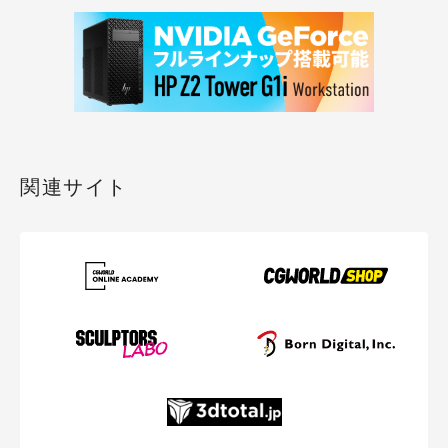
関連サイト