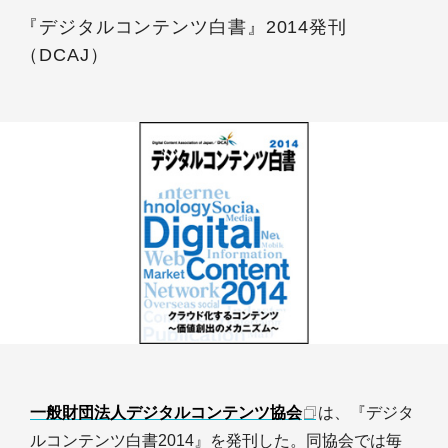
『デジタルコンテンツ白書』2014発刊
（DCAJ）
一般財団法人デジタルコンテンツ協会
は、『デジタ
ルコンテンツ白書2014』を発刊した。同協会では毎