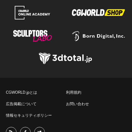
CGWORLD.jpとは
利用規約
広告掲載について
お問い合わせ
情報セキュリティポリシー