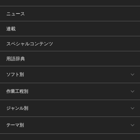
ニュース
連載
スペシャルコンテンツ
用語辞典
ソフト別
作業工程別
ジャンル別
テーマ別