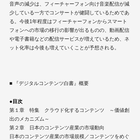
音声の減少は、フィーチャーフォン向け音楽配信が減
少している一方でコンサートが健闘しているためであ
る。今後1年程度はフィーチャーフォンからスマート
フォンへの市場の移行の影響が出るものの、動画配信
や電子書籍などの配信サービスが増えているため、ネ
ット化率は今後も増えていくことが予想される。
■ 『デジタルコンテンツ白書』概要
●目次
第１章 特集 クラウド化するコンテンツ ～価値創
出のメカニズム～
第２章 日本のコンテンツ産業の市場動向
日本のコンテンツ産業の市場規模／コンテンツをめぐ