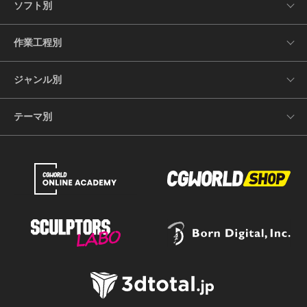
ソフト別
作業工程別
ジャンル別
テーマ別