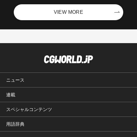
VIEW MORE
ニュース
連載
スペシャルコンテンツ
用語辞典