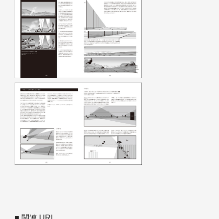
■ 関連 URL