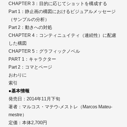
CHAPTER 3：目的に応じてショットを構成する
Part 1：静止画の構図におけるビジュアルメッセージ
（サンプルの分析）
Part 2：動きへの対処
CHAPTER 4：コンティニュイティ（連続性）に配慮
した構図
CHAPTER 5：グラフィックノベル
PART 1：キャラクター
Part 2：コマとページ
おわりに
索引
●基本情報
発売日：2014年11月下旬
著者：マルコス・マテウ-メストレ（Marcos Mateu-
mestre）
定価：本体2,700円