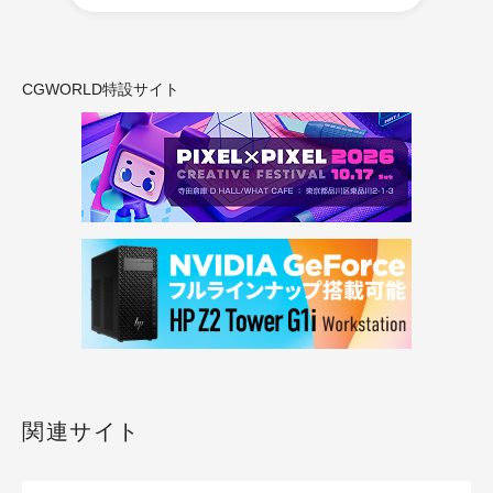
CGWORLD特設サイト
関連サイト