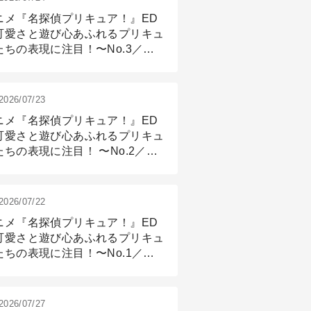
ニメ『名探偵プリキュア！』ED
可愛さと遊び心あふれるプリキュ
たちの表現に注目！〜No.3／ア
メーション付け篇
2026/07/23
ニメ『名探偵プリキュア！』ED
可愛さと遊び心あふれるプリキュ
たちの表現に注目！ 〜No.2／モ
リング＆リギング篇
2026/07/22
ニメ『名探偵プリキュア！』ED
可愛さと遊び心あふれるプリキュ
たちの表現に注目！〜No.1／演
篇
2026/07/27