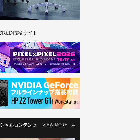
ORLD特設サイト
ペシャルコンテンツ
VIEW MORE