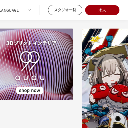
スタジオ一覧
求人