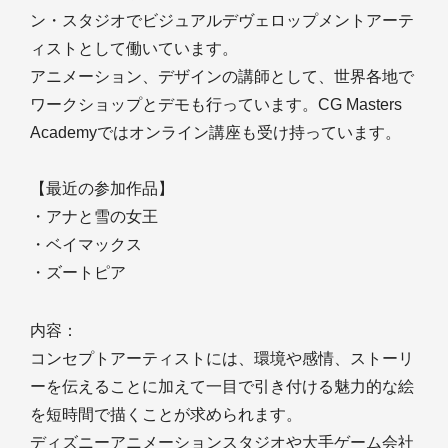
ン・スタジオでビジュアルデヴェロップメントアーテ
ィストとして働いています。
アニメーション、デザインの講師として、世界各地で
ワークショップとデモも行っています。CG Masters
Academyではオンライン講座も受け持っています。
【最近の参加作品】
・アナと雪の女王
・ベイマックス
・ズートピア
内容：
コンセプトアーティストには、環境や感情、ストーリ
ーを伝えることに加えて一目で引き付ける魅力的な絵
を短時間で描くことが求められます。
ディズニーアニメーションスタジオや大手ゲーム会社