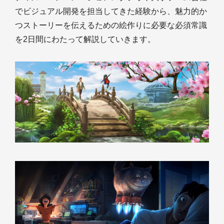
でビジュアル開発を担当してきた経験から、魅力的か
つストーリーを伝えるための絵作りに必要な必須常識
を2日間にわたって解説していきます。