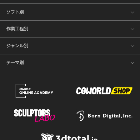
ソフト別
作業工程別
ジャンル別
テーマ別