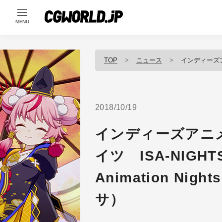
MENU
TOP
ニュース
インディーズアニメーションが結
2018/10/19
インディーズアニ
イツ ISA-NIGHTS 
Animation N
サ）