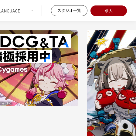
スタジオ一覧
求人