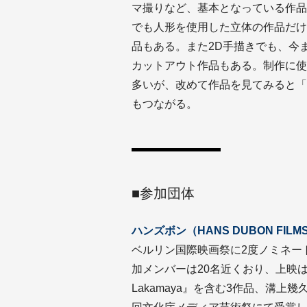
マ撮りなど、基本となっている作品
でも人形を使用した立体の作品だけ
品もある。また2D手描きでも、今ま
カットアウト作品もある。制作に使
多いが、改めて作品を見てみると「
もつながる。
■参加団体
ハンズボン（HANS DUBON FILM
ベルリン国際映画祭に2度ノミネー
加メンバーは20名近くおり、上映は
Lakamaya』を含む3作品、溝上