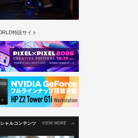
ORLD特設サイト
ペシャルコンテンツ
VIEW MORE