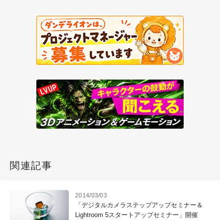
関連記事
2014/03/03
「デジタルカメラステップアップセミナー＆
Lightroom 5スタートアップセミナー」開催