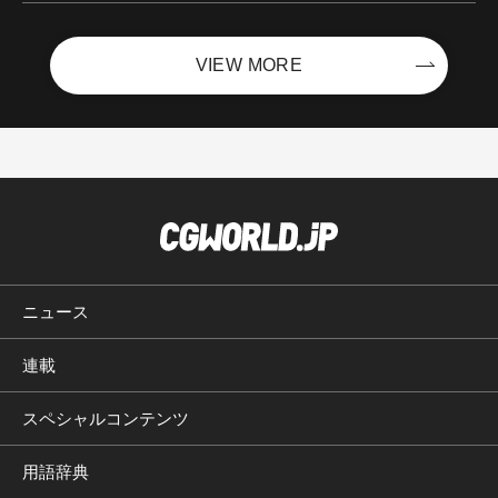
VIEW MORE
ニュース
連載
スペシャルコンテンツ
用語辞典