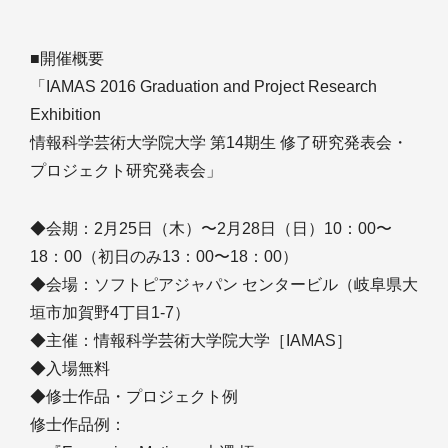
■開催概要
「IAMAS 2016 Graduation and Project Research
Exhibition
情報科学芸術大学院大学 第14期生 修了研究発表会・
プロジェクト研究発表会」
◆会期：2月25日（木）〜2月28日（日）10：00〜
18：00（初日のみ13：00〜18：00）
◆会場：ソフトピアジャパン センタービル（岐阜県大
垣市加賀野4丁目1-7）
◆主催：情報科学芸術大学院大学［IAMAS］
◆入場無料
◆修士作品・プロジェクト例
修士作品例：