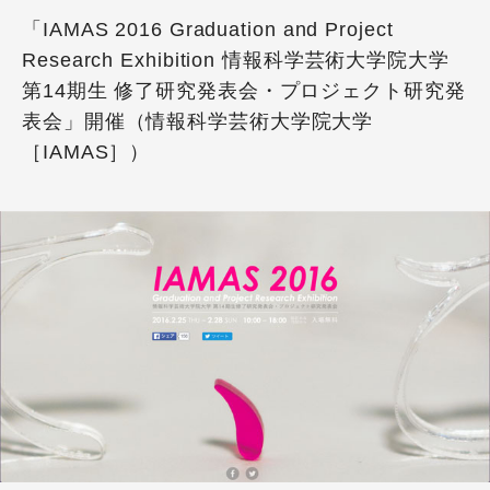
「IAMAS 2016 Graduation and Project
Research Exhibition 情報科学芸術大学院大学
第14期生 修了研究発表会・プロジェクト研究発
表会」開催（情報科学芸術大学院大学
［IAMAS］）