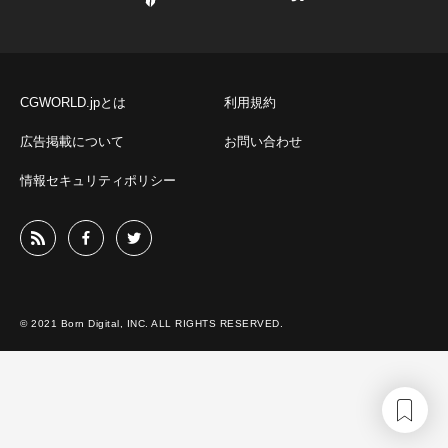
CGWORLD.jpとは
利用規約
広告掲載について
お問い合わせ
情報セキュリティポリシー
© 2021 Born Digital, INC. ALL RIGHTS RESERVED.