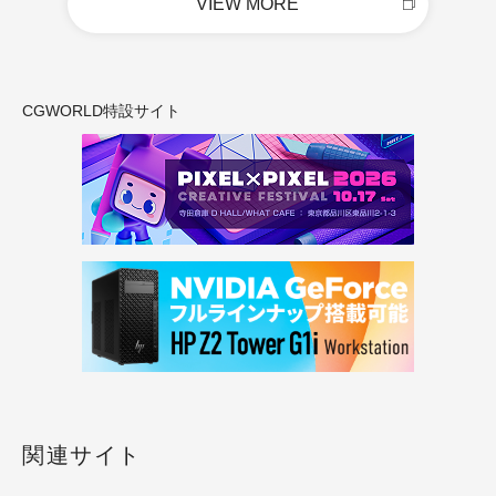
VIEW MORE
CGWORLD特設サイト
関連サイト