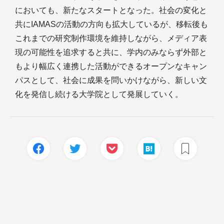
においても、新たなスタートとなった。社会の変化と
共にIAMASの活動の方向も拡大しているが、移転後も
これまでの研究制作環境を維持しながら、メディア表
現の可能性を追求すると共に、学内のみならず外部と
もより幅広く連携した活動ができるオープンなキャン
パスとして、社会に成果を問いかけながら、新しい文
化を発信し続ける大学院として発展していく。