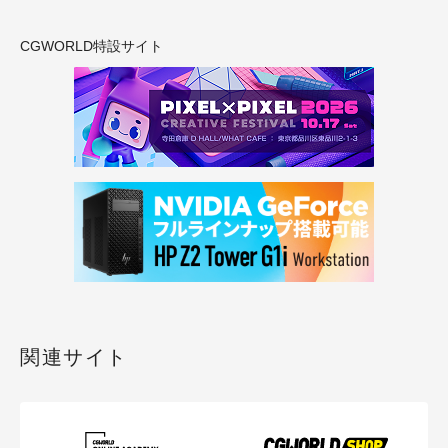
CGWORLD特設サイト
関連サイト