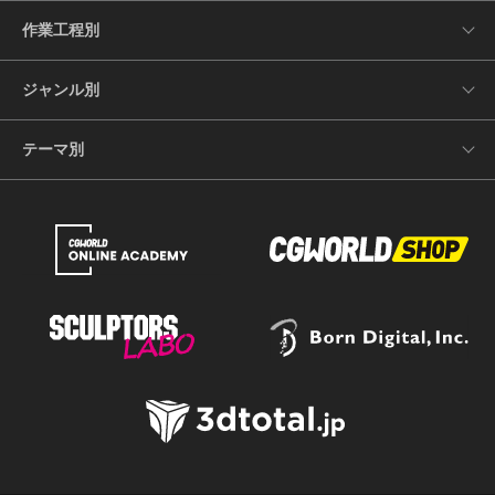
作業工程別
ジャンル別
テーマ別