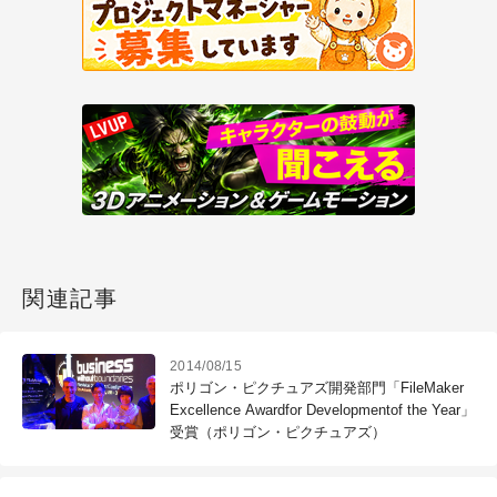
関連記事
2014/08/15
ポリゴン・ピクチュアズ開発部門「FileMaker
Excellence Awardfor Developmentof the Year」
受賞（ポリゴン・ピクチュアズ）