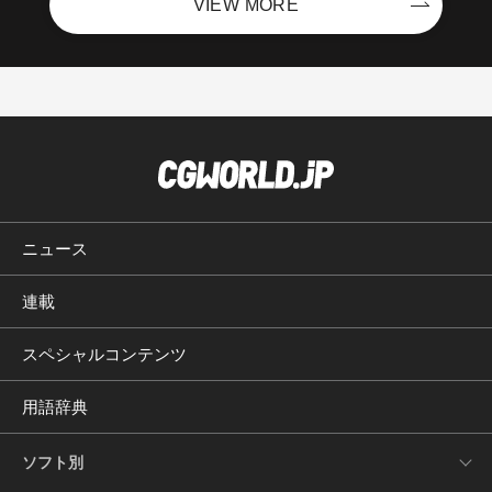
VIEW MORE
ニュース
連載
スペシャルコンテンツ
用語辞典
ソフト別