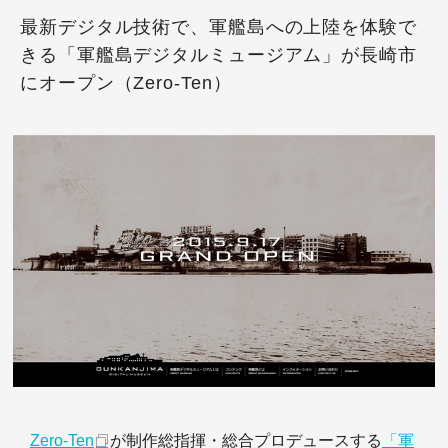
最新デジタル技術で、軍艦島への上陸を体験で
きる「軍艦島デジタルミュージアム」が長崎市
にオープン（Zero-Ten）
Zero-Ten
が制作総指揮・総合プロデュースする
「軍