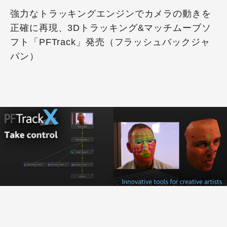
強力なトラッキングエンジンでカメラの動きを
正確に再現、3Dトラッキング&マッチムーブソ
フト「PFTrack」発売（フラッシュバックジャ
パン）