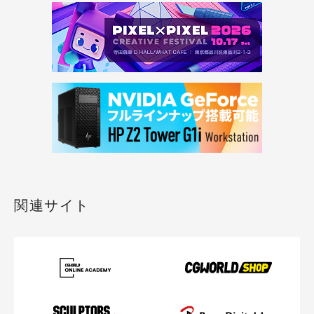
関連サイト