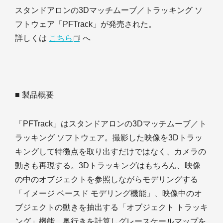
スタンドアロンの3Dマッチムーブ／トラッキング ソ
フトウェア「PFTrack」が発売された。
詳しくは
こちら
へ
■ 製品概要
「PFTrack」はスタンドアロンの3Dマッチムーブ／ト
ラッキング ソフトウェア。撮影した映像を3Dトラッ
キングして特徴点を取り出すだけではなく、カメラの
動きも再現する。3Dトラッキングはもちろん、映像
の中のオブジェクトを参照しながらモデリングする
「イメージ ベースド モデリング機能」、映像中のオ
ブジェクトの動きを抽出する「オブジェクト トラッキ
ング」機能、奥行きを計算しグレースケールマップを