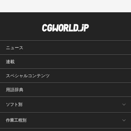
ニュース
連載
スペシャルコンテンツ
用語辞典
ソフト別
作業工程別