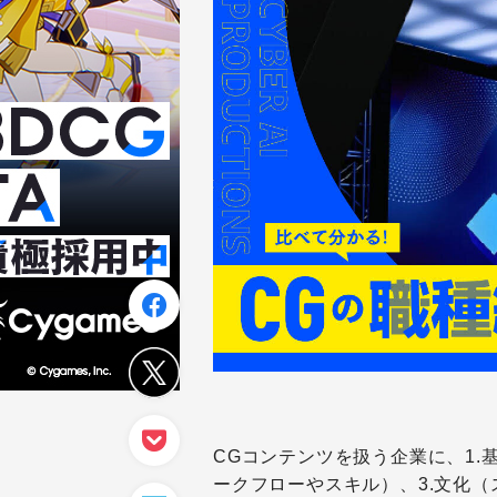
CGコンテンツを扱う企業に、1.
ークフローやスキル）、3.文化