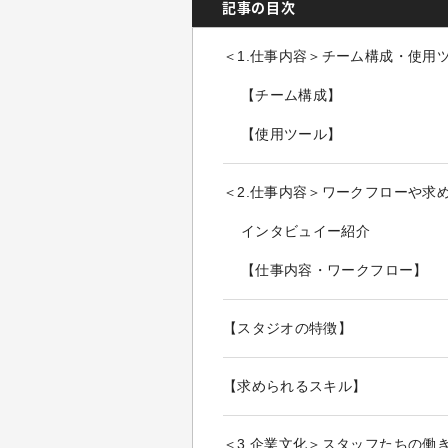
記事の目次
＜1.仕事内容＞チーム構成・使用
【チーム構成】
【使用ツール】
＜2.仕事内容＞ワークフローや求
インタビュイー紹介
【仕事内容・ワークフロー】
【スタジオの特徴】
【求められるスキル】
＜3.企業文化＞スタッフたちの働