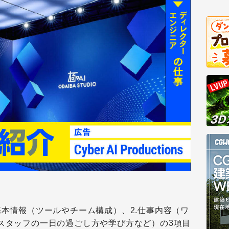
基本情報（ツールやチーム構成）、2.仕事内容（ワ
（スタッフの一日の過ごし方や学び方など）の3項目