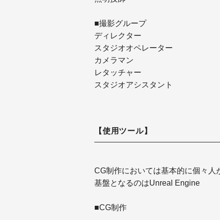
■撮影グループ
ディレクター
スタジオオペレーター
カメラマン
レタッチャー
スタジオアシスタント
【使用ツール】
CG制作においては基本的に個々人
基盤となるのはUnreal Engine
■CG制作