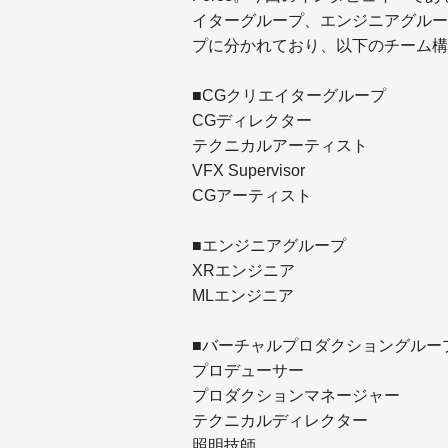
イターグループ、エンジニアグルー
プに分かれており、以下のチーム構
■CGクリエイターグループ
CGディレクター
テクニカルアーティスト
VFX Supervisor
CGアーティスト
■エンジニアグループ
XRエンジニア
MLエンジニア
■バーチャルプロダクショングルー
プロデューサー
プロダクションマネージャー
テクニカルディレクター
照明技師