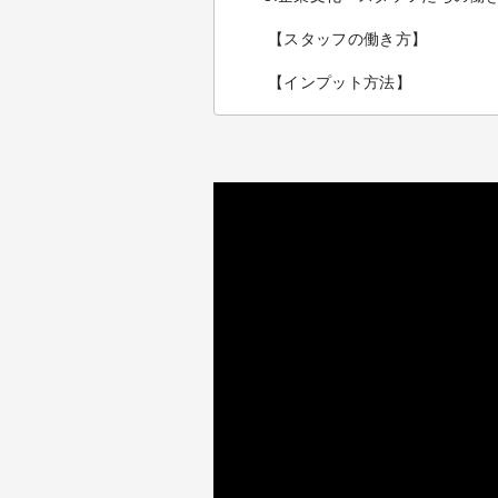
【スタッフの働き方】
【インプット方法】