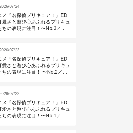
2026/07/24
ニメ『名探偵プリキュア！』ED
可愛さと遊び心あふれるプリキュ
たちの表現に注目！〜No.3／ア
メーション付け篇
2026/07/23
ニメ『名探偵プリキュア！』ED
可愛さと遊び心あふれるプリキュ
たちの表現に注目！ 〜No.2／モ
リング＆リギング篇
2026/07/22
ニメ『名探偵プリキュア！』ED
可愛さと遊び心あふれるプリキュ
たちの表現に注目！〜No.1／演
篇