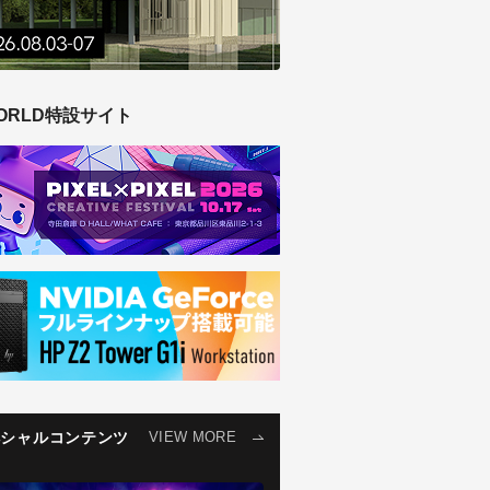
ORLD特設サイト
ペシャルコンテンツ
VIEW MORE