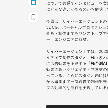
について共通でインタビューを実
にどんな違いがあるのかを解明し
今回は、サイバーエージェントの
3DCG、バーチャルプロダクシ
企画・制作までをワンストップで
ー、エンジニアに取材。
サイバーエージェントでは、202
イティブ制作スタジオ「極（きわ
に広告効果を予測する
「極予測A
効果の高いクリエイティブ素材の
っている。さらにスタジオ内には
から編集まで一気通貫で制作出来
ブの効率的な制作を実現している