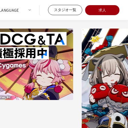
スタジオ一覧
求人