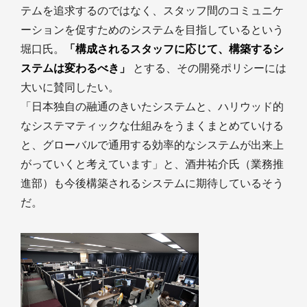
テムを追求するのではなく、スタッフ間のコミュニケ
ーションを促すためのシステムを目指しているという
堀口氏。
「構成されるスタッフに応じて、構築するシ
ステムは変わるべき」
とする、その開発ポリシーには
大いに賛同したい。
「日本独自の融通のきいたシステムと、ハリウッド的
なシステマティックな仕組みをうまくまとめていける
と、グローバルで通用する効率的なシステムが出来上
がっていくと考えています」と、酒井祐介氏（業務推
進部）も今後構築されるシステムに期待しているそう
だ。