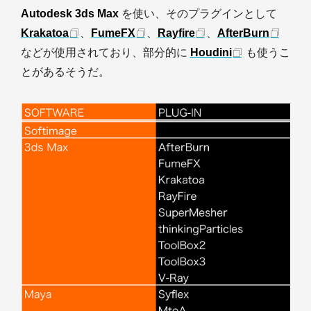
Autodesk 3ds Max
を使い、そのプラグインとして
Krakatoa
、
FumeFX
、
Rayfire
、
AfterBurn
などが使用されており、部分的に
Houdini
も使うこ
とがあるそうだ。