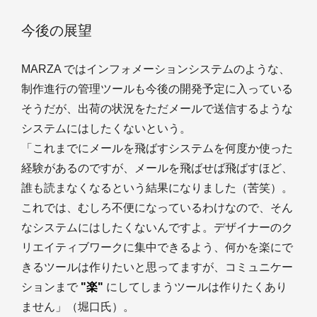
今後の展望
MARZA ではインフォメーションシステムのような、
制作進行の管理ツールも今後の開発予定に入っている
そうだが、出荷の状況をただメールで送信するような
システムにはしたくないという。
「これまでにメールを飛ばすシステムを何度か使った
経験があるのですが、メールを飛ばせば飛ばすほど、
誰も読まなくなるという結果になりました（苦笑）。
これでは、むしろ不便になっているわけなので、そん
なシステムにはしたくないんですよ。デザイナーのク
リエイティブワークに集中できるよう、何かを楽にで
きるツールは作りたいと思ってますが、コミュニケー
ションまで
"楽"
にしてしまうツールは作りたくあり
ません」（堀口氏）。