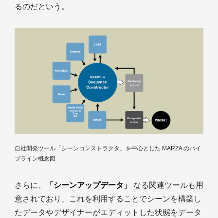
るのだという。
自社開発ツール「シーンコンストラクタ」を中心とした MARZA のパイ
プライン概念図
さらに、
「シーンアップデータ」
なる関連ツールも用
意されており、これを利用することでシーンを構築し
たデータやデザイナーがエディットした状態をデータ