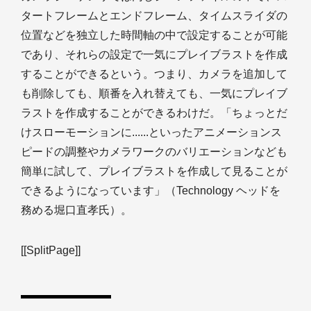
タートフレームとエンドフレーム、タイムスライダの
位置などを独立した時間軸の中で設定することが可能
であり、それらの設定で一気にプレイブラストを作成
することができるという。つまり、カメラを追加して
も削除しても、順番を入れ替えても、一気にプレイブ
ラストを作成することができるわけだ。「ちょっとだ
けスローモーションに......といったアニメーションス
ピードの調整やカメラワークのバリエーションなども
簡単に試して、プレイブラストを作成して見ることが
できるようになっています」（Technology ヘッドを
務める堀口直孝氏）。
[[SplitPage]]