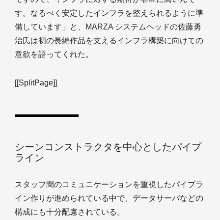
す。なるべく安定したインフラを整えられるように準
備しています」と、MARZA システムヘッドの佐藤勇
治氏は初の長編作品を支えるインフラ構築に向けての
意欲を語ってくれた。
[[SplitPage]]
シーンコンストラクタを中心としたパイプ
ライン
スタッフ間のコミュニケーションを重視したパイプラ
イン作りが進められている中で、データサーバなどの
構成にも十分配慮されている。