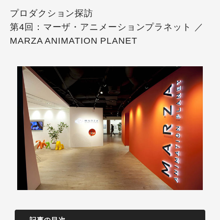
プロダクション探訪
第4回：マーザ・アニメーションプラネット ／
MARZA ANIMATION PLANET