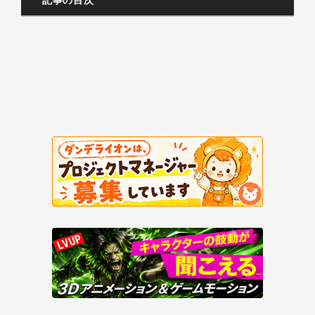
記事の目次